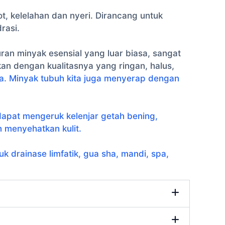
, kelelahan dan nyeri. Dirancang untuk
rasi.
ran minyak esensial yang luar biasa, sangat
an dengan kualitasnya yang ringan, halus,
a. Minyak tubuh kita juga menyerap dengan
dapat mengeruk kelenjar getah bening,
 menyehatkan kulit.
uk drainase limfatik, gua sha, mandi, spa,