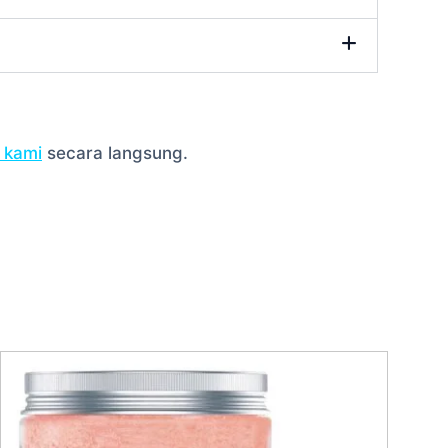
 kami
secara langsung.