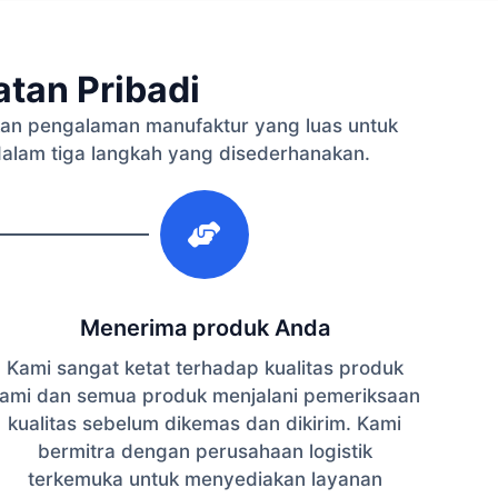
tan Pribadi
an pengalaman manufaktur yang luas untuk
dalam tiga langkah yang disederhanakan.
3
Menerima produk Anda
Kami sangat ketat terhadap kualitas produk
ami dan semua produk menjalani pemeriksaan
kualitas sebelum dikemas dan dikirim. Kami
bermitra dengan perusahaan logistik
terkemuka untuk menyediakan layanan