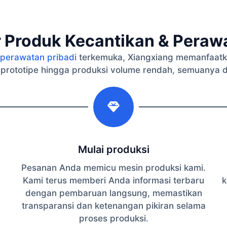
 Produk Kecantikan & Perawa
perawatan pribadi
terkemuka, Xiangxiang memanfaatk
 prototipe hingga produksi volume rendah, semuanya 
2
Mulai produksi
Pesanan Anda memicu mesin produksi kami.
Kami terus memberi Anda informasi terbaru
k
dengan pembaruan langsung, memastikan
transparansi dan ketenangan pikiran selama
proses produksi.