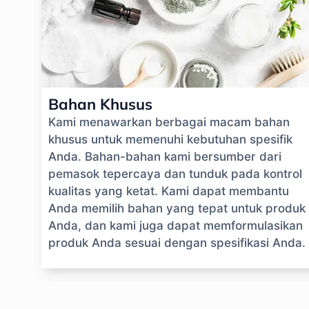
Bahan Khusus
Kami menawarkan berbagai macam bahan
khusus untuk memenuhi kebutuhan spesifik
Anda. Bahan-bahan kami bersumber dari
pemasok tepercaya dan tunduk pada kontrol
kualitas yang ketat. Kami dapat membantu
Anda memilih bahan yang tepat untuk produk
Anda, dan kami juga dapat memformulasikan
produk Anda sesuai dengan spesifikasi Anda.