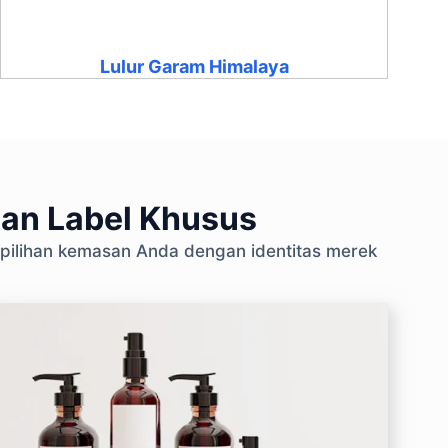
Lulur Garam Himalaya
gan Label Khusus
 pilihan kemasan Anda dengan identitas merek