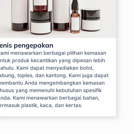
Jenis pengepakan
ami menawarkan berbagai pilihan kemasan
ntuk produk kecantikan yang dipesan lebih
ahulu. Kami dapat menyediakan botol,
abung, toples, dan kantong. Kami juga dapat
membantu Anda mengembangkan kemasan
husus yang memenuhi kebutuhan spesifik
nda. Kami menawarkan berbagai bahan,
ermasuk plastik, kaca, dan kertas.