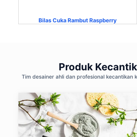
Bilas Cuka Rambut Raspberry
Produk Kecantik
Tim desainer ahli dan profesional kecantika