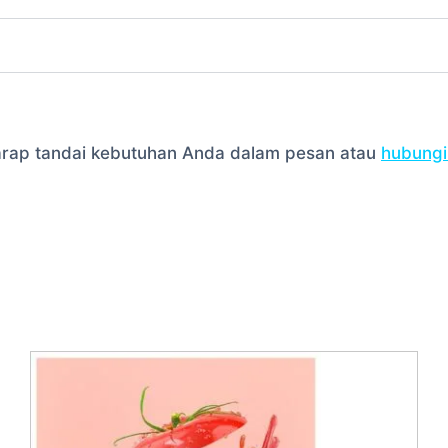
harap tandai kebutuhan Anda dalam pesan atau
hubungi