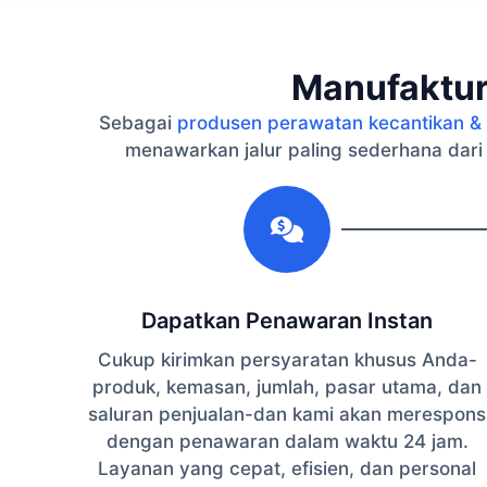
Manufaktur
Sebagai
produsen perawatan kecantikan & 
menawarkan jalur paling sederhana dari
1
Dapatkan Penawaran Instan
Cukup kirimkan persyaratan khusus Anda-
produk, kemasan, jumlah, pasar utama, dan
saluran penjualan-dan kami akan merespons
dengan penawaran dalam waktu 24 jam.
Layanan yang cepat, efisien, dan personal