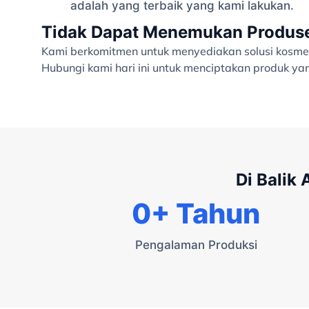
adalah yang terbaik yang kami lakukan.
Tidak Dapat Menemukan Produsen
Kami berkomitmen untuk menyediakan solusi kosmet
Hubungi kami hari ini untuk menciptakan produk y
Di Balik
0
+ Tahun
Pengalaman Produksi