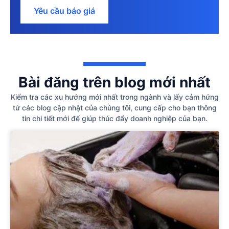
Yêu cầu báo giá
Bài đăng trên blog mới nhất
Kiểm tra các xu hướng mới nhất trong ngành và lấy cảm hứng
từ các blog cập nhật của chúng tôi, cung cấp cho bạn thông
tin chi tiết mới để giúp thúc đẩy doanh nghiệp của bạn.