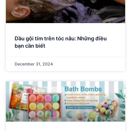
Dầu gội tím trên tóc nâu: Những điều
bạn cần biết
December 31, 2024