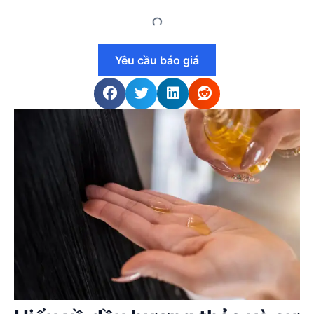
Yêu cầu báo giá