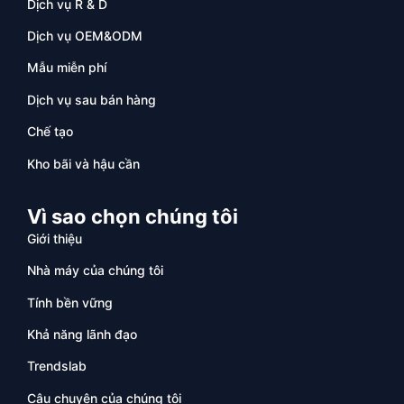
Dịch vụ R & D
Dịch vụ OEM&ODM
Mẫu miễn phí
Dịch vụ sau bán hàng
Chế tạo
Kho bãi và hậu cần
Vì sao chọn chúng tôi
Giới thiệu
Nhà máy của chúng tôi
Tính bền vững
Khả năng lãnh đạo
Trendslab
Câu chuyện của chúng tôi