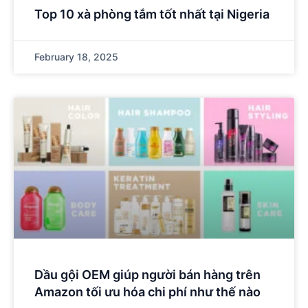
Top 10 xà phòng tắm tốt nhất tại Nigeria
February 18, 2025
Dầu gội OEM giúp người bán hàng trên
Amazon tối ưu hóa chi phí như thế nào