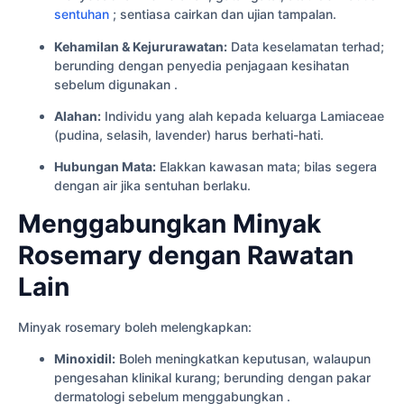
sentuhan
; sentiasa cairkan dan ujian tampalan.
Kehamilan & Kejururawatan:
Data keselamatan terhad;
berunding dengan penyedia penjagaan kesihatan
sebelum digunakan .
Alahan:
Individu yang alah kepada keluarga Lamiaceae
(pudina, selasih, lavender) harus berhati-hati.
Hubungan Mata:
Elakkan kawasan mata; bilas segera
dengan air jika sentuhan berlaku.
Menggabungkan Minyak
Rosemary dengan Rawatan
Lain
Minyak rosemary boleh melengkapkan:
Minoxidil:
Boleh meningkatkan keputusan, walaupun
pengesahan klinikal kurang; berunding dengan pakar
dermatologi sebelum menggabungkan .