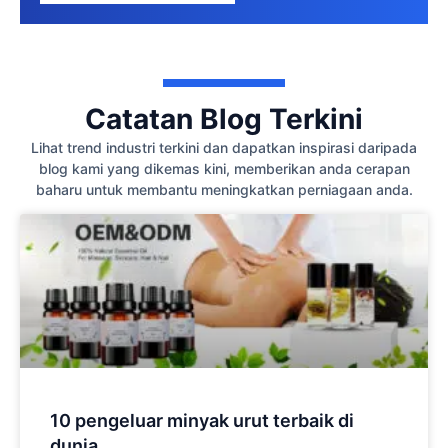
Catatan Blog Terkini
Lihat trend industri terkini dan dapatkan inspirasi daripada
blog kami yang dikemas kini, memberikan anda cerapan
baharu untuk membantu meningkatkan perniagaan anda.
10 pengeluar minyak urut terbaik di
dunia