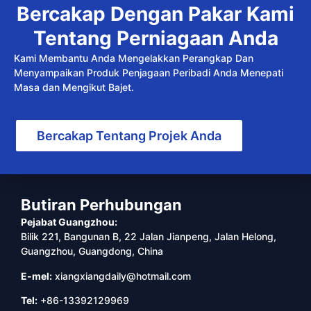
Bercakap Dengan Pakar Kami
Tentang Perniagaan Anda
Kami Membantu Anda Mengelakkan Perangkap Dan
Menyampaikan Produk Penjagaan Peribadi Anda Menepati
Masa dan Mengikut Bajet.
Bercakap Tentang Projek Anda
Butiran Perhubungan
Pejabat Guangzhou:
Bilik 221, Bangunan B, 22 Jalan Jianpeng, Jalan Helong,
Guangzhou, Guangdong, China
E-mel:
xiangxiangdaily@hotmail.com
Tel:
+86-13392129969