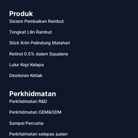
Produk
Sistem Pembaikan Rambut
Tongkat Lilin Rambut
Stick Krim Pelindung Matahari
Retinol 0.5% dalam Squalane
Lulur Kopi Kelapa
Deodoran Ketiak
Perkhidmatan
Perkhidmatan R&D
Perkhidmatan OEM&ODM
Sampel Percuma
Perkhidmatan selepas jualan