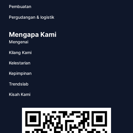
Pembuatan
Pergudangan & logistik
Mengapa Kami
Mengenai
Kilang Kami
Kelestarian
Kepimpinan
Trendslab
Kisah Kami