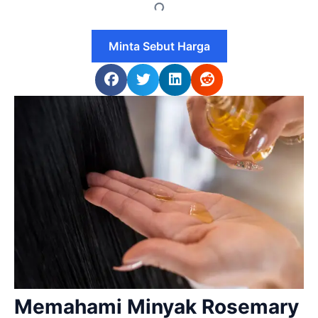
Minta Sebut Harga
Memahami Minyak Rosemary