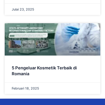
Julai 23, 2025
5 Pengeluar Kosmetik Terbaik di
Romania
Februari 18, 2025