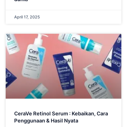
April 17, 2025
CeraVe Retinol Serum : Kebaikan, Cara
Penggunaan & Hasil Nyata