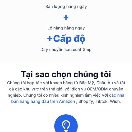
Sản lượng hàng ngày
+
Lô hàng hàng ngày
+Cấp độ
Dây chuyền sản xuất Gmp
Tại sao chọn chúng tôi
Chúng tôi hợp tác với khách hàng từ Bắc Mỹ, Châu Âu và tất
cả các khu vực trên thế giới với dịch vụ OEM/ODM chuyên
nghiệp. Chúng tôi có nhiều kinh nghiệm làm việc với
các nhà
bán hàng hàng đầu trên Amazon
, Shopify, Tiktok, Wish.