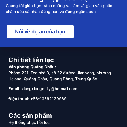
Chúng tôi giúp bạn tránh những sai lầm và giao sản phẩm
chăm sóc cá nhân đúng hạn và đúng ngân sách.
Nói về dự án của bạn
Chi tiết liên lạc
Văn phòng Quảng Châu:
Phòng 221, Tòa nhà B, số 22 đường Jianpeng, phường
Helong, Quảng Châu, Quảng Đông, Trung Quốc
Email:
xiangxiangdaily@hotmail.com
Điện thoại:
+86-13392129969
Các sản phẩm
Hệ thống phục hồi tóc