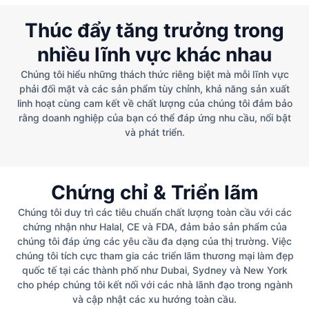
Thúc đẩy tăng trưởng trong
nhiều lĩnh vực khác nhau
Chúng tôi hiểu những thách thức riêng biệt mà mỗi lĩnh vực
phải đối mặt và các sản phẩm tùy chỉnh, khả năng sản xuất
linh hoạt cùng cam kết về chất lượng của chúng tôi đảm bảo
rằng doanh nghiệp của bạn có thể đáp ứng nhu cầu, nổi bật
và phát triển.
Chứng chỉ & Triển lãm
Chúng tôi duy trì các tiêu chuẩn chất lượng toàn cầu với các
chứng nhận như Halal, CE và FDA, đảm bảo sản phẩm của
chúng tôi đáp ứng các yêu cầu đa dạng của thị trường. Việc
chúng tôi tích cực tham gia các triển lãm thương mại làm đẹp
quốc tế tại các thành phố như Dubai, Sydney và New York
cho phép chúng tôi kết nối với các nhà lãnh đạo trong ngành
và cập nhật các xu hướng toàn cầu.