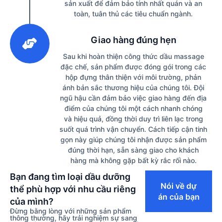
sản xuất để đảm bảo tính nhất quán và an
toàn, tuân thủ các tiêu chuẩn ngành.
3
Giao hàng đúng hẹn
Sau khi hoàn thiện công thức dầu massage
đặc chế, sản phẩm được đóng gói trong các
hộp đựng thân thiện với môi trường, phản
ánh bản sắc thương hiệu của chúng tôi. Đội
ngũ hậu cần đảm bảo việc giao hàng đến địa
điểm của chúng tôi một cách nhanh chóng
và hiệu quả, đồng thời duy trì liên lạc trong
suốt quá trình vận chuyển. Cách tiếp cận tinh
gọn này giúp chúng tôi nhận được sản phẩm
đúng thời hạn, sẵn sàng giao cho khách
hàng mà không gặp bất kỳ rắc rối nào.
Bạn đang tìm loại dầu dưỡng
Nói về dự
thể phù hợp với nhu cầu riêng
án của bạn
của mình?
Đừng bằng lòng với những sản phẩm
thông thường, hãy trải nghiệm sự sang