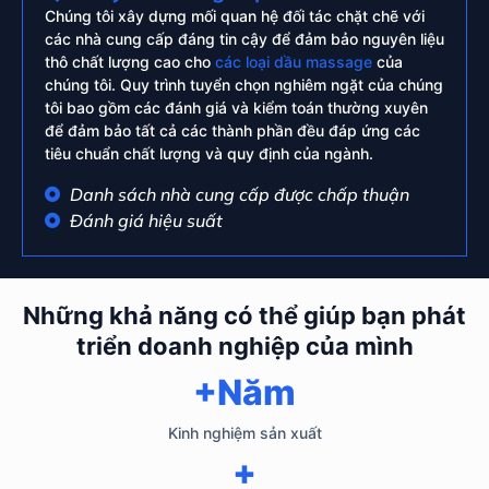
Chúng tôi xây dựng mối quan hệ đối tác chặt chẽ với
các nhà cung cấp đáng tin cậy để đảm bảo nguyên liệu
thô chất lượng cao cho
các loại dầu massage
của
chúng tôi. Quy trình tuyển chọn nghiêm ngặt của chúng
tôi bao gồm các đánh giá và kiểm toán thường xuyên
để đảm bảo tất cả các thành phần đều đáp ứng các
tiêu chuẩn chất lượng và quy định của ngành.
Danh sách nhà cung cấp được chấp thuận
Đánh giá hiệu suất
Những khả năng có thể giúp bạn phát
triển doanh nghiệp của mình
+Năm
Kinh nghiệm sản xuất
+