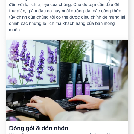
đến với lợi ích trị liệu của chúng. Cho dù bạn cần dầu để
thư giãn, giảm đau cơ hay nuôi dưỡng da, các công thức
tùy chỉnh của chúng tôi có thể được điều chỉnh để mang lại
chính xác những lợi ích mà khách hàng của bạn mong
muốn.
Đóng gói & dán nhãn