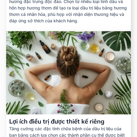
hương đặc trưng độc đáo. Chọn từ nhiều loại tinh dầu và
hỗn hợp hương thơm để tạo ra loại dầu trị liệu bằng hương
thơm cá nhân hóa, phù hợp với nhận diện thương hiệu và
đáp ứng sở thích của khách hàng.
Lợi ích điều trị được thiết kế riêng
Tăng cường các đặc tính chữa bệnh của dầu trị liệu của
bạn bằng cách lựa chọn các thành phần cụ thể được biết