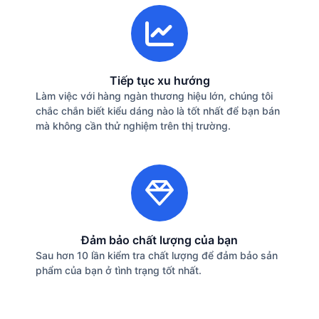
Tiếp tục xu hướng
Làm việc với hàng ngàn thương hiệu lớn, chúng tôi
chắc chắn biết kiểu dáng nào là tốt nhất để bạn bán
mà không cần thử nghiệm trên thị trường.
Đảm bảo chất lượng của bạn
Sau hơn 10 lần kiểm tra chất lượng để đảm bảo sản
phẩm của bạn ở tình trạng tốt nhất.