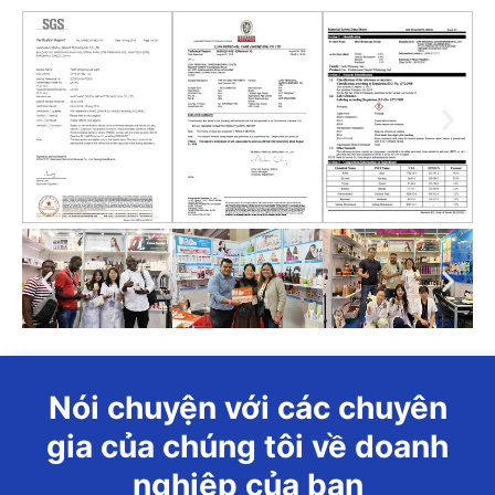
Nói chuyện với các chuyên
gia của chúng tôi về doanh
nghiệp của bạn