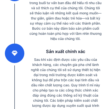
trong buổi tư vấn ban đầu để hiểu rõ nhu cầu
và sở thích cụ thể của chúng tôi. Chúng tôi
sẽ thảo luận về những kết quả mong muốn—
thư giãn, giảm đau hoặc trẻ hóa—và bất kỳ
sự nhạy cảm cụ thể nào với các thành phần.
Bước cơ bản này đảm bảo sản phẩm cuối
cùng hoàn toàn phù hợp với tầm nhìn thương
hiệu của chúng tôi.
2
Sản xuất chính xác
Sau khi xác định được các yêu cầu của
khách hàng, các chuyên gia pha chế lành
nghề của chúng tôi sẽ sử dụng thiết bị hiện
đại trong môi trường được kiểm soát và
không bụi để pha trộn các loại tinh dầu và
dầu nền chất lượng cao. Quy trình tỉ mỉ này
cho phép tạo ra các công thức chính xác
đáp ứng đúng các thông số kỹ thuật của
chúng tôi. Các biện pháp kiểm soát chất
lượng được áp dụng xuyên suốt quá trình