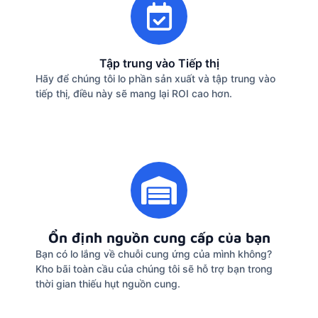
Tập trung vào Tiếp thị
Hãy để chúng tôi lo phần sản xuất và tập trung vào
tiếp thị, điều này sẽ mang lại ROI cao hơn.
Ổn định nguồn cung cấp của bạn
Bạn có lo lắng về chuỗi cung ứng của mình không?
Kho bãi toàn cầu của chúng tôi sẽ hỗ trợ bạn trong
thời gian thiếu hụt nguồn cung.