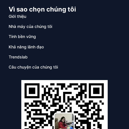
Vì sao chọn chúng tôi
Giới thiệu
Nhà máy của chúng tôi
Tính bền vững
Khả năng lãnh đạo
Trendslab
Câu chuyện của chúng tôi