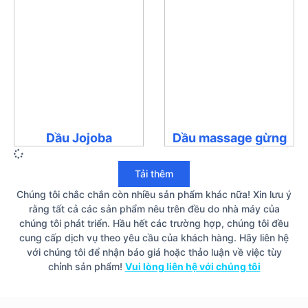
Dầu Jojoba
Dầu massage gừng
Tải thêm
Chúng tôi chắc chắn còn nhiều sản phẩm khác nữa! Xin lưu ý
rằng tất cả các sản phẩm nêu trên đều do nhà máy của
chúng tôi phát triển. Hầu hết các trường hợp, chúng tôi đều
cung cấp dịch vụ theo yêu cầu của khách hàng. Hãy liên hệ
với chúng tôi để nhận báo giá hoặc thảo luận về việc tùy
chỉnh sản phẩm!
Vui lòng liên hệ với chúng tôi