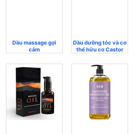
Dầu massage gợi
Dầu dưỡng tóc và cơ
cảm
thể hữu cơ Castor