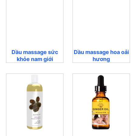
Dầu massage sức
Dầu massage hoa oải
khỏe nam giới
hương