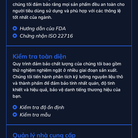
chúng tôi đảm bảo rằng mọi sản phẩm đều an toàn cho
người tiêu dùng sử dụng và phù hợp với các thông lệ
tốt nhất của ngành.
Hướng dẫn của FDA
Chứng nhận ISO 22716
Kiểm tra toàn diện
Quy trình đảm bảo chất lượng của chúng tôi bao gồm
thử nghiệm nghiêm ngặt ở nhiều giai đoạn sản xuất.
Chúng tôi tiến hành phân tích kỹ lưỡng nguyên liệu thô
và thành phẩm để đảm bảo tính nhất quán, độ tinh
khiết và hiệu quả, bảo vệ danh tiếng thương hiệu của
bạn.
Kiểm tra độ ổn định
Kiểm tra mẫu
Quản lý nhà cung cấp