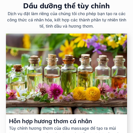
Dầu dưỡng thể tùy chỉnh
Dịch vụ đặt làm riêng của chúng tôi cho phép bạn tạo ra các
công thức cá nhân hóa, kết hợp các thành phần tự nhiên tinh
tế, tinh dầu và hương thơm.
Hỗn hợp hương thơm cá nhân
Tùy chỉnh hương thơm của dầu massage để tạo ra mùi