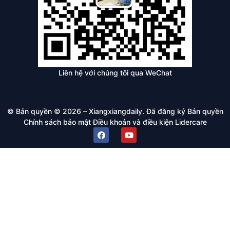
Liên hệ với chúng tôi qua WeChat
© Bản quyền © 2026 – Xiangxiangdaily. Đã đăng ký Bản quyền
Chính sách bảo mật
Điều khoản và điều kiện
Lidercare