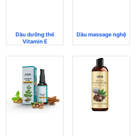
Dầu dưỡng thể
Dầu massage nghệ
Vitamin E