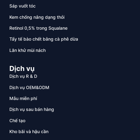
Sáp vuốt tóc
Kem chống nắng dạng thỏi
Retinol 0,5% trong Squalane
Tẩy tế bào chết bằng cà phê dừa
Lăn khử mùi nách
Dịch vụ
Dịch vụ R & D
Dịch vụ OEM&ODM
Mẫu miễn phí
Dịch vụ sau bán hàng
Chế tạo
Kho bãi và hậu cần