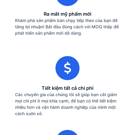
Ra mắt mỹ phẩm mới
Khám phá sản phẩm bán chạy tiếp theo của bạn để
tăng lợi nhuận! Bắt đầu đúng cách với MOQ thấp để
phát triển sản phẩm mới dễ dàng.
Tiết kiệm tất cả chi phí
Các chuyên gia của chúng tôi sẽ giúp bạn cắt giảm
mọi chi phí ở mọi khía cạnh, để bạn có thể tiết kiệm
nhiều hơn và vận hành doanh nghiệp của mình một
cách suôn sẻ.