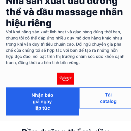
Nhà sản xuất dầu dưỡng
thể và dầu massage nhãn
hiệu riêng
Với khả năng sản xuất linh hoạt và giao hàng đúng thời hạn,
chúng tôi có thể đáp ứng nhiều quy mô đơn hàng khác nhau
trong khi vẫn duy trì tiêu chuẩn cao. Đội ngũ chuyên gia pha
chế của chúng tôi sẽ hợp tác với bạn để tạo ra những hỗn
hợp độc đáo, nổi bật trên thị trường chăm sóc sức khỏe cạnh
tranh, đồng thời ưu tiên tính bền vững.
Tải
Nhận báo
catalog
giá ngay
lập tức