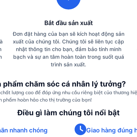
Bắt đầu sản xuất
Đơn đặt hàng của bạn sẽ kích hoạt động sản
và
xuất của chúng tôi. Chúng tôi sẽ liên tục cập
m
nhật thông tin cho bạn, đảm bảo tính minh
h
bạch và sự an tâm hoàn toàn trong suốt quá
trình sản xuất.
n phẩm chăm sóc cá nhân lý tưởng?
hất lượng cao để đáp ứng nhu cầu riêng biệt của thương hi
ản phẩm hoàn hảo cho thị trường của bạn!
Điều gì làm chúng tôi nổi bật
ãn nhanh chóng
Giao hàng đúng 