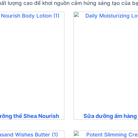
hất lượng cao để khơi nguồn cảm hứng sáng tạo của bạ
ưỡng thể Shea Nourish
Sữa dưỡng ẩm hàng