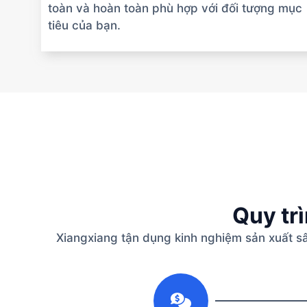
toàn và hoàn toàn phù hợp với đối tượng mục
tiêu của bạn.
Quy tr
Xiangxiang tận dụng kinh nghiệm sản xuất s
1