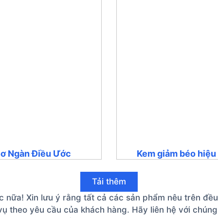
ơ Ngàn Điều Ước
Kem giảm béo hiệu
Tải thêm
nữa! Xin lưu ý rằng tất cả các sản phẩm nêu trên đều
ụ theo yêu cầu của khách hàng. Hãy liên hệ với chúng 