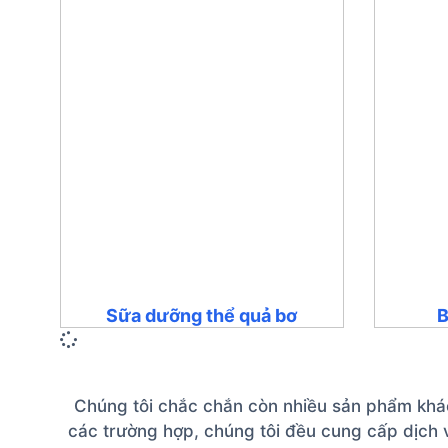
Sữa dưỡng thể quả bơ
B
Chúng tôi chắc chắn còn nhiều sản phẩm khác 
các trường hợp, chúng tôi đều cung cấp dịch v