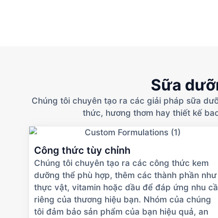
Sữa dưỡn
Chúng tôi chuyên tạo ra các giải pháp sữa dưỡ
thức, hương thơm hay thiết kế bao
Công thức tùy chỉnh
Chúng tôi chuyên tạo ra các công thức kem
dưỡng thể phù hợp, thêm các thành phần như
thực vật, vitamin hoặc dầu để đáp ứng nhu c
riêng của thương hiệu bạn. Nhóm của chúng
tôi đảm bảo sản phẩm của bạn hiệu quả, an