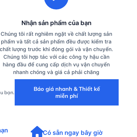
Nhận sản phẩm của bạn
Chúng tôi rất nghiêm ngặt về chất lượng sản
phẩm và tất cả sản phẩm đều được kiểm tra
chất lượng trước khi đóng gói và vận chuyển.
Chúng tôi hợp tác với các công ty hậu cần
hàng đầu để cung cấp dịch vụ vận chuyển
nhanh chóng và giá cả phải chăng
Báo giá nhanh & Thiết kế
ệu bạn.
miễn phí
hạn
Có sẵn ngay bây giờ