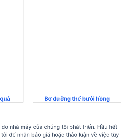
 quả
Bơ dưỡng thể bưởi hồng
 do nhà máy của chúng tôi phát triển. Hầu hết
tôi để nhận báo giá hoặc thảo luận về việc tùy