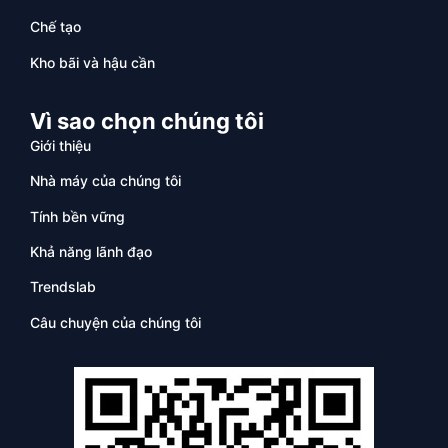
Chế tạo
Kho bãi và hậu cần
Vì sao chọn chúng tôi
Giới thiệu
Nhà máy của chúng tôi
Tính bền vững
Khả năng lãnh đạo
Trendslab
Câu chuyện của chúng tôi