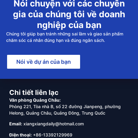
Nói chuyện với các chuyên
gia của chúng tôi về doanh
nghiệp của bạn
Chúng tôi giúp bạn tránh những sai lầm và giao sản phẩm
chăm sóc cá nhân đúng hạn và đúng ngân sách.
Nói về dự án của bạn
Chi tiết liên lạc
Văn phòng Quảng Châu:
Phòng 221, Tòa nhà B, số 22 đường Jianpeng, phường
Helong, Quảng Châu, Quảng Đông, Trung Quốc
Email:
xiangxiangdaily@hotmail.com
Điện thoại:
+86-13392129969