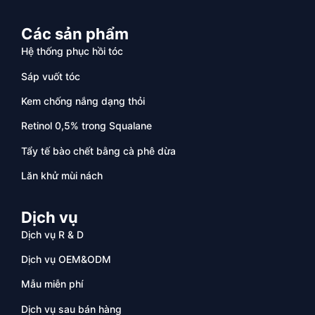
Các sản phẩm
Hệ thống phục hồi tóc
Sáp vuốt tóc
Kem chống nắng dạng thỏi
Retinol 0,5% trong Squalane
Tẩy tế bào chết bằng cà phê dừa
Lăn khử mùi nách
Dịch vụ
Dịch vụ R & D
Dịch vụ OEM&ODM
Mẫu miễn phí
Dịch vụ sau bán hàng