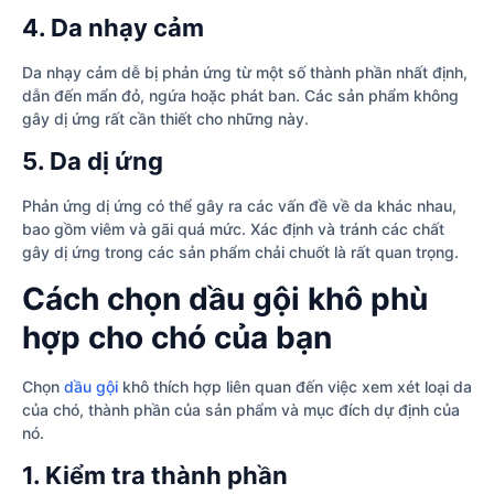
4. Da nhạy cảm
Da nhạy cảm dễ bị phản ứng từ một số thành phần nhất định,
dẫn đến mẩn đỏ, ngứa hoặc phát ban. Các sản phẩm không
gây dị ứng rất cần thiết cho những này.
5. Da dị ứng
Phản ứng dị ứng có thể gây ra các vấn đề về da khác nhau,
bao gồm viêm và gãi quá mức. Xác định và tránh các chất
gây dị ứng trong các sản phẩm chải chuốt là rất quan trọng.
Cách chọn dầu gội khô phù
hợp cho chó của bạn
Chọn
dầu gội
khô thích hợp liên quan đến việc xem xét loại da
của chó, thành phần của sản phẩm và mục đích dự định của
nó.
1. Kiểm tra thành phần