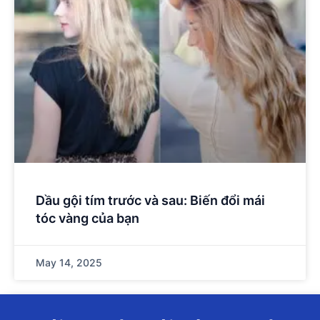
Dầu gội tím trước và sau: Biến đổi mái
tóc vàng của bạn
May 14, 2025