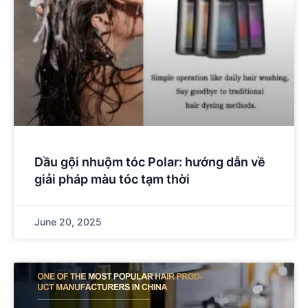
Dầu gội nhuộm tóc Polar: hướng dẫn về
giải pháp màu tóc tạm thời
June 20, 2025