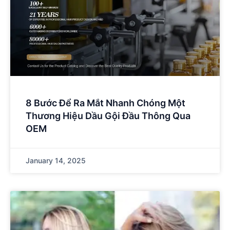
8 Bước Để Ra Mắt Nhanh Chóng Một
Thương Hiệu Dầu Gội Đầu Thông Qua
OEM
January 14, 2025