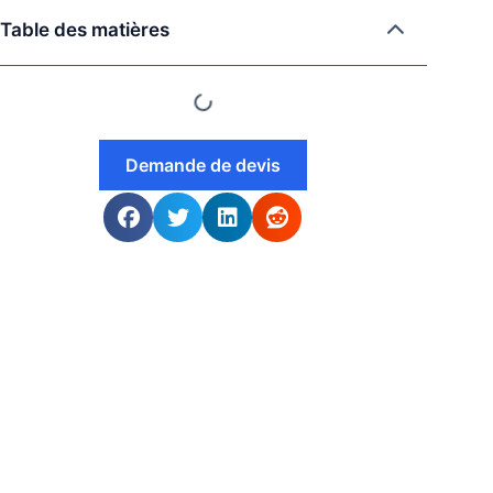
Table des matières
Demande de devis