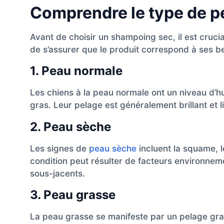
Comprendre le type de p
Avant de choisir un shampoing sec, il est cruci
de s’assurer que le produit correspond à ses b
1. Peau normale
Les chiens à la peau normale ont un niveau d’h
gras. Leur pelage est généralement brillant et l
2. Peau sèche
Les signes de
peau sèche
incluent la squame, 
condition peut résulter de facteurs environnem
sous-jacents.
3. Peau grasse
La peau grasse se manifeste par un pelage gras