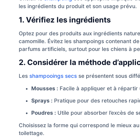
les ingrédients du produit et son usage prévu.
1. Vérifiez les ingrédients
Optez pour des produits aux ingrédients naturel
camomille. Évitez les shampoings contenant de 
parfums artificiels, surtout pour les chiens à p
2. Considérer la méthode d’appli
Les
shampooings secs
se présentent sous diffé
Mousses :
Facile à appliquer et à réparti
Sprays :
Pratique pour des retouches rapi
Poudres :
Utile pour absorber l’excès de s
Choisissez la forme qui correspond le mieux au
toilettage.