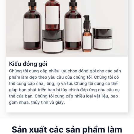
Kiểu đóng gói
Chúng tôi cung cấp nhiều lựa chọn đóng gói cho các sản
phẩm làm đẹp theo yêu cầu của chúng tôi. Chúng tôi có
thể cung cấp chai, ống, lọ và túi. Chúng tôi cũng có thể
giúp bạn phát triển bao bì tùy chỉnh đáp ứng nhu cầu cụ
thể của bạn. Chúng tôi cung cấp nhiều loại vật liệu, bao
gồm nhựa, thủy tinh và giấy.
Sản xuất các sản phẩm làm