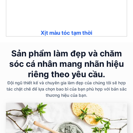
Xịt màu tóc tạm thời
Sản phẩm làm đẹp và chăm
sóc cá nhân mang nhãn hiệu
riêng theo yêu cầu.
Đội ngũ thiết kế và chuyên gia làm đẹp của chúng tôi sẽ hợp
tác chặt chẽ để lựa chọn bao bì của bạn phù hợp với bản sắc
thương hiệu của bạn.