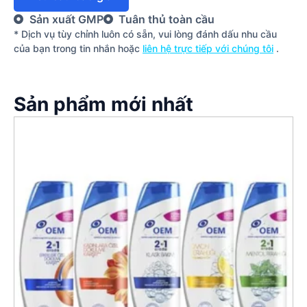
Sản xuất GMP
Tuân thủ toàn cầu
* Dịch vụ tùy chỉnh luôn có sẵn, vui lòng đánh dấu nhu cầu
của bạn trong tin nhắn hoặc
liên hệ trực tiếp với chúng tôi
.
Sản phẩm mới nhất