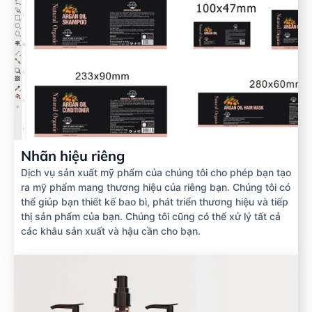
Nhãn hiệu riêng
Dịch vụ sản xuất mỹ phẩm của chúng tôi cho phép bạn tạo
ra mỹ phẩm mang thương hiệu của riêng bạn. Chúng tôi có
thể giúp bạn thiết kế bao bì, phát triển thương hiệu và tiếp
thị sản phẩm của bạn. Chúng tôi cũng có thể xử lý tất cả
các khâu sản xuất và hậu cần cho bạn.