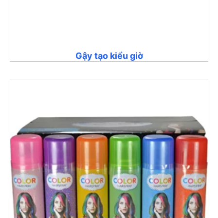
Gậy tạo kiểu giờ