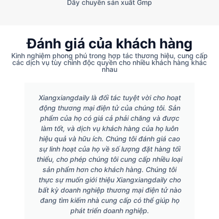
Dây chuyền sản xuất Gmp
Đánh giá của khách hàng
Kinh nghiệm phong phú trong hợp tác thương hiệu, cung cấp
các dịch vụ tùy chỉnh độc quyền cho nhiều khách hàng khác
nhau
Xiangxiangdaily là đối tác tuyệt vời cho hoạt
động thương mại điện tử của chúng tôi. Sản
phẩm của họ có giá cả phải chăng và được
làm tốt, và dịch vụ khách hàng của họ luôn
hiệu quả và hữu ích. Chúng tôi đánh giá cao
sự linh hoạt của họ về số lượng đặt hàng tối
thiểu, cho phép chúng tôi cung cấp nhiều loại
sản phẩm hơn cho khách hàng. Chúng tôi
thực sự muốn giới thiệu Xiangxiangdaily cho
bất kỳ doanh nghiệp thương mại điện tử nào
đang tìm kiếm nhà cung cấp có thể giúp họ
phát triển doanh nghiệp.