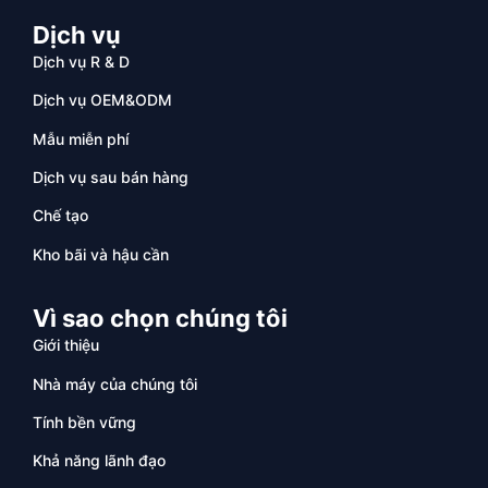
Dịch vụ
Dịch vụ R & D
Dịch vụ OEM&ODM
Mẫu miễn phí
Dịch vụ sau bán hàng
Chế tạo
Kho bãi và hậu cần
Vì sao chọn chúng tôi
Giới thiệu
Nhà máy của chúng tôi
Tính bền vững
Khả năng lãnh đạo