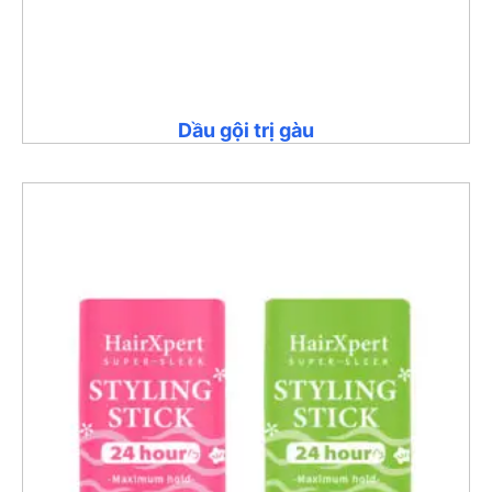
Dầu gội trị gàu