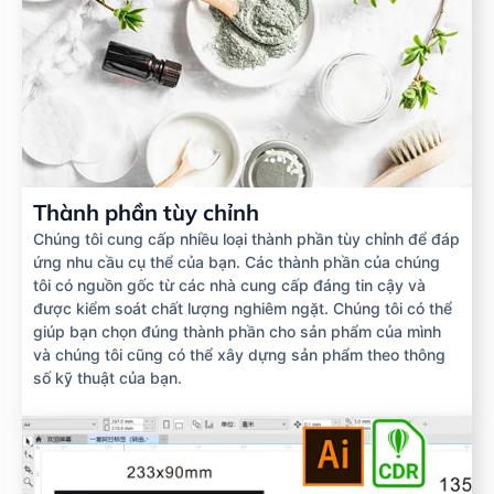
Thành phần tùy chỉnh
Chúng tôi cung cấp nhiều loại thành phần tùy chỉnh để đáp
ứng nhu cầu cụ thể của bạn. Các thành phần của chúng
tôi có nguồn gốc từ các nhà cung cấp đáng tin cậy và
được kiểm soát chất lượng nghiêm ngặt. Chúng tôi có thể
giúp bạn chọn đúng thành phần cho sản phẩm của mình
và chúng tôi cũng có thể xây dựng sản phẩm theo thông
số kỹ thuật của bạn.