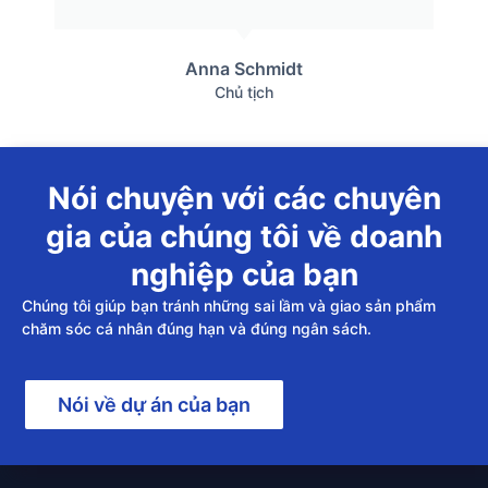
Anna Schmidt
Chủ tịch
Nói chuyện với các chuyên
gia của chúng tôi về doanh
nghiệp của bạn
Chúng tôi giúp bạn tránh những sai lầm và giao sản phẩm
chăm sóc cá nhân đúng hạn và đúng ngân sách.
Nói về dự án của bạn