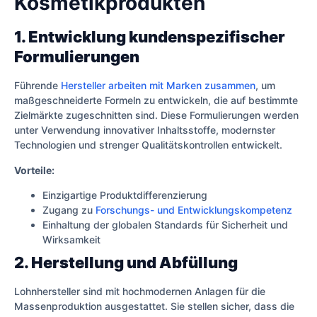
Kosmetikprodukten
1. Entwicklung kundenspezifischer
Formulierungen
Führende
Hersteller arbeiten mit Marken zusammen
, um
maßgeschneiderte Formeln zu entwickeln, die auf bestimmte
Zielmärkte zugeschnitten sind. Diese Formulierungen werden
unter Verwendung innovativer Inhaltsstoffe, modernster
Technologien und strenger Qualitätskontrollen entwickelt.
Vorteile:
Einzigartige Produktdifferenzierung
Zugang zu
Forschungs- und Entwicklungskompetenz
Einhaltung der globalen Standards für Sicherheit und
Wirksamkeit
2. Herstellung und Abfüllung
Lohnhersteller sind mit hochmodernen Anlagen für die
Massenproduktion ausgestattet. Sie stellen sicher, dass die