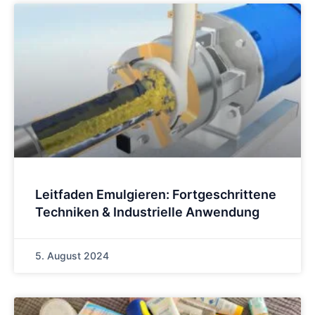
Leitfaden Emulgieren: Fortgeschrittene
Techniken & Industrielle Anwendung
5. August 2024