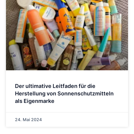
Der ultimative Leitfaden für die
Herstellung von Sonnenschutzmitteln
als Eigenmarke
24. Mai 2024