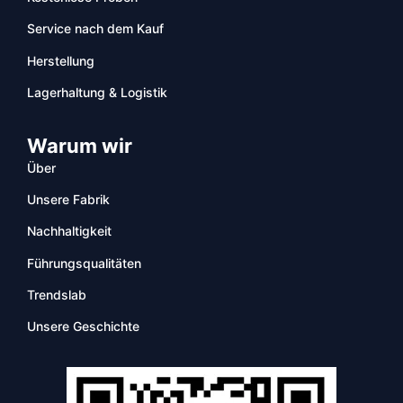
Service nach dem Kauf
Herstellung
Lagerhaltung & Logistik
Warum wir
Über
Unsere Fabrik
Nachhaltigkeit
Führungsqualitäten
Trendslab
Unsere Geschichte