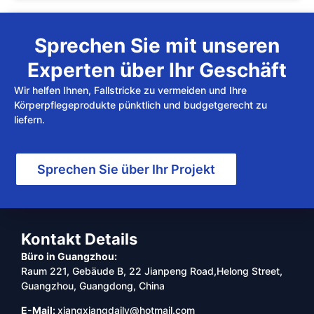
Sprechen Sie mit unseren
Experten über Ihr Geschäft
Wir helfen Ihnen, Fallstricke zu vermeiden und Ihre
Körperpflegeprodukte pünktlich und budgetgerecht zu
liefern.
Sprechen Sie über Ihr Projekt
Kontakt Details
Büro in Guangzhou:
Raum 221, Gebäude B, 22 Jianpeng Road,Helong Street,
Guangzhou, Guangdong, China
E-Mail:
xiangxiangdaily@hotmail.com