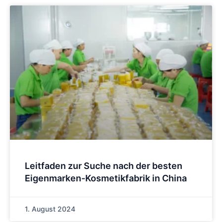
Leitfaden zur Suche nach der besten
Eigenmarken-Kosmetikfabrik in China
1. August 2024