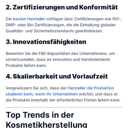
2. Zertifizierungen und Konformität
Die
besten Hersteller
verfügen über Zertifizierungen wie ISO-,
GMP- oder Bio-Zertifizierungen, die die Einhaltung globaler
Qualitäts- und Sicherheitsstandards gewährleisten.
3. Innovationsfähigkeiten
Bewerten Sie die F&E-Kapazitäten des Unternehmens, um
sicherzustellen, dass es innovative und trendorientierte
Produkte liefern kann.
4. Skalierbarkeit und Vorlaufzeit
Vergewissern Sie sich, dass der
Hersteller die Produktion
skalieren kann, wenn Ihr Unternehmen
wächst, und dass er
die Produkte innerhalb der erforderlichen Fristen liefern kann.
Top Trends in der
Kosmetikherstellung