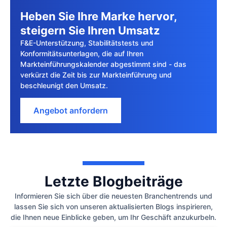
Heben Sie Ihre Marke hervor,
steigern Sie Ihren Umsatz
F&E-Unterstützung, Stabilitätstests und
Konformitätsunterlagen, die auf Ihren
Markteinführungskalender abgestimmt sind - das
verkürzt die Zeit bis zur Markteinführung und
beschleunigt den Umsatz.
Angebot anfordern
Letzte Blogbeiträge
Informieren Sie sich über die neuesten Branchentrends und
lassen Sie sich von unseren aktualisierten Blogs inspirieren,
die Ihnen neue Einblicke geben, um Ihr Geschäft anzukurbeln.