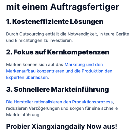
mit einem Auftragsfertiger
1. Kosteneffiziente Lösungen
Durch Outsourcing entfällt die Notwendigkeit, in teure Geräte
und Einrichtungen zu investieren.
2. Fokus auf Kernkompetenzen
Marken können sich auf das
Marketing und den
Markenaufbau konzentrieren und die Produktion den
Experten überlassen
.
3. Schnellere Markteinführung
Die Hersteller rationalisieren den Produktionsprozess
,
reduzieren Verzögerungen und sorgen für eine schnelle
Markteinführung.
Probier Xiangxiangdaily Now aus!