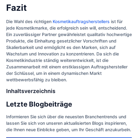
Fazit
Die Wahl des richtigen
Kosmetikauftragsherstellers
ist für
jede Kosmetikmarke, die erfolgreich sein will, entscheidend.
Ein zuverlässiger Partner gewährleistet qualitativ hochwertige
Produkte, die Einhaltung gesetzlicher Vorschriften und
Skalierbarkeit und ermöglicht es den Marken, sich auf
Wachstum und Innovation zu konzentrieren. Da sich die
Kosmetikindustrie ständig weiterentwickelt, ist die
Zusammenarbeit mit einem erstklassigen Auftragshersteller
der Schlüssel, um in einem dynamischen Markt
wettbewerbsfähig zu bleiben.
Inhaltsverzeichnis
Letzte Blogbeiträge
Informieren Sie sich über die neuesten Branchentrends und
lassen Sie sich von unseren aktualisierten Blogs inspirieren,
die Ihnen neue Einblicke geben, um Ihr Geschäft anzukurbeln.