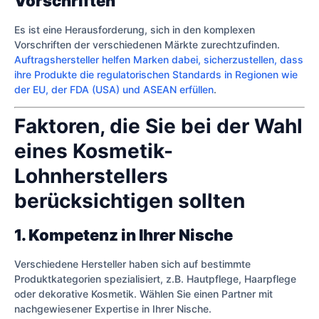
Vorschriften
Es ist eine Herausforderung, sich in den komplexen
Vorschriften der verschiedenen Märkte zurechtzufinden.
Auftragshersteller helfen Marken dabei, sicherzustellen, dass
ihre Produkte die regulatorischen Standards in Regionen wie
der EU, der FDA (USA) und ASEAN erfüllen
.
Faktoren, die Sie bei der Wahl
eines Kosmetik-
Lohnherstellers
berücksichtigen sollten
1. Kompetenz in Ihrer Nische
Verschiedene Hersteller haben sich auf bestimmte
Produktkategorien spezialisiert, z.B. Hautpflege, Haarpflege
oder dekorative Kosmetik. Wählen Sie einen Partner mit
nachgewiesener Expertise in Ihrer Nische.