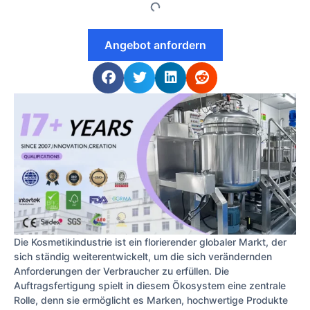
Angebot anfordern
Die Kosmetikindustrie ist ein florierender globaler Markt, der
sich ständig weiterentwickelt, um die sich verändernden
Anforderungen der Verbraucher zu erfüllen. Die
Auftragsfertigung spielt in diesem Ökosystem eine zentrale
Rolle, denn sie ermöglicht es Marken, hochwertige Produkte