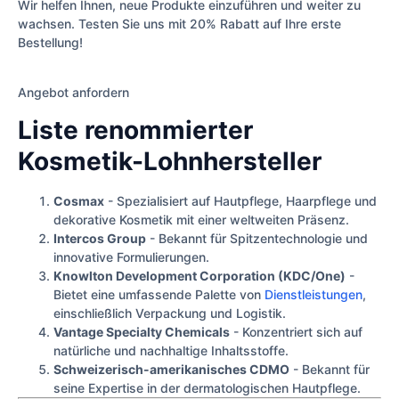
Wir helfen Ihnen, neue Produkte einzuführen und weiter zu
wachsen. Testen Sie uns mit 20% Rabatt auf Ihre erste
Bestellung!
Angebot anfordern
Liste renommierter
Kosmetik-Lohnhersteller
Cosmax
- Spezialisiert auf Hautpflege, Haarpflege und
dekorative Kosmetik mit einer weltweiten Präsenz.
Intercos Group
- Bekannt für Spitzentechnologie und
innovative Formulierungen.
Knowlton Development Corporation (KDC/One)
-
Bietet eine umfassende Palette von
Dienstleistungen
,
einschließlich Verpackung und Logistik.
Vantage Specialty Chemicals
- Konzentriert sich auf
natürliche und nachhaltige Inhaltsstoffe.
Schweizerisch-amerikanisches CDMO
- Bekannt für
seine Expertise in der dermatologischen Hautpflege.