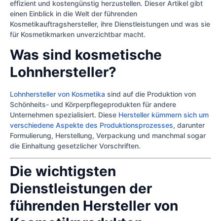
effizient und kostengünstig herzustellen. Dieser Artikel gibt
einen Einblick in die Welt der führenden
Kosmetikauftragshersteller, ihre Dienstleistungen und was sie
für Kosmetikmarken unverzichtbar macht.
Was sind kosmetische
Lohnhersteller?
Lohnhersteller von Kosmetika
sind auf die Produktion von
Schönheits- und Körperpflegeprodukten für andere
Unternehmen spezialisiert. Diese
Hersteller kümmern sich um
verschiedene Aspekte des Produktionsprozesses
, darunter
Formulierung, Herstellung, Verpackung und manchmal sogar
die Einhaltung gesetzlicher Vorschriften.
Die wichtigsten
Dienstleistungen der
führenden Hersteller von