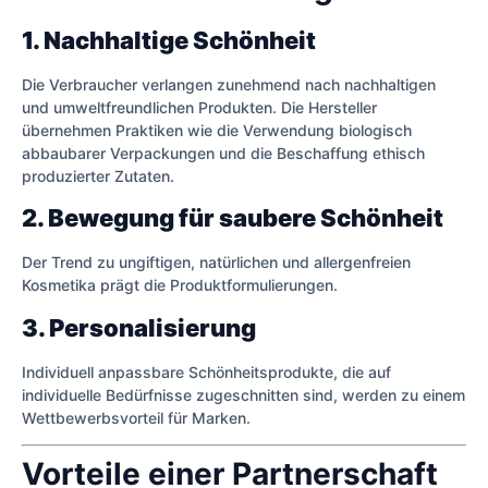
1. Nachhaltige Schönheit
Die Verbraucher verlangen zunehmend nach nachhaltigen
und umweltfreundlichen Produkten. Die Hersteller
übernehmen Praktiken wie die Verwendung biologisch
abbaubarer Verpackungen und die Beschaffung ethisch
produzierter Zutaten.
2. Bewegung für saubere Schönheit
Der Trend zu ungiftigen, natürlichen und allergenfreien
Kosmetika prägt die Produktformulierungen.
3. Personalisierung
Individuell anpassbare Schönheitsprodukte, die auf
individuelle Bedürfnisse zugeschnitten sind, werden zu einem
Wettbewerbsvorteil für Marken.
Vorteile einer Partnerschaft