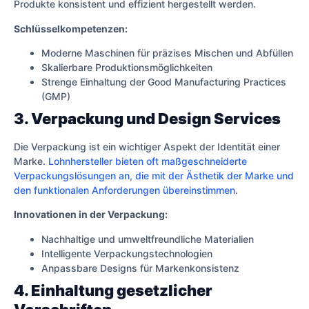
Produkte konsistent und effizient hergestellt werden.
Schlüsselkompetenzen:
Moderne Maschinen für präzises Mischen und Abfüllen
Skalierbare Produktionsmöglichkeiten
Strenge Einhaltung der Good Manufacturing Practices
(GMP)
3. Verpackung und Design Services
Die Verpackung ist ein wichtiger Aspekt der Identität einer
Marke.
Lohnhersteller bieten oft maßgeschneiderte
Verpackungslösungen an, die mit der Ästhetik der Marke und
den funktionalen Anforderungen übereinstimmen
.
Innovationen in der Verpackung:
Nachhaltige und umweltfreundliche Materialien
Intelligente Verpackungstechnologien
Anpassbare Designs für Markenkonsistenz
4. Einhaltung gesetzlicher