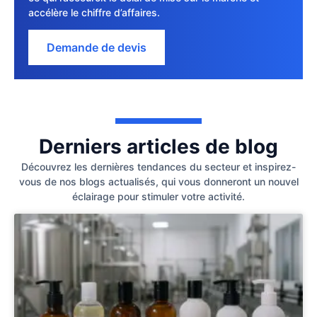
accélère le chiffre d’affaires.
Demande de devis
Derniers articles de blog
Découvrez les dernières tendances du secteur et inspirez-
vous de nos blogs actualisés, qui vous donneront un nouvel
éclairage pour stimuler votre activité.