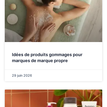
Idées de produits gommages pour
marques de marque propre
29 juin 2026