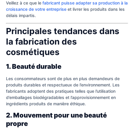
Veillez à ce que le
fabricant puisse adapter sa production à la
croissance de votre entreprise
et livrer les produits dans les
délais impartis.
Principales tendances dans
la fabrication des
cosmétiques
1. Beauté durable
Les consommateurs sont de plus en plus demandeurs de
produits durables et respectueux de l’environnement. Les
fabricants adoptent des pratiques telles que l’utilisation
d’emballages biodégradables et l’approvisionnement en
ingrédients produits de manière éthique.
2. Mouvement pour une beauté
propre