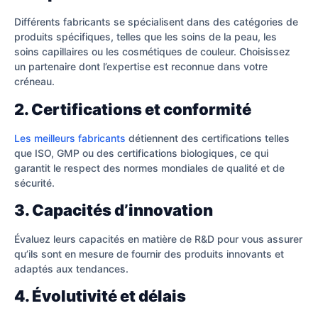
Différents fabricants se spécialisent dans des catégories de
produits spécifiques, telles que les soins de la peau, les
soins capillaires ou les cosmétiques de couleur. Choisissez
un partenaire dont l’expertise est reconnue dans votre
créneau.
2. Certifications et conformité
Les meilleurs fabricants
détiennent des certifications telles
que ISO, GMP ou des certifications biologiques, ce qui
garantit le respect des normes mondiales de qualité et de
sécurité.
3. Capacités d’innovation
Évaluez leurs capacités en matière de R&D pour vous assurer
qu’ils sont en mesure de fournir des produits innovants et
adaptés aux tendances.
4. Évolutivité et délais