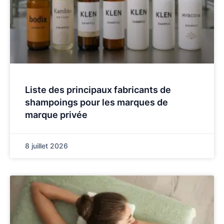
Liste des principaux fabricants de
shampoings pour les marques de
marque privée
8 juillet 2026