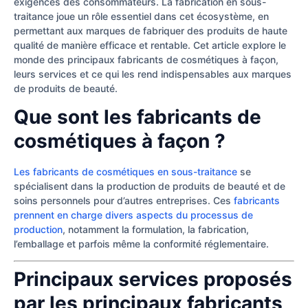
exigences des consommateurs. La fabrication en sous-
traitance joue un rôle essentiel dans cet écosystème, en
permettant aux marques de fabriquer des produits de haute
qualité de manière efficace et rentable. Cet article explore le
monde des principaux fabricants de cosmétiques à façon,
leurs services et ce qui les rend indispensables aux marques
de produits de beauté.
Que sont les fabricants de
cosmétiques à façon ?
Les fabricants de cosmétiques en sous-traitance
se
spécialisent dans la production de produits de beauté et de
soins personnels pour d’autres entreprises. Ces
fabricants
prennent en charge divers aspects du processus de
production
, notamment la formulation, la fabrication,
l’emballage et parfois même la conformité réglementaire.
Principaux services proposés
par les principaux fabricants