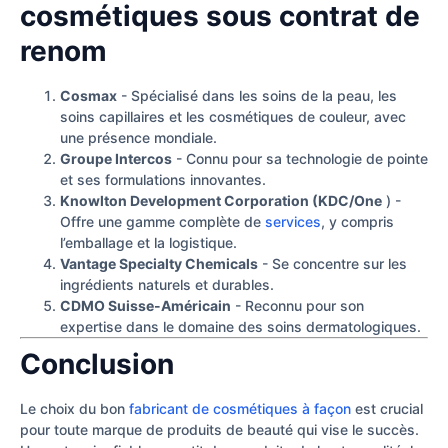
cosmétiques sous contrat de
renom
Cosmax
- Spécialisé dans les soins de la peau, les
soins capillaires et les cosmétiques de couleur, avec
une présence mondiale.
Groupe Intercos
- Connu pour sa technologie de pointe
et ses formulations innovantes.
Knowlton Development Corporation (KDC/One
) -
Offre une gamme complète de
services
, y compris
l’emballage et la logistique.
Vantage Specialty Chemicals
- Se concentre sur les
ingrédients naturels et durables.
CDMO Suisse-Américain
- Reconnu pour son
expertise dans le domaine des soins dermatologiques.
Conclusion
Le choix du bon
fabricant de cosmétiques à façon
est crucial
pour toute marque de produits de beauté qui vise le succès.