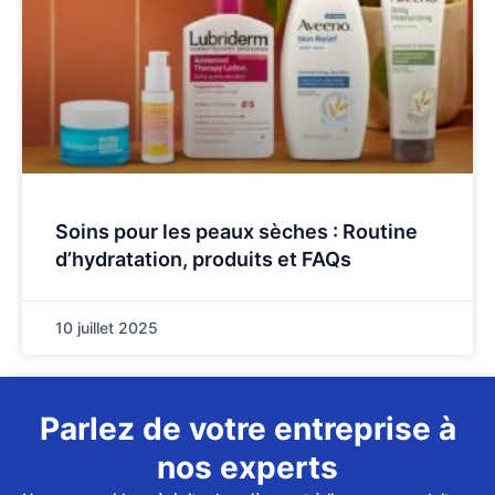
Soins pour les peaux sèches : Routine
d’hydratation, produits et FAQs
10 juillet 2025
Parlez de votre entreprise à
nos experts