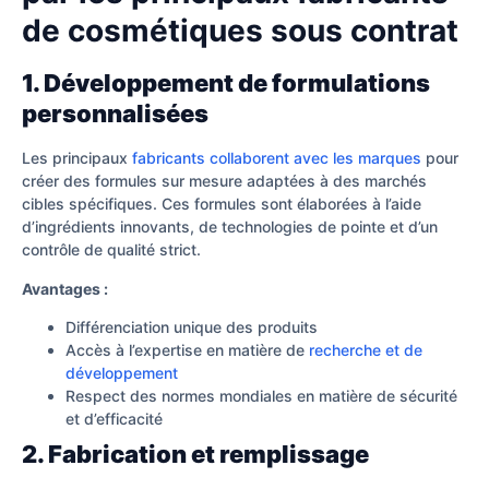
de cosmétiques sous contrat
1. Développement de formulations
personnalisées
Les principaux
fabricants collaborent avec les marques
pour
créer des formules sur mesure adaptées à des marchés
cibles spécifiques. Ces formules sont élaborées à l’aide
d’ingrédients innovants, de technologies de pointe et d’un
contrôle de qualité strict.
Avantages :
Différenciation unique des produits
Accès à l’expertise en matière de
recherche et de
développement
Respect des normes mondiales en matière de sécurité
et d’efficacité
2. Fabrication et remplissage