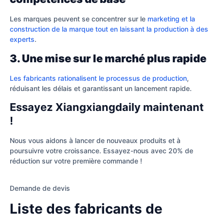
Les marques peuvent se concentrer sur le
marketing et la
construction de la marque tout en laissant la production à des
experts
.
3. Une mise sur le marché plus rapide
Les fabricants rationalisent le processus de production
,
réduisant les délais et garantissant un lancement rapide.
Essayez Xiangxiangdaily maintenant
!
Nous vous aidons à lancer de nouveaux produits et à
poursuivre votre croissance. Essayez-nous avec 20% de
réduction sur votre première commande !
Demande de devis
Liste des fabricants de