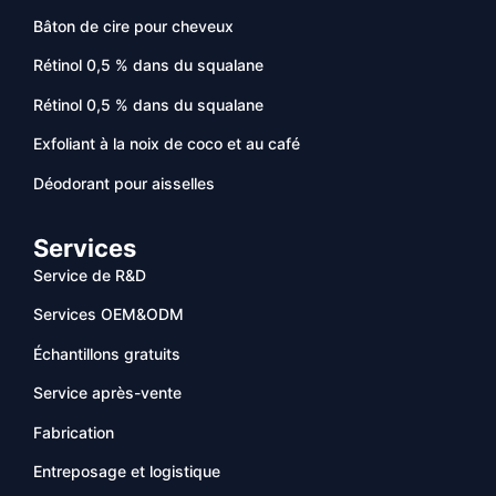
Bâton de cire pour cheveux
Rétinol 0,5 % dans du squalane
Rétinol 0,5 % dans du squalane
Exfoliant à la noix de coco et au café
Déodorant pour aisselles
Services
Service de R&D
Services OEM&ODM
Échantillons gratuits
Service après-vente
Fabrication
Entreposage et logistique