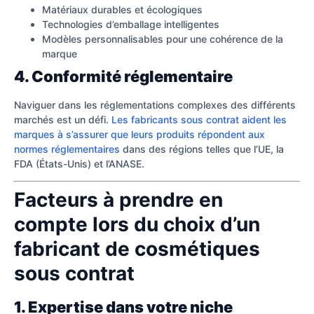
Matériaux durables et écologiques
Technologies d’emballage intelligentes
Modèles personnalisables pour une cohérence de la
marque
4. Conformité réglementaire
Naviguer dans les réglementations complexes des différents
marchés est un défi.
Les fabricants sous contrat aident les
marques à s’assurer que leurs produits répondent aux
normes réglementaires
dans des régions telles que l’UE, la
FDA (États-Unis) et l’ANASE.
Facteurs à prendre en
compte lors du choix d’un
fabricant de cosmétiques
sous contrat
1. Expertise dans votre niche