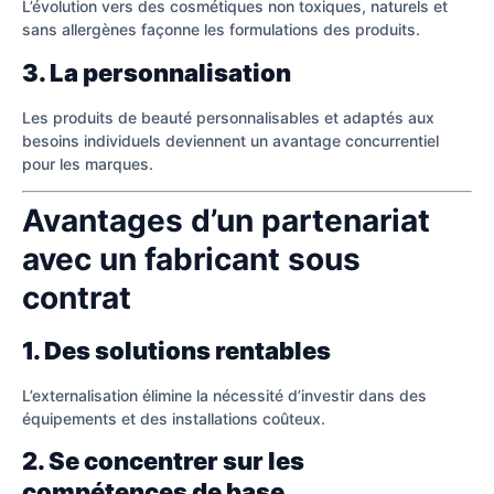
L’évolution vers des cosmétiques non toxiques, naturels et
sans allergènes façonne les formulations des produits.
3. La personnalisation
Les produits de beauté personnalisables et adaptés aux
besoins individuels deviennent un avantage concurrentiel
pour les marques.
Avantages d’un partenariat
avec un fabricant sous
contrat
1. Des solutions rentables
L’externalisation élimine la nécessité d’investir dans des
équipements et des installations coûteux.
2. Se concentrer sur les
compétences de base