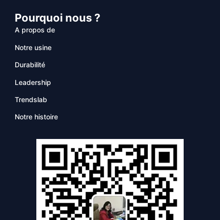
Pourquoi nous ?
A propos de
Notre usine
Durabilité
Leadership
Trendslab
Notre histoire