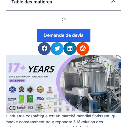
Table des matières
Demande de devis
L’industrie cosmétique est un marché mondial florissant, qui
innove constamment pour répondre à l’évolution des