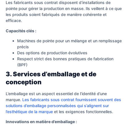
Les fabricants sous contrat disposent d’installations de
pointe pour gérer la production en masse. Ils veillent à ce que
les produits soient fabriqués de manière cohérente et
efficace.
Capacités clés :
Machines de pointe pour un mélange et un remplissage
précis
Des options de production évolutives
Respect strict des bonnes pratiques de fabrication
(BPF)
3. Services d’emballage et de
conception
L’emballage est un aspect essentiel de l’identité d’une
marque.
Les fabricants sous contrat fournissent souvent des
solutions d’emballage personnalisées qui s’alignent sur
l’esthétique de la marque
et les exigences fonctionnelles.
Innovations en matière d’emballage :