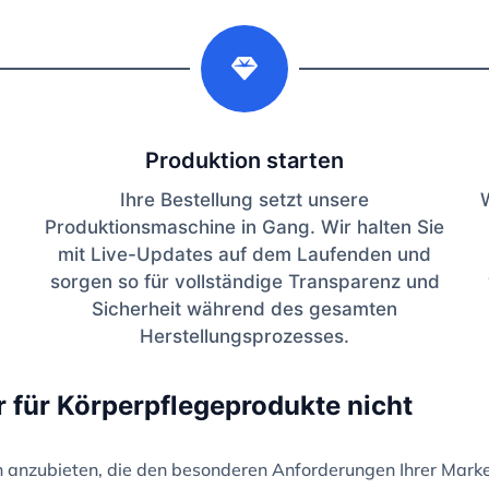
2
Produktion starten
Ihre Bestellung setzt unsere
Produktionsmaschine in Gang. Wir halten Sie
mit Live-Updates auf dem Laufenden und
sorgen so für vollständige Transparenz und
Sicherheit während des gesamten
Herstellungsprozesses.
r für Körperpflegeprodukte nicht
en anzubieten, die den besonderen Anforderungen Ihrer Mark