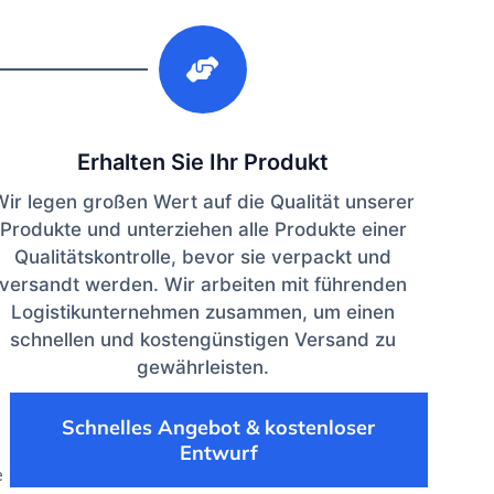
3
Erhalten Sie Ihr Produkt
Wir legen großen Wert auf die Qualität unserer
Produkte und unterziehen alle Produkte einer
Qualitätskontrolle, bevor sie verpackt und
versandt werden. Wir arbeiten mit führenden
Logistikunternehmen zusammen, um einen
schnellen und kostengünstigen Versand zu
gewährleisten.
Schnelles Angebot & kostenloser
Entwurf
e