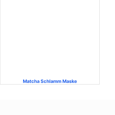
Matcha Schlamm Maske