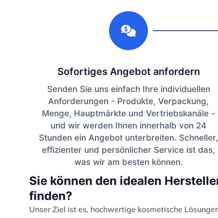
1
Sofortiges Angebot anfordern
Senden Sie uns einfach Ihre individuellen
Anforderungen - Produkte, Verpackung,
Menge, Hauptmärkte und Vertriebskanäle -
und wir werden Ihnen innerhalb von 24
Stunden ein Angebot unterbreiten. Schneller,
effizienter und persönlicher Service ist das,
was wir am besten können.
Sie können den idealen Herstelle
finden?
Unser Ziel ist es, hochwertige kosmetische Lösung