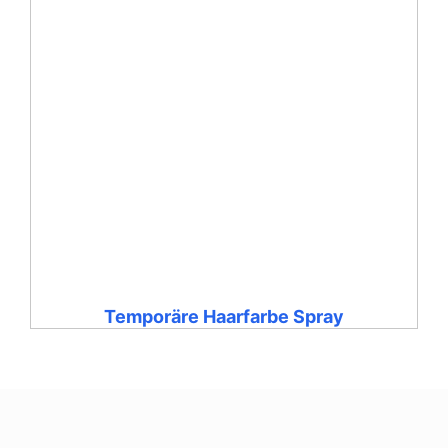
Temporäre Haarfarbe Spray