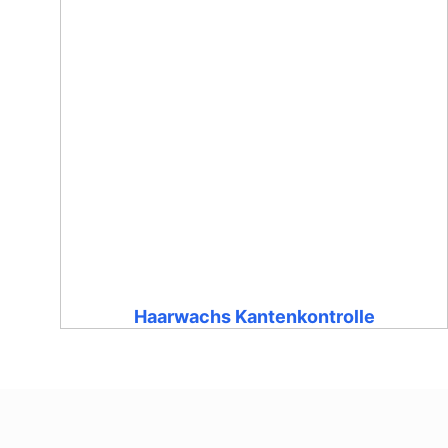
Haarwachs Kantenkontrolle