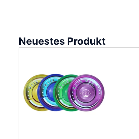
Neuestes Produkt