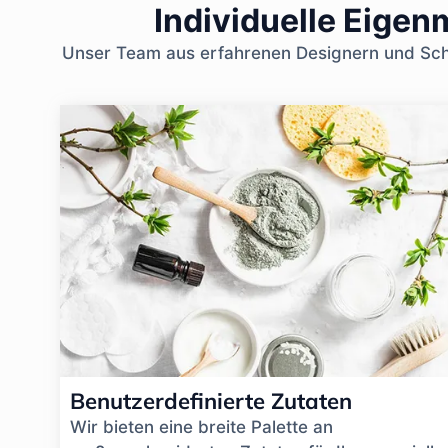
Individuelle Eige
Unser Team aus erfahrenen Designern und Schö
Benutzerdefinierte Zutaten
Wir bieten eine breite Palette an