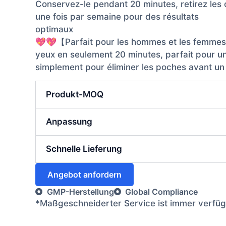
Conservez-le pendant 20 minutes, retirez les c
une fois par semaine pour des résultats
optimaux
💖💖【Parfait pour les hommes et les femmes】 : 
yeux en seulement 20 minutes, parfait pour un
simplement pour éliminer les poches avant un
Produkt-MOQ
Anpassung
Schnelle Lieferung
Angebot anfordern
GMP-Herstellung
Global Compliance
*Maßgeschneiderter Service ist immer verfügb