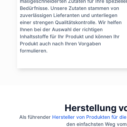
maßgeschneiderten Zutaten für Ihre spezielle
Bedürfnisse. Unsere Zutaten stammen von
zuverlässigen Lieferanten und unterliegen
einer strengen Qualitätskontrolle. Wir helfen
Ihnen bei der Auswahl der richtigen
Inhaltsstoffe für Ihr Produkt und können Ihr
Produkt auch nach Ihren Vorgaben
formulieren.
Herstellung v
Als führender
Hersteller von Produkten für di
den einfachsten Weg vom Pr