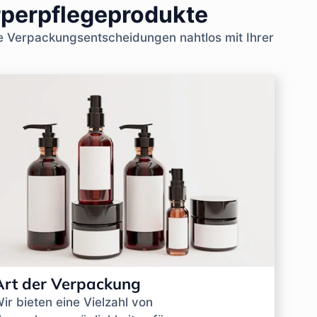
rperpflegeprodukte
e Verpackungsentscheidungen nahtlos mit Ihrer
Art der Verpackung
ir bieten eine Vielzahl von