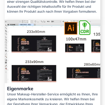
einer strengen Qualitätskontrolle. Wir helfen Ihnen bei der
Auswahl der richtigen Inhaltsstoffe für Ihr Produkt und
können Ihr Produkt auch nach Ihren Vorgaben formulieren.
Eigenmarke
Unser Makeup-Hersteller-Service ermöglicht es Ihnen, Ihre
eigene Markenkosmetik zu kreieren. Wir helfen Ihnen bei
der Gestaltung Ihrer Verpackung, der Entwicklung Ihres