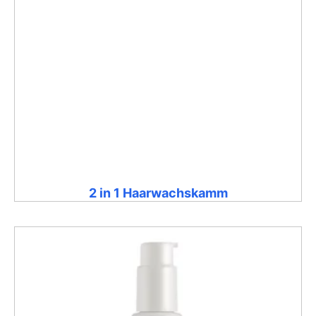
2 in 1 Haarwachskamm