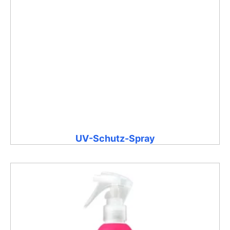
UV-Schutz-Spray