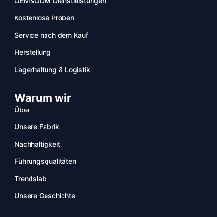
OEM&ODM Dienstleistungen
Kostenlose Proben
Service nach dem Kauf
Herstellung
Lagerhaltung & Logistik
Warum wir
Über
Unsere Fabrik
Nachhaltigkeit
Führungsqualitäten
Trendslab
Unsere Geschichte