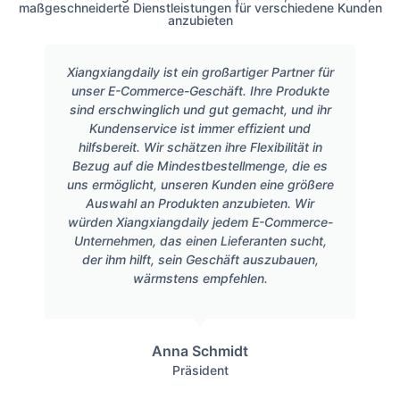
maßgeschneiderte Dienstleistungen für verschiedene Kunden
anzubieten
Xiangxiangdaily ist ein großartiger Partner für
unser E-Commerce-Geschäft. Ihre Produkte
sind erschwinglich und gut gemacht, und ihr
Kundenservice ist immer effizient und
hilfsbereit. Wir schätzen ihre Flexibilität in
Bezug auf die Mindestbestellmenge, die es
uns ermöglicht, unseren Kunden eine größere
Auswahl an Produkten anzubieten. Wir
würden Xiangxiangdaily jedem E-Commerce-
Unternehmen, das einen Lieferanten sucht,
der ihm hilft, sein Geschäft auszubauen,
wärmstens empfehlen.
Anna Schmidt
Präsident