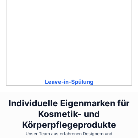
Leave-in-Spülung
Individuelle Eigenmarken für
Kosmetik- und
Körperpflegeprodukte
Unser Team aus erfahrenen Designern und