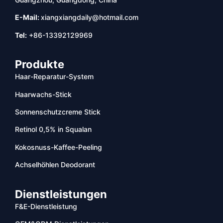
E-Mail:
xiangxiangdaily@hotmail.com
Tel:
+86-13392129969
Produkte
Haar-Reparatur-System
Haarwachs-Stick
Sonnenschutzcreme Stick
Retinol 0,5% in Squalan
Kokosnuss-Kaffee-Peeling
Achselhöhlen Deodorant
Dienstleistungen
F&E-Dienstleistung