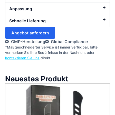
Anpassung
Schnelle Lieferung
Angebot anfordern
GMP-Herstellung
Global Compliance
*Maßgeschneiderter Service ist immer verfügbar, bitte
vermerken Sie Ihre Bedürfnisse in der Nachricht oder
kontaktieren Sie uns
direkt.
Neuestes Produkt