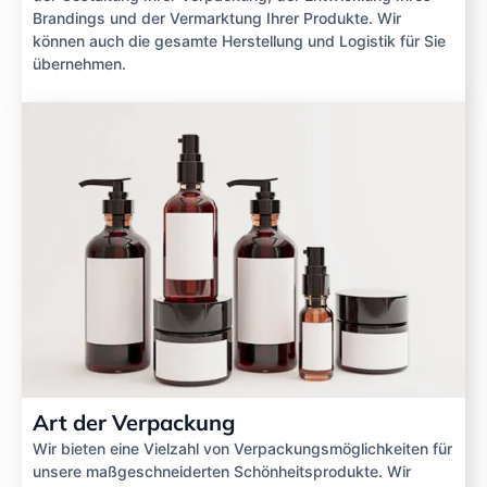
Brandings und der Vermarktung Ihrer Produkte. Wir
können auch die gesamte Herstellung und Logistik für Sie
übernehmen.
Art der Verpackung
Wir bieten eine Vielzahl von Verpackungsmöglichkeiten für
unsere maßgeschneiderten Schönheitsprodukte. Wir