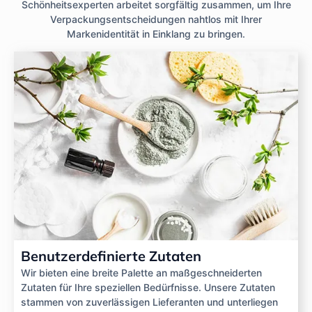
Schönheitsexperten arbeitet sorgfältig zusammen, um Ihre
Verpackungsentscheidungen nahtlos mit Ihrer
Markenidentität in Einklang zu bringen.
Benutzerdefinierte Zutaten
Wir bieten eine breite Palette an maßgeschneiderten
Zutaten für Ihre speziellen Bedürfnisse. Unsere Zutaten
stammen von zuverlässigen Lieferanten und unterliegen