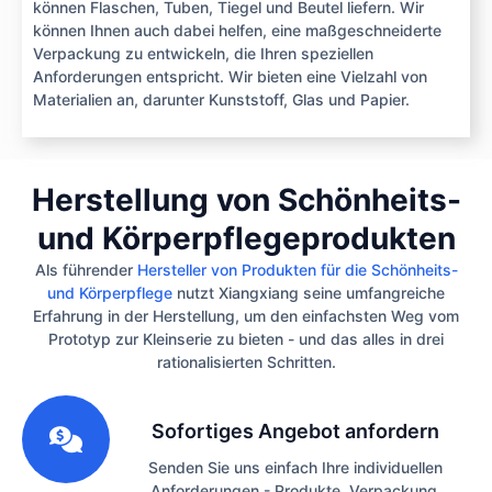
können Flaschen, Tuben, Tiegel und Beutel liefern. Wir
können Ihnen auch dabei helfen, eine maßgeschneiderte
Verpackung zu entwickeln, die Ihren speziellen
Anforderungen entspricht. Wir bieten eine Vielzahl von
Materialien an, darunter Kunststoff, Glas und Papier.
Herstellung von Schönheits-
und Körperpflegeprodukten
Als führender
Hersteller von Produkten für die Schönheits-
und Körperpflege
nutzt Xiangxiang seine umfangreiche
Erfahrung in der Herstellung, um den einfachsten Weg vom
Prototyp zur Kleinserie zu bieten - und das alles in drei
rationalisierten Schritten.
1
Sofortiges Angebot anfordern
Senden Sie uns einfach Ihre individuellen
Anforderungen - Produkte, Verpackung,