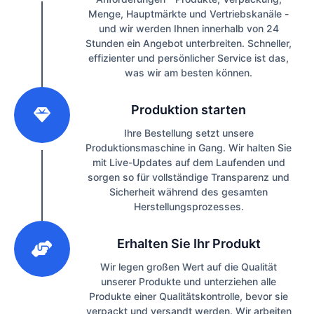
Menge, Hauptmärkte und Vertriebskanäle -
und wir werden Ihnen innerhalb von 24
Stunden ein Angebot unterbreiten. Schneller,
effizienter und persönlicher Service ist das,
was wir am besten können.
2
Produktion starten
Ihre Bestellung setzt unsere
Produktionsmaschine in Gang. Wir halten Sie
mit Live-Updates auf dem Laufenden und
sorgen so für vollständige Transparenz und
Sicherheit während des gesamten
Herstellungsprozesses.
3
Erhalten Sie Ihr Produkt
Wir legen großen Wert auf die Qualität
unserer Produkte und unterziehen alle
Produkte einer Qualitätskontrolle, bevor sie
verpackt und versandt werden. Wir arbeiten