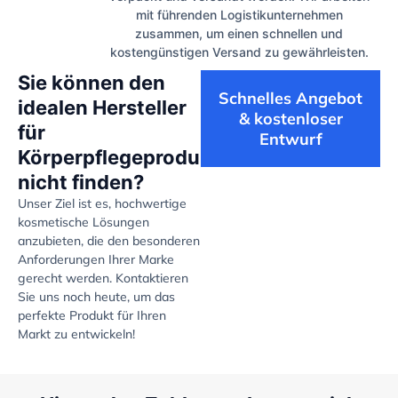
mit führenden Logistikunternehmen
zusammen, um einen schnellen und
kostengünstigen Versand zu gewährleisten.
Sie können den
Schnelles Angebot
idealen Hersteller
& kostenloser
für
Entwurf
Körperpflegeprodukte
nicht finden?
Unser Ziel ist es, hochwertige
kosmetische Lösungen
anzubieten, die den besonderen
Anforderungen Ihrer Marke
gerecht werden. Kontaktieren
Sie uns noch heute, um das
perfekte Produkt für Ihren
Markt zu entwickeln!