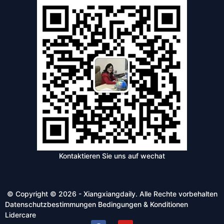
Kontaktieren Sie uns auf wechat
© Copyright © 2026 - Xiangxiangdaily. Alle Rechte vorbehalten
Datenschutzbestimmungen
Bedingungen & Konditionen
Lidercare