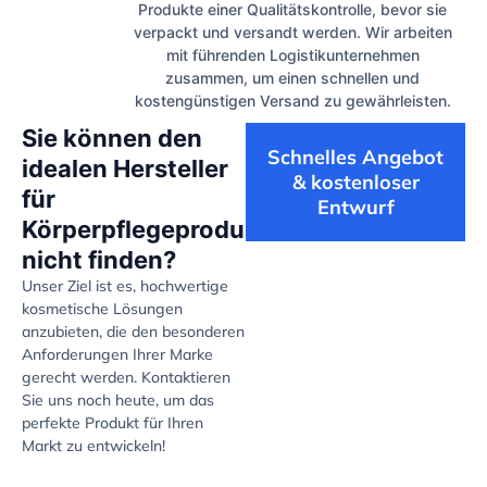
Produkte einer Qualitätskontrolle, bevor sie
verpackt und versandt werden. Wir arbeiten
mit führenden Logistikunternehmen
zusammen, um einen schnellen und
kostengünstigen Versand zu gewährleisten.
Sie können den
Schnelles Angebot
idealen Hersteller
& kostenloser
für
Entwurf
Körperpflegeprodukte
nicht finden?
Unser Ziel ist es, hochwertige
kosmetische Lösungen
anzubieten, die den besonderen
Anforderungen Ihrer Marke
gerecht werden. Kontaktieren
Sie uns noch heute, um das
perfekte Produkt für Ihren
Markt zu entwickeln!