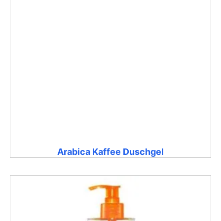
Arabica Kaffee Duschgel