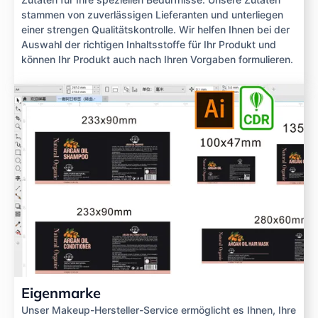
stammen von zuverlässigen Lieferanten und unterliegen
einer strengen Qualitätskontrolle. Wir helfen Ihnen bei der
Auswahl der richtigen Inhaltsstoffe für Ihr Produkt und
können Ihr Produkt auch nach Ihren Vorgaben formulieren.
Eigenmarke
Unser Makeup-Hersteller-Service ermöglicht es Ihnen, Ihre