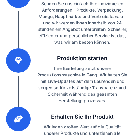
Senden Sie uns einfach Ihre individuellen
Anforderungen - Produkte, Verpackung,
Menge, Hauptmärkte und Vertriebskanäle -
und wir werden Ihnen innerhalb von 24
Stunden ein Angebot unterbreiten. Schneller,
effizienter und persönlicher Service ist das,
was wir am besten können.
2
Produktion starten
Ihre Bestellung setzt unsere
Produktionsmaschine in Gang. Wir halten Sie
mit Live-Updates auf dem Laufenden und
sorgen so für vollständige Transparenz und
Sicherheit während des gesamten
Herstellungsprozesses.
3
Erhalten Sie Ihr Produkt
Wir legen großen Wert auf die Qualität
unserer Produkte und unterziehen alle