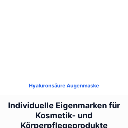
Hyaluronsäure Augenmaske
Individuelle Eigenmarken für
Kosmetik- und
Körperpflegeprodukte