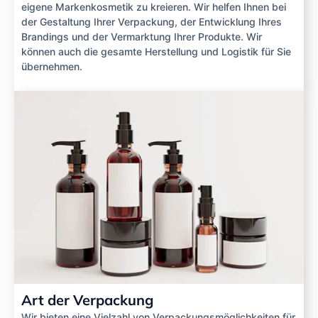
eigene Markenkosmetik zu kreieren. Wir helfen Ihnen bei
der Gestaltung Ihrer Verpackung, der Entwicklung Ihres
Brandings und der Vermarktung Ihrer Produkte. Wir
können auch die gesamte Herstellung und Logistik für Sie
übernehmen.
Art der Verpackung
Wir bieten eine Vielzahl von Verpackungsmöglichkeiten für