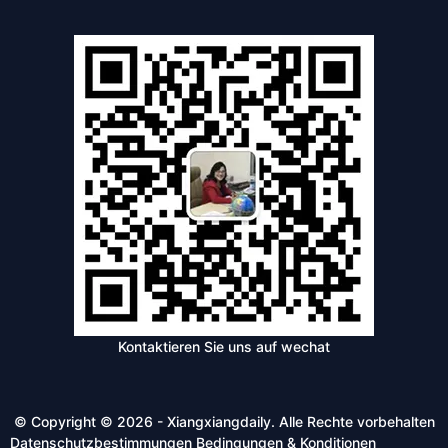
Kontaktieren Sie uns auf wechat
© Copyright © 2026 - Xiangxiangdaily. Alle Rechte vorbehalten
Datenschutzbestimmungen
Bedingungen & Konditionen