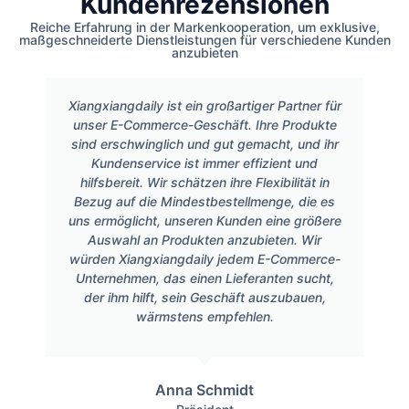
Kundenrezensionen
Reiche Erfahrung in der Markenkooperation, um exklusive,
maßgeschneiderte Dienstleistungen für verschiedene Kunden
anzubieten
Xiangxiangdaily ist ein großartiger Partner für
unser E-Commerce-Geschäft. Ihre Produkte
sind erschwinglich und gut gemacht, und ihr
Kundenservice ist immer effizient und
hilfsbereit. Wir schätzen ihre Flexibilität in
Bezug auf die Mindestbestellmenge, die es
uns ermöglicht, unseren Kunden eine größere
Auswahl an Produkten anzubieten. Wir
würden Xiangxiangdaily jedem E-Commerce-
Unternehmen, das einen Lieferanten sucht,
der ihm hilft, sein Geschäft auszubauen,
wärmstens empfehlen.
Anna Schmidt