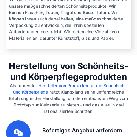
unsere maßgeschneiderten Schönheitsprodukte. Wir
können Flaschen, Tuben, Tiegel und Beutel liefern. Wir
können Ihnen auch dabei helfen, eine maßgeschneiderte
Verpackung zu entwickeln, die Ihren speziellen
Anforderungen entspricht. Wir bieten eine Vielzahl von
Materialien an, darunter Kunststoff, Glas und Papier.
Herstellung von Schönheits-
und Körperpflegeprodukten
Als führender
Hersteller von Produkten für die Schönheits-
und Körperpflege
nutzt Xiangxiang seine umfangreiche
Erfahrung in der Herstellung, um den einfachsten Weg vom
Prototyp zur Kleinserie zu bieten - und das alles in drei
rationalisierten Schritten.
1
Sofortiges Angebot anfordern