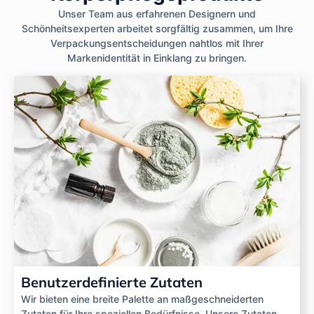
Unser Team aus erfahrenen Designern und
Schönheitsexperten arbeitet sorgfältig zusammen, um Ihre
Verpackungsentscheidungen nahtlos mit Ihrer
Markenidentität in Einklang zu bringen.
Benutzerdefinierte Zutaten
Wir bieten eine breite Palette an maßgeschneiderten
Zutaten für Ihre speziellen Bedürfnisse. Unsere Zutaten