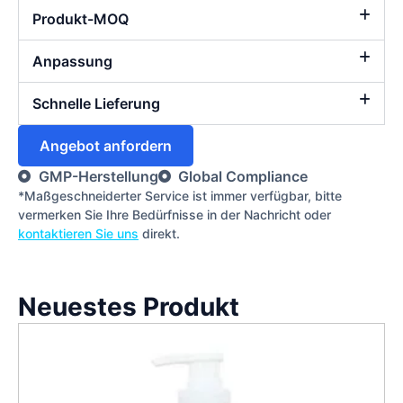
Produkt-MOQ
Anpassung
Schnelle Lieferung
Angebot anfordern
GMP-Herstellung
Global Compliance
*Maßgeschneiderter Service ist immer verfügbar, bitte
vermerken Sie Ihre Bedürfnisse in der Nachricht oder
kontaktieren Sie uns
direkt.
Neuestes Produkt