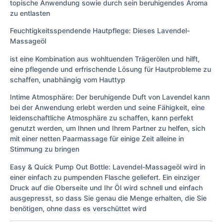
topische Anwendung sowie durch sein beruhigendes Aroma
zu entlasten
Feuchtigkeitsspendende Hautpflege: Dieses Lavendel-
Massageöl
ist eine Kombination aus wohltuenden Trägerölen und hilft,
eine pflegende und erfrischende Lösung für Hautprobleme zu
schaffen, unabhängig vom Hauttyp
Intime Atmosphäre: Der beruhigende Duft von Lavendel kann
bei der Anwendung erlebt werden und seine Fähigkeit, eine
leidenschaftliche Atmosphäre zu schaffen, kann perfekt
genutzt werden, um Ihnen und Ihrem Partner zu helfen, sich
mit einer netten Paarmassage für einige Zeit alleine in
Stimmung zu bringen
Easy & Quick Pump Out Bottle: Lavendel-Massageöl wird in
einer einfach zu pumpenden Flasche geliefert. Ein einziger
Druck auf die Oberseite und Ihr Öl wird schnell und einfach
ausgepresst, so dass Sie genau die Menge erhalten, die Sie
benötigen, ohne dass es verschüttet wird