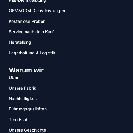
F&E-Dienstleistung
OEM&ODM Dienstleistungen
Kostenlose Proben
Service nach dem Kauf
Herstellung
Lagerhaltung & Logistik
Warum wir
Über
Unsere Fabrik
Nachhaltigkeit
Führungsqualitäten
Trendslab
Unsere Geschichte