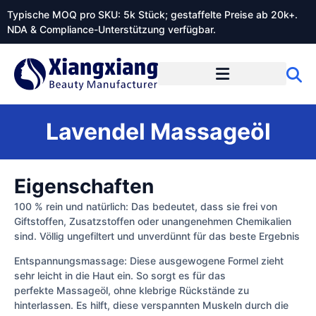
Typische MOQ pro SKU: 5k Stück; gestaffelte Preise ab 20k+.
NDA & Compliance-Unterstützung verfügbar.
Lavendel Massageöl
Eigenschaften
100 % rein und natürlich: Das bedeutet, dass sie frei von
Giftstoffen, Zusatzstoffen oder unangenehmen Chemikalien
sind. Völlig ungefiltert und unverdünnt für das beste Ergebnis
Entspannungsmassage: Diese ausgewogene Formel zieht
sehr leicht in die Haut ein. So sorgt es für das
perfekte Massageöl, ohne klebrige Rückstände zu
hinterlassen. Es hilft, diese verspannten Muskeln durch die