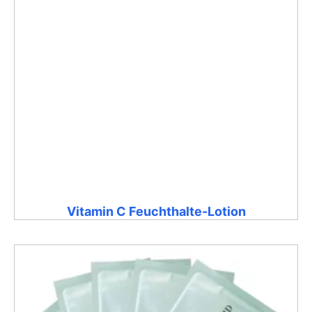
Vitamin C Feuchthalte-Lotion