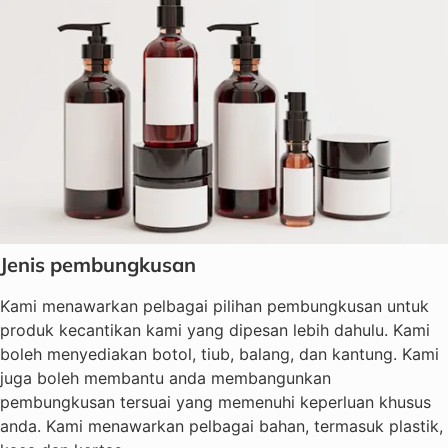
Jenis pembungkusan
Kami menawarkan pelbagai pilihan pembungkusan untuk
produk kecantikan kami yang dipesan lebih dahulu. Kami
boleh menyediakan botol, tiub, balang, dan kantung. Kami
juga boleh membantu anda membangunkan
pembungkusan tersuai yang memenuhi keperluan khusus
anda. Kami menawarkan pelbagai bahan, termasuk plastik,