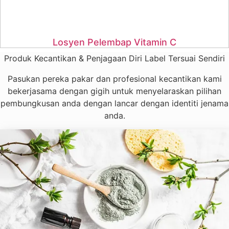
Losyen Pelembap Vitamin C
Produk Kecantikan & Penjagaan Diri Label Tersuai Sendiri
Pasukan pereka pakar dan profesional kecantikan kami
bekerjasama dengan gigih untuk menyelaraskan pilihan
pembungkusan anda dengan lancar dengan identiti jenama
anda.