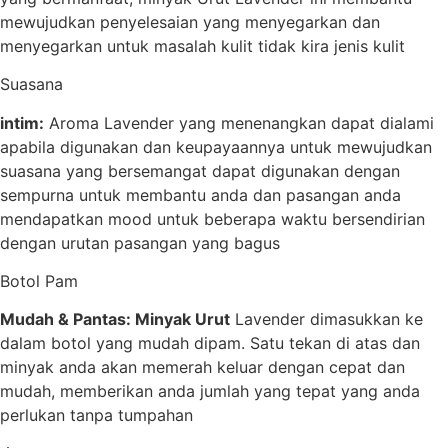
mewujudkan penyelesaian yang menyegarkan dan
menyegarkan untuk masalah kulit tidak kira jenis kulit
Suasana
intim:
Aroma Lavender yang menenangkan dapat dialami
apabila digunakan dan keupayaannya untuk mewujudkan
suasana yang bersemangat dapat digunakan dengan
sempurna untuk membantu anda dan pasangan anda
mendapatkan mood untuk beberapa waktu bersendirian
dengan urutan pasangan yang bagus
Botol Pam
Mudah & Pantas: Minyak Urut
Lavender dimasukkan ke
dalam botol yang mudah dipam. Satu tekan di atas dan
minyak anda akan memerah keluar dengan cepat dan
mudah, memberikan anda jumlah yang tepat yang anda
perlukan tanpa tumpahan