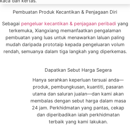
kaca dan kertas.
Pembuatan Produk Kecantikan & Penjagaan Diri
Sebagai
pengeluar kecantikan & penjagaan peribadi
yang
terkemuka, Xiangxiang memanfaatkan pengalaman
pembuatan yang luas untuk menawarkan laluan paling
mudah daripada prototaip kepada pengeluaran volum
rendah, semuanya dalam tiga langkah yang diperkemas.
1
Dapatkan Sebut Harga Segera
Hanya serahkan keperluan tersuai anda—
produk, pembungkusan, kuantiti, pasaran
utama dan saluran jualan—dan kami akan
membalas dengan sebut harga dalam masa
24 jam. Perkhidmatan yang pantas, cekap
dan diperibadikan ialah perkhidmatan
terbaik yang kami lakukan.