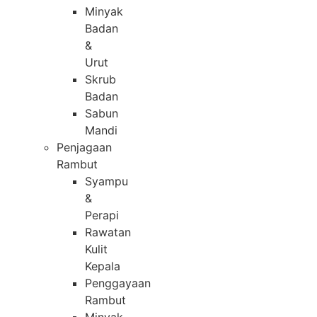
Minyak
Badan
&
Urut
Skrub
Badan
Sabun
Mandi
Penjagaan
Rambut
Syampu
&
Perapi
Rawatan
Kulit
Kepala
Penggayaan
Rambut