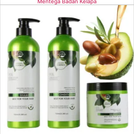
Mentega Badan Kelapa