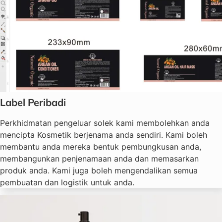
Label Peribadi
Perkhidmatan pengeluar solek kami membolehkan anda
mencipta Kosmetik berjenama anda sendiri. Kami boleh
membantu anda mereka bentuk pembungkusan anda,
membangunkan penjenamaan anda dan memasarkan
produk anda. Kami juga boleh mengendalikan semua
pembuatan dan logistik untuk anda.