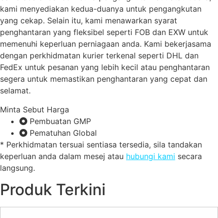
kami menyediakan kedua-duanya untuk pengangkutan
yang cekap. Selain itu, kami menawarkan syarat
penghantaran yang fleksibel seperti FOB dan EXW untuk
memenuhi keperluan perniagaan anda. Kami bekerjasama
dengan perkhidmatan kurier terkenal seperti DHL dan
FedEx untuk pesanan yang lebih kecil atau penghantaran
segera untuk memastikan penghantaran yang cepat dan
selamat.
Minta Sebut Harga
Pembuatan GMP
Pematuhan Global
* Perkhidmatan tersuai sentiasa tersedia, sila tandakan
keperluan anda dalam mesej atau
hubungi kami
secara
langsung.
Produk Terkini