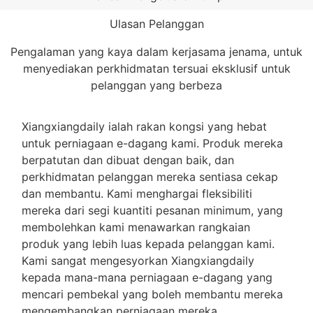
Ulasan Pelanggan
Pengalaman yang kaya dalam kerjasama jenama, untuk
menyediakan perkhidmatan tersuai eksklusif untuk
pelanggan yang berbeza
Xiangxiangdaily ialah rakan kongsi yang hebat
untuk perniagaan e-dagang kami. Produk mereka
berpatutan dan dibuat dengan baik, dan
perkhidmatan pelanggan mereka sentiasa cekap
dan membantu. Kami menghargai fleksibiliti
mereka dari segi kuantiti pesanan minimum, yang
membolehkan kami menawarkan rangkaian
produk yang lebih luas kepada pelanggan kami.
Kami sangat mengesyorkan Xiangxiangdaily
kepada mana-mana perniagaan e-dagang yang
mencari pembekal yang boleh membantu mereka
mengembangkan perniagaan mereka.