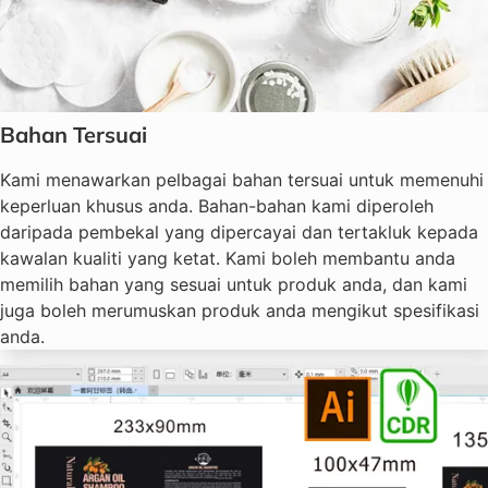
Bahan Tersuai
Kami menawarkan pelbagai bahan tersuai untuk memenuhi
keperluan khusus anda. Bahan-bahan kami diperoleh
daripada pembekal yang dipercayai dan tertakluk kepada
kawalan kualiti yang ketat. Kami boleh membantu anda
memilih bahan yang sesuai untuk produk anda, dan kami
juga boleh merumuskan produk anda mengikut spesifikasi
anda.