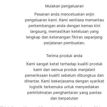
2
Mulakan pengeluaran
Pesanan anda mencetuskan enjin
pengeluaran kami. Kami sentiasa memantau
perkembangan anda dengan kemas kini
langsung, memastikan ketelusan yang
lengkap dan ketenangan fikiran sepanjang
perjalanan pembuatan.
3
Terima produk anda
Kami sangat ketat terhadap kualiti produk
kami dan semua produk menjalani
pemeriksaan kualiti sebelum dibungkus dan
dihantar. Kami bekerjasama dengan syarikat
logistik terkemuka untuk menyediakan
perkhidmatan penghantaran yang pantas
dan berpatutan