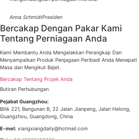
Anna Schmidt
Presiden
Bercakap Dengan Pakar Kami
Tentang Perniagaan Anda
Kami Membantu Anda Mengelakkan Perangkap Dan
Menyampaikan Produk Penjagaan Peribadi Anda Menepati
Masa dan Mengikut Bajet.
Bercakap Tentang Projek Anda
Butiran Perhubungan
Pejabat Guangzhou:
Bilik 221, Bangunan B, 22 Jalan Jianpeng, Jalan Helong,
Guangzhou, Guangdong, China
E-mel:
xiangxiangdaily@hotmail.com