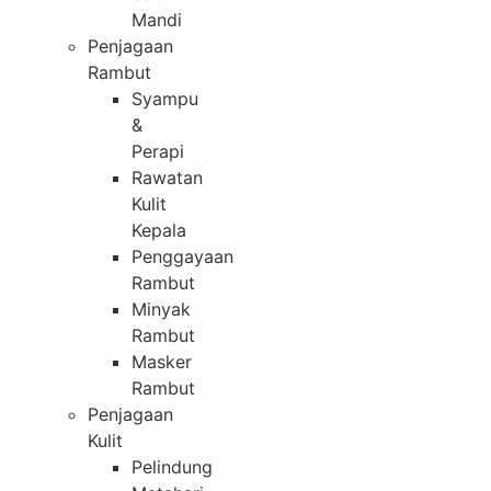
Mandi
Penjagaan
Rambut
Syampu
&
Perapi
Rawatan
Kulit
Kepala
Penggayaan
Rambut
Minyak
Rambut
Masker
Rambut
Penjagaan
Kulit
Pelindung