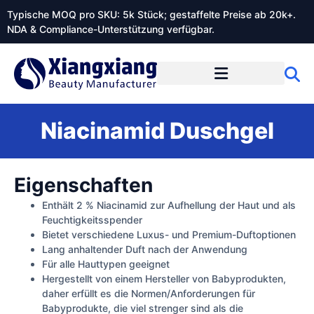
Typische MOQ pro SKU: 5k Stück; gestaffelte Preise ab 20k+.
NDA & Compliance-Unterstützung verfügbar.
Niacinamid Duschgel
Eigenschaften
Enthält 2 % Niacinamid zur Aufhellung der Haut und als
Feuchtigkeitsspender
Bietet verschiedene Luxus- und Premium-Duftoptionen
Lang anhaltender Duft nach der Anwendung
Für alle Hauttypen geeignet
Hergestellt von einem Hersteller von Babyprodukten,
daher erfüllt es die Normen/Anforderungen für
Babyprodukte, die viel strenger sind als die