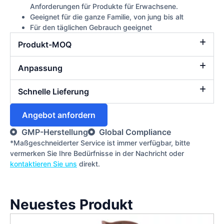
Anforderungen für Produkte für Erwachsene.
Geeignet für die ganze Familie, von jung bis alt
Für den täglichen Gebrauch geeignet
Produkt-MOQ
Anpassung
Schnelle Lieferung
Angebot anfordern
GMP-Herstellung
Global Compliance
*Maßgeschneiderter Service ist immer verfügbar, bitte
vermerken Sie Ihre Bedürfnisse in der Nachricht oder
kontaktieren Sie uns
direkt.
Neuestes Produkt