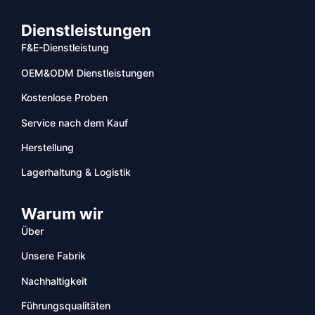
Dienstleistungen
F&E-Dienstleistung
OEM&ODM Dienstleistungen
Kostenlose Proben
Service nach dem Kauf
Herstellung
Lagerhaltung & Logistik
Warum wir
Über
Unsere Fabrik
Nachhaltigkeit
Führungsqualitäten