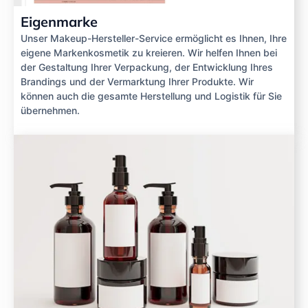
Eigenmarke
Unser Makeup-Hersteller-Service ermöglicht es Ihnen, Ihre
eigene Markenkosmetik zu kreieren. Wir helfen Ihnen bei
der Gestaltung Ihrer Verpackung, der Entwicklung Ihres
Brandings und der Vermarktung Ihrer Produkte. Wir
können auch die gesamte Herstellung und Logistik für Sie
übernehmen.