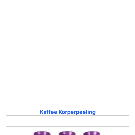
Kaffee Körperpeeling