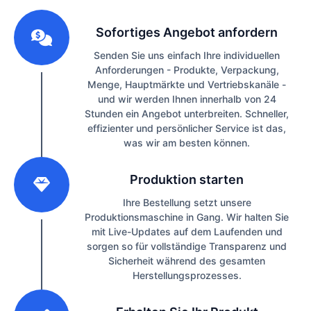
1
Sofortiges Angebot anfordern
Senden Sie uns einfach Ihre individuellen
Anforderungen - Produkte, Verpackung,
Menge, Hauptmärkte und Vertriebskanäle -
und wir werden Ihnen innerhalb von 24
Stunden ein Angebot unterbreiten. Schneller,
effizienter und persönlicher Service ist das,
was wir am besten können.
2
Produktion starten
Ihre Bestellung setzt unsere
Produktionsmaschine in Gang. Wir halten Sie
mit Live-Updates auf dem Laufenden und
sorgen so für vollständige Transparenz und
Sicherheit während des gesamten
Herstellungsprozesses.
3