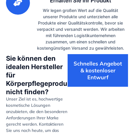
Erhalten Sie Ihr Produkt
Wir legen großen Wert auf die Qualität
unserer Produkte und unterziehen alle
Produkte einer Qualitätskontrolle, bevor sie
verpackt und versandt werden. Wir arbeiten
mit führenden Logistikunternehmen
zusammen, um einen schnellen und
kostengünstigen Versand zu gewährleisten.
Sie können den
Schnelles Angebot
idealen Hersteller
& kostenloser
für
Entwurf
Körperpflegeprodukte
nicht finden?
Unser Ziel ist es, hochwertige
kosmetische Lösungen
anzubieten, die den besonderen
Anforderungen Ihrer Marke
gerecht werden. Kontaktieren
Sie uns noch heute, um das