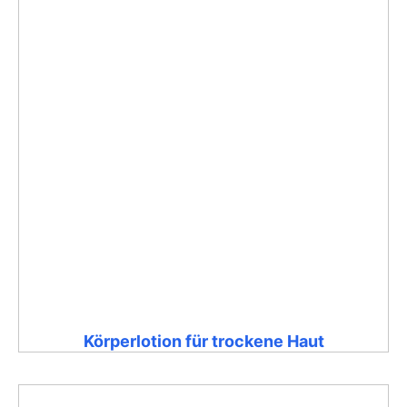
Körperlotion für trockene Haut