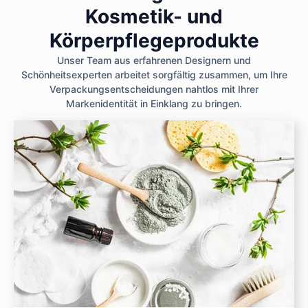
Kosmetik- und
Körperpflegeprodukte
Unser Team aus erfahrenen Designern und
Schönheitsexperten arbeitet sorgfältig zusammen, um Ihre
Verpackungsentscheidungen nahtlos mit Ihrer
Markenidentität in Einklang zu bringen.