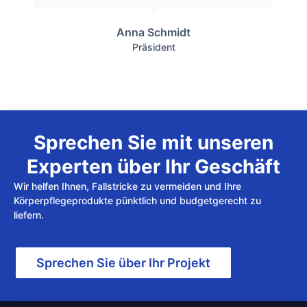
Anna Schmidt
Präsident
Sprechen Sie mit unseren
Experten über Ihr Geschäft
Wir helfen Ihnen, Fallstricke zu vermeiden und Ihre
Körperpflegeprodukte pünktlich und budgetgerecht zu
liefern.
Sprechen Sie über Ihr Projekt