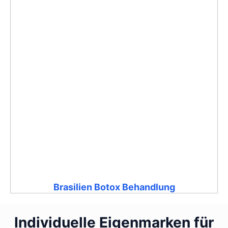
Brasilien Botox Behandlung
Individuelle Eigenmarken für