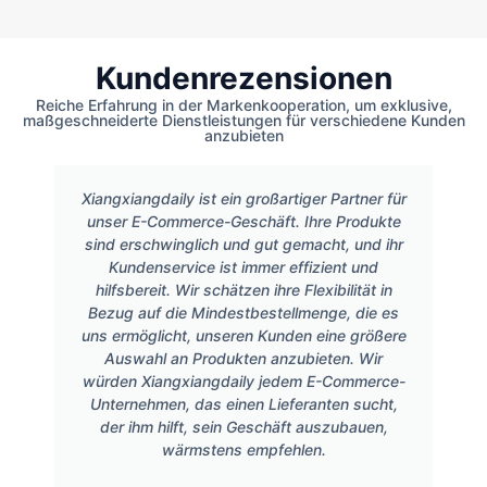
Kundenrezensionen
Reiche Erfahrung in der Markenkooperation, um exklusive,
maßgeschneiderte Dienstleistungen für verschiedene Kunden
anzubieten
Xiangxiangdaily ist ein großartiger Partner für
unser E-Commerce-Geschäft. Ihre Produkte
sind erschwinglich und gut gemacht, und ihr
Kundenservice ist immer effizient und
hilfsbereit. Wir schätzen ihre Flexibilität in
Bezug auf die Mindestbestellmenge, die es
uns ermöglicht, unseren Kunden eine größere
Auswahl an Produkten anzubieten. Wir
würden Xiangxiangdaily jedem E-Commerce-
Unternehmen, das einen Lieferanten sucht,
der ihm hilft, sein Geschäft auszubauen,
wärmstens empfehlen.