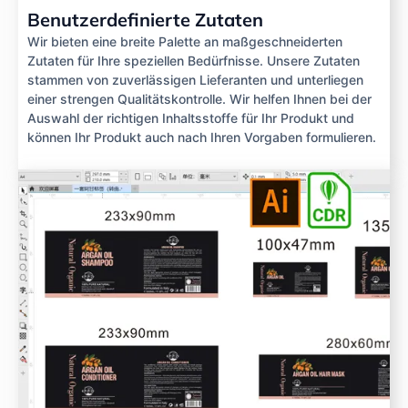
Benutzerdefinierte Zutaten
Wir bieten eine breite Palette an maßgeschneiderten
Zutaten für Ihre speziellen Bedürfnisse. Unsere Zutaten
stammen von zuverlässigen Lieferanten und unterliegen
einer strengen Qualitätskontrolle. Wir helfen Ihnen bei der
Auswahl der richtigen Inhaltsstoffe für Ihr Produkt und
können Ihr Produkt auch nach Ihren Vorgaben formulieren.