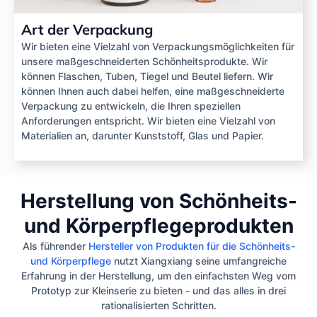
Art der Verpackung
Wir bieten eine Vielzahl von Verpackungsmöglichkeiten für
unsere maßgeschneiderten Schönheitsprodukte. Wir
können Flaschen, Tuben, Tiegel und Beutel liefern. Wir
können Ihnen auch dabei helfen, eine maßgeschneiderte
Verpackung zu entwickeln, die Ihren speziellen
Anforderungen entspricht. Wir bieten eine Vielzahl von
Materialien an, darunter Kunststoff, Glas und Papier.
Herstellung von Schönheits-
und Körperpflegeprodukten
Als führender
Hersteller von Produkten für die Schönheits-
und Körperpflege
nutzt Xiangxiang seine umfangreiche
Erfahrung in der Herstellung, um den einfachsten Weg vom
Prototyp zur Kleinserie zu bieten - und das alles in drei
rationalisierten Schritten.