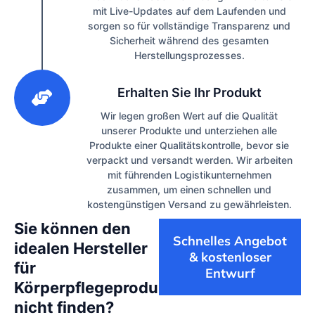
mit Live-Updates auf dem Laufenden und
sorgen so für vollständige Transparenz und
Sicherheit während des gesamten
Herstellungsprozesses.
3
Erhalten Sie Ihr Produkt
Wir legen großen Wert auf die Qualität
unserer Produkte und unterziehen alle
Produkte einer Qualitätskontrolle, bevor sie
verpackt und versandt werden. Wir arbeiten
mit führenden Logistikunternehmen
zusammen, um einen schnellen und
kostengünstigen Versand zu gewährleisten.
Sie können den
Schnelles Angebot
idealen Hersteller
& kostenloser
für
Entwurf
Körperpflegeprodukte
nicht finden?