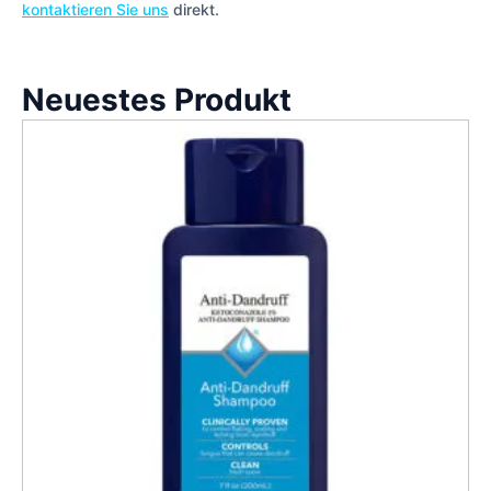
kontaktieren Sie uns
direkt.
Neuestes Produkt