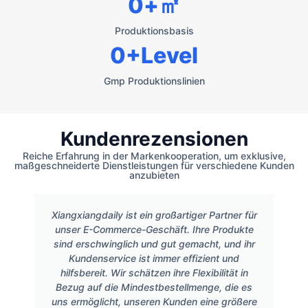
0
+㎡
Produktionsbasis
0
+Level
Gmp Produktionslinien
Kundenrezensionen
Reiche Erfahrung in der Markenkooperation, um exklusive,
maßgeschneiderte Dienstleistungen für verschiedene Kunden
anzubieten
Xiangxiangdaily ist ein großartiger Partner für
unser E-Commerce-Geschäft. Ihre Produkte
sind erschwinglich und gut gemacht, und ihr
Kundenservice ist immer effizient und
hilfsbereit. Wir schätzen ihre Flexibilität in
Bezug auf die Mindestbestellmenge, die es
uns ermöglicht, unseren Kunden eine größere