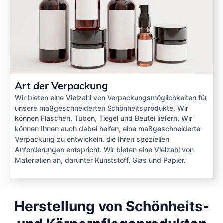
Art der Verpackung
Wir bieten eine Vielzahl von Verpackungsmöglichkeiten für
unsere maßgeschneiderten Schönheitsprodukte. Wir
können Flaschen, Tuben, Tiegel und Beutel liefern. Wir
können Ihnen auch dabei helfen, eine maßgeschneiderte
Verpackung zu entwickeln, die Ihren speziellen
Anforderungen entspricht. Wir bieten eine Vielzahl von
Materialien an, darunter Kunststoff, Glas und Papier.
Herstellung von Schönheits-