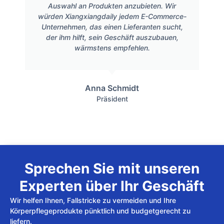
Auswahl an Produkten anzubieten. Wir
würden Xiangxiangdaily jedem E-Commerce-
Unternehmen, das einen Lieferanten sucht,
der ihm hilft, sein Geschäft auszubauen,
wärmstens empfehlen.
Anna Schmidt
Präsident
Sprechen Sie mit unseren
Experten über Ihr Geschäft
Wir helfen Ihnen, Fallstricke zu vermeiden und Ihre
Körperpflegeprodukte pünktlich und budgetgerecht zu
liefern.