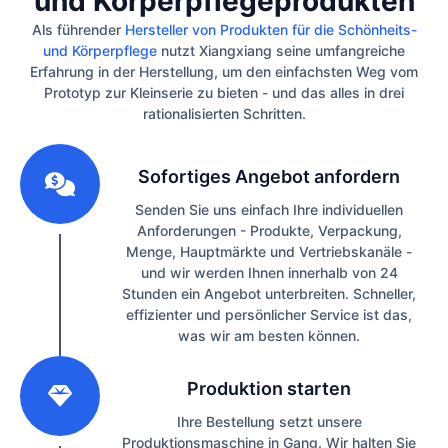
und Körperpflegeprodukten
Als führender
Hersteller von Produkten für die Schönheits-
und Körperpflege
nutzt Xiangxiang seine umfangreiche
Erfahrung in der Herstellung, um den einfachsten Weg vom
Prototyp zur Kleinserie zu bieten - und das alles in drei
rationalisierten Schritten.
1
Sofortiges Angebot anfordern
Senden Sie uns einfach Ihre individuellen
Anforderungen - Produkte, Verpackung,
Menge, Hauptmärkte und Vertriebskanäle -
und wir werden Ihnen innerhalb von 24
Stunden ein Angebot unterbreiten. Schneller,
effizienter und persönlicher Service ist das,
was wir am besten können.
2
Produktion starten
Ihre Bestellung setzt unsere
Produktionsmaschine in Gang. Wir halten Sie