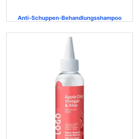
Anti-Schuppen-Behandlungsshampoo