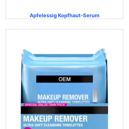
Apfelessig Kopfhaut-Serum