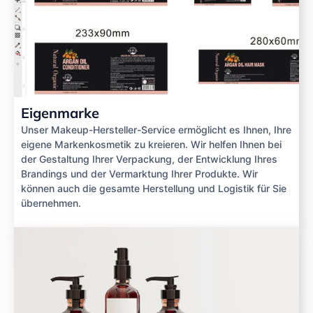
Eigenmarke
Unser Makeup-Hersteller-Service ermöglicht es Ihnen, Ihre
eigene Markenkosmetik zu kreieren. Wir helfen Ihnen bei
der Gestaltung Ihrer Verpackung, der Entwicklung Ihres
Brandings und der Vermarktung Ihrer Produkte. Wir
können auch die gesamte Herstellung und Logistik für Sie
übernehmen.