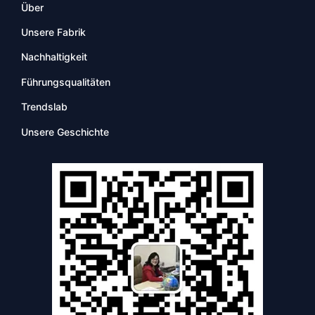
Über
Unsere Fabrik
Nachhaltigkeit
Führungsqualitäten
Trendslab
Unsere Geschichte