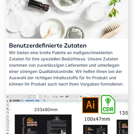
Benutzerdefinierte Zutaten
Wir bieten eine breite Palette an maßgeschneiderten
Zutaten für Ihre speziellen Bedürfnisse. Unsere Zutaten
stammen von zuverlässigen Lieferanten und unterliegen
einer strengen Qualitätskontrolle. Wir helfen Ihnen bei der
Auswahl der richtigen Inhaltsstoffe für Ihr Produkt und
können Ihr Produkt auch nach Ihren Vorgaben formulieren.