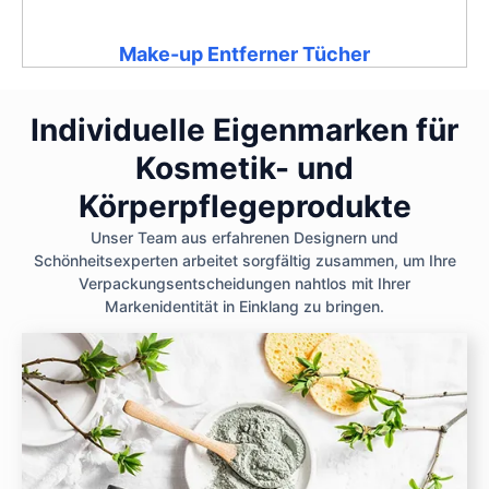
Make-up Entferner Tücher
Individuelle Eigenmarken für
Kosmetik- und
Körperpflegeprodukte
Unser Team aus erfahrenen Designern und
Schönheitsexperten arbeitet sorgfältig zusammen, um Ihre
Verpackungsentscheidungen nahtlos mit Ihrer
Markenidentität in Einklang zu bringen.