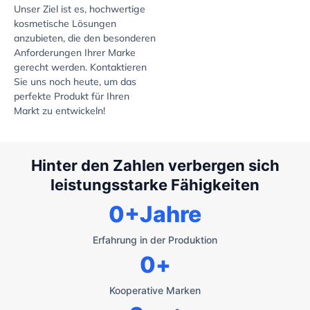
Unser Ziel ist es, hochwertige
kosmetische Lösungen
anzubieten, die den besonderen
Anforderungen Ihrer Marke
gerecht werden. Kontaktieren
Sie uns noch heute, um das
perfekte Produkt für Ihren
Markt zu entwickeln!
Hinter den Zahlen verbergen sich
leistungsstarke Fähigkeiten
0
+Jahre
Erfahrung in der Produktion
0
+
Kooperative Marken