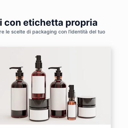
i con etichetta propria
e le scelte di packaging con l’identità del tuo