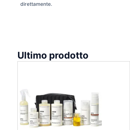
direttamente.
Ultimo prodotto