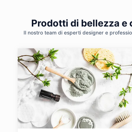
Prodotti di bellezza e
Il nostro team di esperti designer e professio