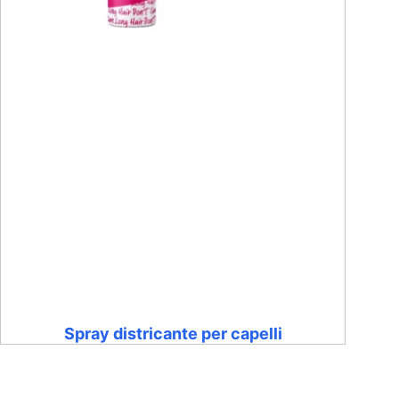
Spray districante per capelli