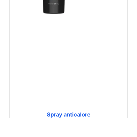
Spray anticalore