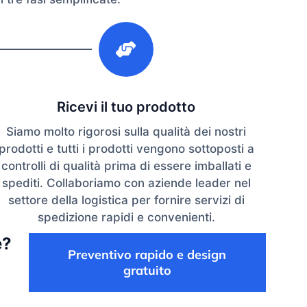
3
Ricevi il tuo prodotto
Siamo molto rigorosi sulla qualità dei nostri
prodotti e tutti i prodotti vengono sottoposti a
controlli di qualità prima di essere imballati e
spediti. Collaboriamo con aziende leader nel
settore della logistica per fornire servizi di
spedizione rapidi e convenienti.
e?
Preventivo rapido e design
gratuito