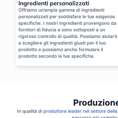
Ingredienti personalizzati
Offriamo un’ampia gamma di ingredienti
personalizzati per soddisfare le tue esigenze
specifiche. I nostri ingredienti provengono da
fornitori di fiducia e sono sottoposti a un
rigoroso controllo di qualità. Possiamo aiutarti
a scegliere gli ingredienti giusti per il tuo
prodotto e possiamo anche formulare il
prodotto secondo le tue specifiche.
Produzione 
In qualità di
produttore leader nel settore della
percorso più semplice 