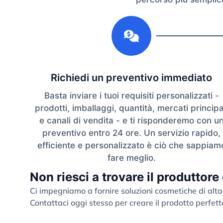
1
Richiedi un preventivo immediato
Basta inviare i tuoi requisiti personalizzati -
prodotti, imballaggi, quantità, mercati principa
e canali di vendita - e ti risponderemo con u
preventivo entro 24 ore. Un servizio rapido,
efficiente e personalizzato è ciò che sappiam
fare meglio.
Non riesci a trovare il produttore
Ci impegniamo a fornire soluzioni cosmetiche di alta
Contattaci oggi stesso per creare il prodotto perfett