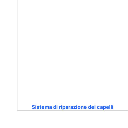
Sistema di riparazione dei capelli