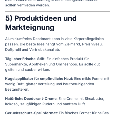
sollten vermieden werden.
5) Produktideen und
Markteignung
Aluminiumfreies Deodorant kann in viele Körperpflegelinien
passen. Die beste Idee hängt vom Zielmarkt, Preisniveau,
Duftprofil und Vertriebskanal ab.
Täglicher Frische-Stift:
Ein einfaches Produkt für
Supermärkte, Apotheken und Onlineshops. Es sollte gut
gleiten und sauber wirken.
Kugelapplikator für empfindliche Haut:
Eine milde Formel mit
wenig Duft, glatter Verteilung und hautberuhigenden
Bestandteilen.
Natürliche Deodorant-Creme:
Eine Creme mit Sheabutter,
Kokosöl, saugfähigen Pudern und sanftem Duft.
Geruchsschutz-Sprühformat:
Ein frisches Format für heißes