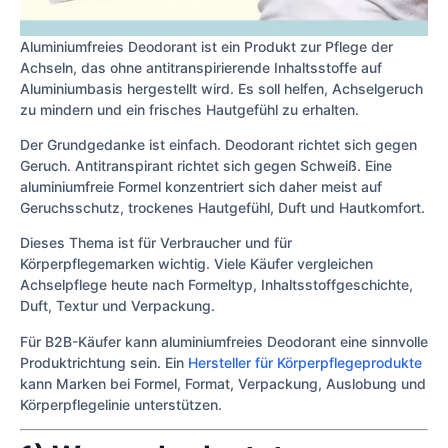
Aluminiumfreies Deodorant ist ein Produkt zur Pflege der
Achseln, das ohne antitranspirierende Inhaltsstoffe auf
Aluminiumbasis hergestellt wird. Es soll helfen, Achselgeruch
zu mindern und ein frisches Hautgefühl zu erhalten.
Der Grundgedanke ist einfach. Deodorant richtet sich gegen
Geruch. Antitranspirant richtet sich gegen Schweiß. Eine
aluminiumfreie Formel konzentriert sich daher meist auf
Geruchsschutz, trockenes Hautgefühl, Duft und Hautkomfort.
Dieses Thema ist für Verbraucher und für
Körperpflegemarken wichtig. Viele Käufer vergleichen
Achselpflege heute nach Formeltyp, Inhaltsstoffgeschichte,
Duft, Textur und Verpackung.
Für B2B-Käufer kann aluminiumfreies Deodorant eine sinnvolle
Produktrichtung sein. Ein
Hersteller für Körperpflegeprodukte
kann Marken bei Formel, Format, Verpackung, Auslobung und
Körperpflegelinie unterstützen.