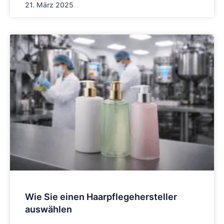
21. März 2025
Wie Sie einen Haarpflegehersteller
auswählen