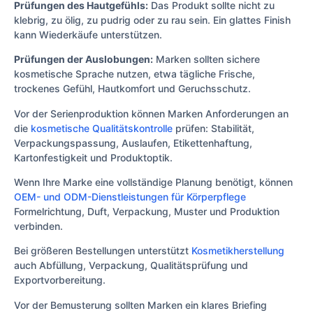
Prüfungen des Hautgefühls:
Das Produkt sollte nicht zu
klebrig, zu ölig, zu pudrig oder zu rau sein. Ein glattes Finish
kann Wiederkäufe unterstützen.
Prüfungen der Auslobungen:
Marken sollten sichere
kosmetische Sprache nutzen, etwa tägliche Frische,
trockenes Gefühl, Hautkomfort und Geruchsschutz.
Vor der Serienproduktion können Marken Anforderungen an
die
kosmetische Qualitätskontrolle
prüfen: Stabilität,
Verpackungspassung, Auslaufen, Etikettenhaftung,
Kartonfestigkeit und Produktoptik.
Wenn Ihre Marke eine vollständige Planung benötigt, können
OEM- und ODM-Dienstleistungen für Körperpflege
Formelrichtung, Duft, Verpackung, Muster und Produktion
verbinden.
Bei größeren Bestellungen unterstützt
Kosmetikherstellung
auch Abfüllung, Verpackung, Qualitätsprüfung und
Exportvorbereitung.
Vor der Bemusterung sollten Marken ein klares Briefing