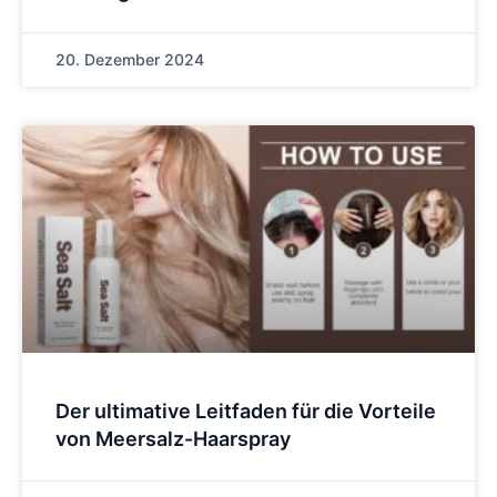
20. Dezember 2024
Der ultimative Leitfaden für die Vorteile
von Meersalz-Haarspray