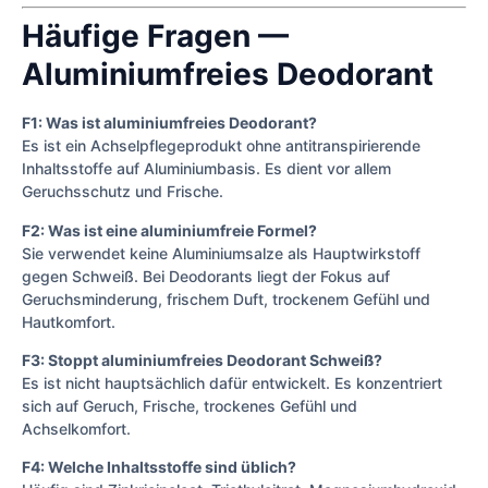
Häufige Fragen —
Aluminiumfreies Deodorant
F1: Was ist aluminiumfreies Deodorant?
Es ist ein Achselpflegeprodukt ohne antitranspirierende
Inhaltsstoffe auf Aluminiumbasis. Es dient vor allem
Geruchsschutz und Frische.
F2: Was ist eine aluminiumfreie Formel?
Sie verwendet keine Aluminiumsalze als Hauptwirkstoff
gegen Schweiß. Bei Deodorants liegt der Fokus auf
Geruchsminderung, frischem Duft, trockenem Gefühl und
Hautkomfort.
F3: Stoppt aluminiumfreies Deodorant Schweiß?
Es ist nicht hauptsächlich dafür entwickelt. Es konzentriert
sich auf Geruch, Frische, trockenes Gefühl und
Achselkomfort.
F4: Welche Inhaltsstoffe sind üblich?