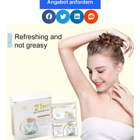
Angebot anfordern