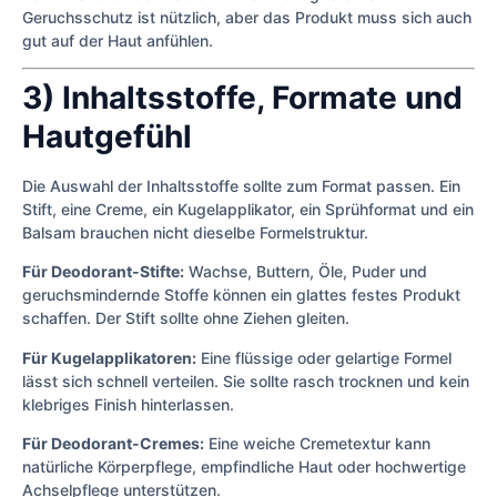
Geruchsschutz ist nützlich, aber das Produkt muss sich auch
gut auf der Haut anfühlen.
3) Inhaltsstoffe, Formate und
Hautgefühl
Die Auswahl der Inhaltsstoffe sollte zum Format passen. Ein
Stift, eine Creme, ein Kugelapplikator, ein Sprühformat und ein
Balsam brauchen nicht dieselbe Formelstruktur.
Für Deodorant-Stifte:
Wachse, Buttern, Öle, Puder und
geruchsmindernde Stoffe können ein glattes festes Produkt
schaffen. Der Stift sollte ohne Ziehen gleiten.
Für Kugelapplikatoren:
Eine flüssige oder gelartige Formel
lässt sich schnell verteilen. Sie sollte rasch trocknen und kein
klebriges Finish hinterlassen.
Für Deodorant-Cremes:
Eine weiche Cremetextur kann
natürliche Körperpflege, empfindliche Haut oder hochwertige
Achselpflege unterstützen.