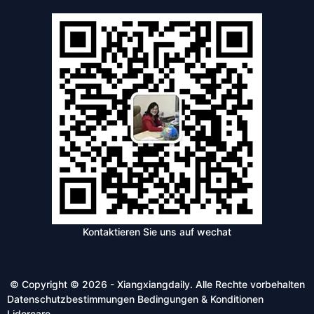
Kontaktieren Sie uns auf wechat
© Copyright © 2026 - Xiangxiangdaily. Alle Rechte vorbehalten
Datenschutzbestimmungen
Bedingungen & Konditionen
Lidercare