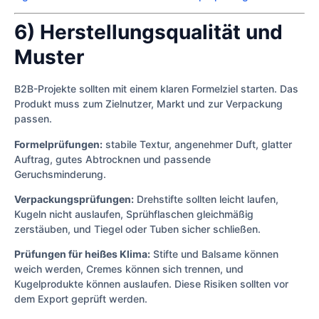
6) Herstellungsqualität und
Muster
B2B-Projekte sollten mit einem klaren Formelziel starten. Das
Produkt muss zum Zielnutzer, Markt und zur Verpackung
passen.
Formelprüfungen:
stabile Textur, angenehmer Duft, glatter
Auftrag, gutes Abtrocknen und passende
Geruchsminderung.
Verpackungsprüfungen:
Drehstifte sollten leicht laufen,
Kugeln nicht auslaufen, Sprühflaschen gleichmäßig
zerstäuben, und Tiegel oder Tuben sicher schließen.
Prüfungen für heißes Klima:
Stifte und Balsame können
weich werden, Cremes können sich trennen, und
Kugelprodukte können auslaufen. Diese Risiken sollten vor
dem Export geprüft werden.