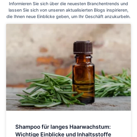
Informieren Sie sich über die neuesten Branchentrends und
lassen Sie sich von unseren aktualisierten Blogs inspirieren,
die Ihnen neue Einblicke geben, um Ihr Geschäft anzukurbeln.
Shampoo für langes Haarwachstum:
Wichtige Einblicke und Inhaltsstoffe