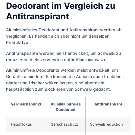
Deodorant im Vergleich zu
Antitranspirant
Aluminiumfreies Deodorant und Antitranspirant werden oft
verglichen. Es handelt sich aber nicht um denselben
Produkttyp.
Antitranspirante werden meist entwickelt, um Schweiß zu
reduzieren. Viele verwenden dafür Aluminiumsalze.
Aluminiumfreie Deodorants werden meist entwickelt, um
Geruch zu mindern. Sie können die Achseln auch trockener,
glatter und frischer wirken lassen, sind aber nicht
hauptsächlich zum Blockieren von Schweiß gedacht.
Vergleichspunkt
Aluminiumfreies
Antitranspirant
Deodorant
Hauptfokus
Geruchsschutz
Schweißreduktion