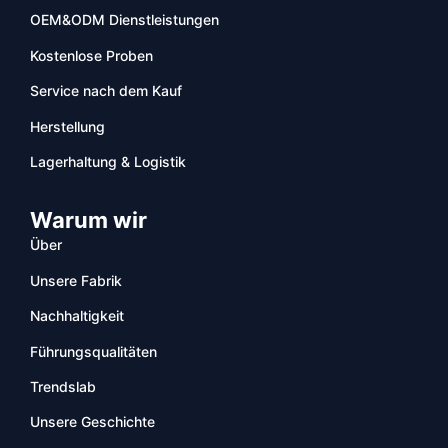
OEM&ODM Dienstleistungen
Kostenlose Proben
Service nach dem Kauf
Herstellung
Lagerhaltung & Logistik
Warum wir
Über
Unsere Fabrik
Nachhaltigkeit
Führungsqualitäten
Trendslab
Unsere Geschichte