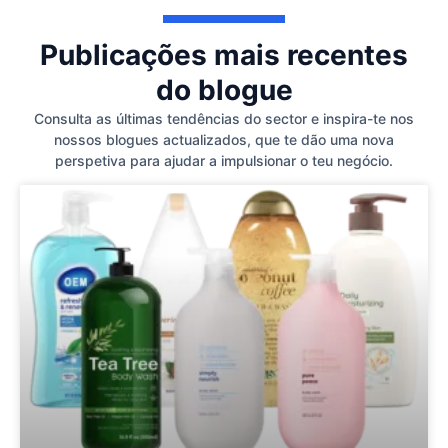
Publicações mais recentes
do blogue
Consulta as últimas tendências do sector e inspira-te nos
nossos blogues actualizados, que te dão uma nova
perspetiva para ajudar a impulsionar o teu negócio.