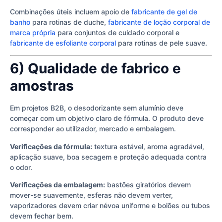
Combinações úteis incluem apoio de
fabricante de gel de
banho
para rotinas de duche,
fabricante de loção corporal de
marca própria
para conjuntos de cuidado corporal e
fabricante de esfoliante corporal
para rotinas de pele suave.
6) Qualidade de fabrico e
amostras
Em projetos B2B, o desodorizante sem alumínio deve
começar com um objetivo claro de fórmula. O produto deve
corresponder ao utilizador, mercado e embalagem.
Verificações da fórmula:
textura estável, aroma agradável,
aplicação suave, boa secagem e proteção adequada contra
o odor.
Verificações da embalagem:
bastões giratórios devem
mover-se suavemente, esferas não devem verter,
vaporizadores devem criar névoa uniforme e boiões ou tubos
devem fechar bem.