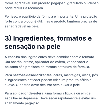
forma agradável. Um produto pegajoso, granulado ou oleoso
pode reduzir a recompra.
Por isso, o equilíbrio da fórmula é importante. Uma proteção
forte contra o odor é útil, mas o produto também precisa de
ser agradável na pele.
3) Ingredientes, formatos e
sensação na pele
A escolha dos ingredientes deve combinar com o formato.
Um bastão, creme, aplicador de esfera, vaporizador e
bálsamo não precisam da mesma estrutura de fórmula.
Para bastões desodorizantes:
ceras, manteigas, óleos, pós
e ingredientes antiodor podem criar um produto sólido e
suave. O bastão deve deslizar sem puxar a pele.
Para aplicador de esfera:
uma fórmula líquida ou em gel
espalha-se depressa. Deve secar rapidamente e evitar um
acabamento pegajoso.