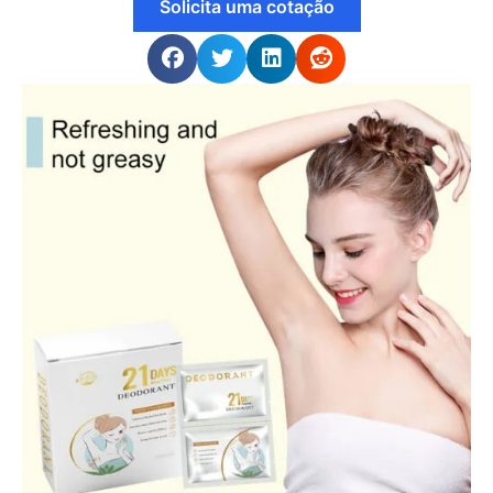
Solicita uma cotação