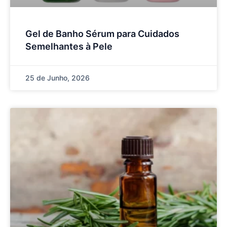
Gel de Banho Sérum para Cuidados
Semelhantes à Pele
25 de Junho, 2026