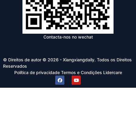
Contacta-nos no wechat
© Direitos de autor © 2026 - Xiangxiangdaily. Todos os Direitos
Reservados
Política de privacidade
Termos e Condições
Lidercare