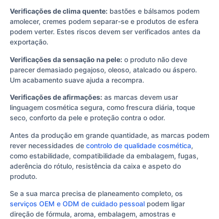
Verificações de clima quente:
bastões e bálsamos podem
amolecer, cremes podem separar-se e produtos de esfera
podem verter. Estes riscos devem ser verificados antes da
exportação.
Verificações da sensação na pele:
o produto não deve
parecer demasiado pegajoso, oleoso, atalcado ou áspero.
Um acabamento suave ajuda a recompra.
Verificações de afirmações:
as marcas devem usar
linguagem cosmética segura, como frescura diária, toque
seco, conforto da pele e proteção contra o odor.
Antes da produção em grande quantidade, as marcas podem
rever necessidades de
controlo de qualidade cosmética
,
como estabilidade, compatibilidade da embalagem, fugas,
aderência do rótulo, resistência da caixa e aspeto do
produto.
Se a sua marca precisa de planeamento completo, os
serviços OEM e ODM de cuidado pessoal
podem ligar
direção de fórmula, aroma, embalagem, amostras e