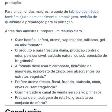
produção.
Para encomendas maiores, o apoio de
fabrico cosmético
também ajuda com enchimento, embalagem, revisão de
qualidade e preparação para exportação.
Antes das amostras, prepare um resumo claro.
Quer bastão, esfera, creme, vaporizador, bálsamo, gel
ou mini formato?
O produto é para frescura diária, proteção contra o
odor, pele sensível, cuidado natural ou sobreposição de
fragrância?
A fórmula deve usar bicarbonato, hidróxido de
magnésio, ricinoleato de zinco, pós absorventes ou
extratos vegetais?
Prefere aroma fresco, floral, frutado, atalcado, coco,
ervas ou sem fragrância?
Qual mercado e canal de venda serão alvo primeiro?
Precisa de embalagem de retalho, grossista ou
conjunto de oferta?