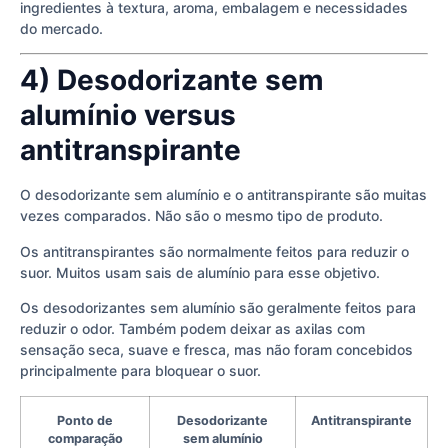
ingredientes à textura, aroma, embalagem e necessidades
do mercado.
4) Desodorizante sem
alumínio versus
antitranspirante
O desodorizante sem alumínio e o antitranspirante são muitas
vezes comparados. Não são o mesmo tipo de produto.
Os antitranspirantes são normalmente feitos para reduzir o
suor. Muitos usam sais de alumínio para esse objetivo.
Os desodorizantes sem alumínio são geralmente feitos para
reduzir o odor. Também podem deixar as axilas com
sensação seca, suave e fresca, mas não foram concebidos
principalmente para bloquear o suor.
Ponto de
Desodorizante
Antitranspirante
comparação
sem alumínio