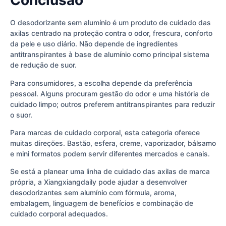
Conclusão
O desodorizante sem alumínio é um produto de cuidado das
axilas centrado na proteção contra o odor, frescura, conforto
da pele e uso diário. Não depende de ingredientes
antitranspirantes à base de alumínio como principal sistema
de redução de suor.
Para consumidores, a escolha depende da preferência
pessoal. Alguns procuram gestão do odor e uma história de
cuidado limpo; outros preferem antitranspirantes para reduzir
o suor.
Para marcas de cuidado corporal, esta categoria oferece
muitas direções. Bastão, esfera, creme, vaporizador, bálsamo
e mini formatos podem servir diferentes mercados e canais.
Se está a planear uma linha de cuidado das axilas de marca
própria, a Xiangxiangdaily pode ajudar a desenvolver
desodorizantes sem alumínio com fórmula, aroma,
embalagem, linguagem de benefícios e combinação de
cuidado corporal adequados.