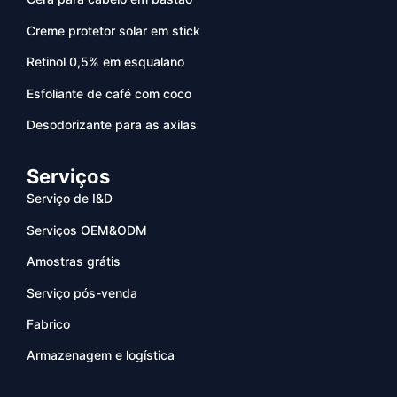
Creme protetor solar em stick
Retinol 0,5% em esqualano
Esfoliante de café com coco
Desodorizante para as axilas
Serviços
Serviço de I&D
Serviços OEM&ODM
Amostras grátis
Serviço pós-venda
Fabrico
Armazenagem e logística