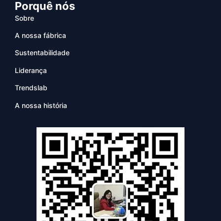
Porquê nós
Sobre
A nossa fábrica
Sustentabilidade
Liderança
Trendslab
A nossa história