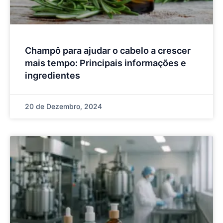
Champô para ajudar o cabelo a crescer
mais tempo: Principais informações e
ingredientes
20 de Dezembro, 2024