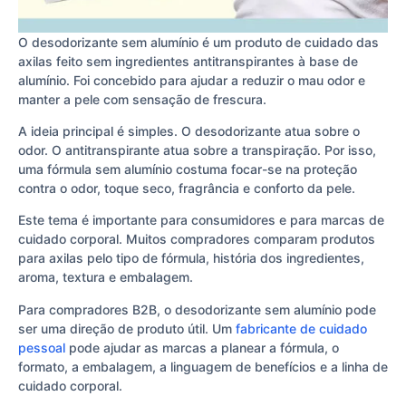
O desodorizante sem alumínio é um produto de cuidado das
axilas feito sem ingredientes antitranspirantes à base de
alumínio. Foi concebido para ajudar a reduzir o mau odor e
manter a pele com sensação de frescura.
A ideia principal é simples. O desodorizante atua sobre o
odor. O antitranspirante atua sobre a transpiração. Por isso,
uma fórmula sem alumínio costuma focar-se na proteção
contra o odor, toque seco, fragrância e conforto da pele.
Este tema é importante para consumidores e para marcas de
cuidado corporal. Muitos compradores comparam produtos
para axilas pelo tipo de fórmula, história dos ingredientes,
aroma, textura e embalagem.
Para compradores B2B, o desodorizante sem alumínio pode
ser uma direção de produto útil. Um
fabricante de cuidado
pessoal
pode ajudar as marcas a planear a fórmula, o
formato, a embalagem, a linguagem de benefícios e a linha de
cuidado corporal.