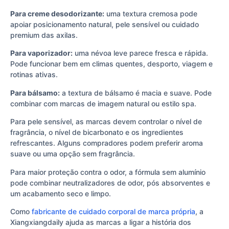
Para creme desodorizante:
uma textura cremosa pode
apoiar posicionamento natural, pele sensível ou cuidado
premium das axilas.
Para vaporizador:
uma névoa leve parece fresca e rápida.
Pode funcionar bem em climas quentes, desporto, viagem e
rotinas ativas.
Para bálsamo:
a textura de bálsamo é macia e suave. Pode
combinar com marcas de imagem natural ou estilo spa.
Para pele sensível, as marcas devem controlar o nível de
fragrância, o nível de bicarbonato e os ingredientes
refrescantes. Alguns compradores podem preferir aroma
suave ou uma opção sem fragrância.
Para maior proteção contra o odor, a fórmula sem alumínio
pode combinar neutralizadores de odor, pós absorventes e
um acabamento seco e limpo.
Como
fabricante de cuidado corporal de marca própria
, a
Xiangxiangdaily ajuda as marcas a ligar a história dos