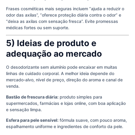
Frases cosméticas mais seguras incluem “ajuda a reduzir o
odor das axilas”, “oferece proteção diária contra o odor” e
“deixa as axilas com sensação fresca”. Evite promessas
médicas fortes ou sem suporte.
5) Ideias de produto e
adequação ao mercado
O desodorizante sem alumínio pode encaixar em muitas
linhas de cuidado corporal. A melhor ideia depende do
mercado-alvo, nível de preço, direção do aroma e canal de
venda.
Bastão de frescura diária:
produto simples para
supermercados, farmácias e lojas online, com boa aplicação
e sensação limpa.
Esfera para pele sensível:
fórmula suave, com pouco aroma,
espalhamento uniforme e ingredientes de conforto da pele.