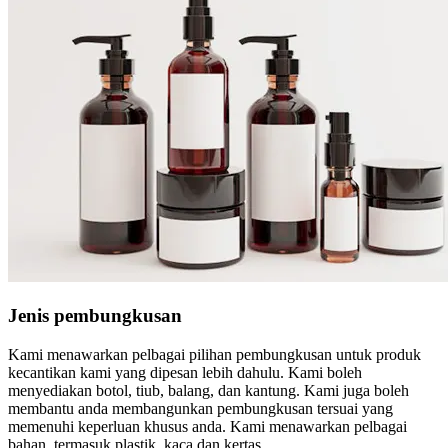
Jenis pembungkusan
Kami menawarkan pelbagai pilihan pembungkusan untuk produk
kecantikan kami yang dipesan lebih dahulu. Kami boleh
menyediakan botol, tiub, balang, dan kantung. Kami juga boleh
membantu anda membangunkan pembungkusan tersuai yang
memenuhi keperluan khusus anda. Kami menawarkan pelbagai
bahan, termasuk plastik, kaca dan kertas.