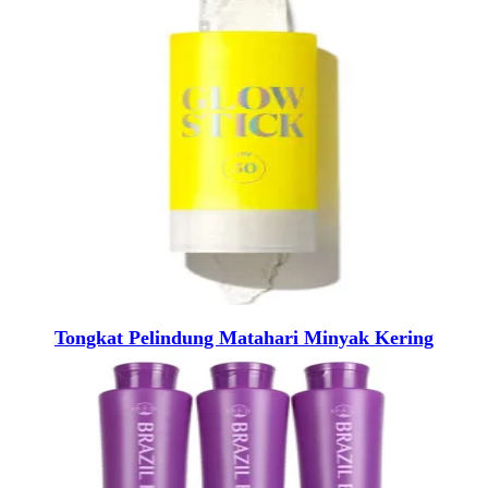
Tongkat Pelindung Matahari Minyak Kering