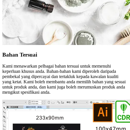
Bahan Tersuai
Kami menawarkan pelbagai bahan tersuai untuk memenuhi
keperluan khusus anda. Bahan-bahan kami diperoleh daripada
pembekal yang dipercayai dan tertakluk kepada kawalan kualiti
yang ketat. Kami boleh membantu anda memilih bahan yang sesuai
untuk produk anda, dan kami juga boleh merumuskan produk anda
mengikut spesifikasi anda.