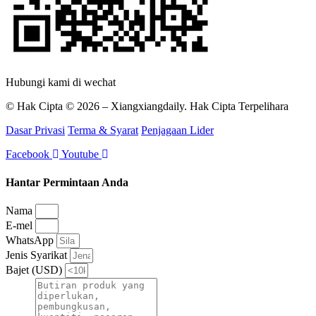
Hubungi kami di wechat
© Hak Cipta © 2026 – Xiangxiangdaily. Hak Cipta Terpelihara
Dasar Privasi
Terma & Syarat
Penjagaan Lider
Facebook
Youtube
Hantar Permintaan Anda
Nama
E-mel
WhatsApp
Jenis Syarikat
Bajet (USD)