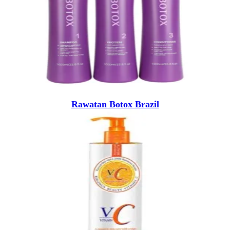
Rawatan Botox Brazil