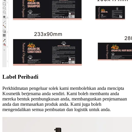
Label Peribadi
Perkhidmatan pengeluar solek kami membolehkan anda mencipta
Kosmetik berjenama anda sendiri. Kami boleh membantu anda
mereka bentuk pembungkusan anda, membangunkan penjenamaan
anda dan memasarkan produk anda. Kami juga boleh
mengendalikan semua pembuatan dan logistik untuk anda.