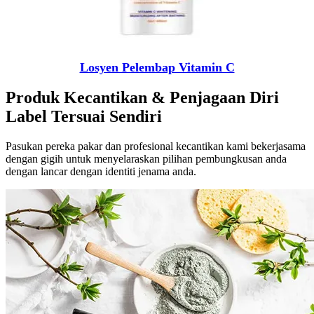
Losyen Pelembap Vitamin C
Produk Kecantikan & Penjagaan Diri
Label Tersuai Sendiri
Pasukan pereka pakar dan profesional kecantikan kami bekerjasama
dengan gigih untuk menyelaraskan pilihan pembungkusan anda
dengan lancar dengan identiti jenama anda.