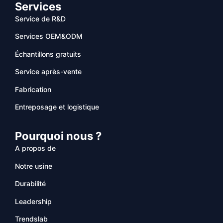
Services
Service de R&D
Services OEM&ODM
Échantillons gratuits
Service après-vente
Fabrication
Entreposage et logistique
Pourquoi nous ?
A propos de
Notre usine
Durabilité
Leadership
Trendslab