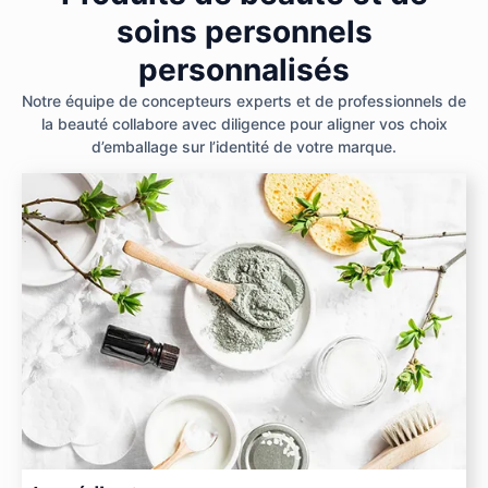
soins personnels
personnalisés
Notre équipe de concepteurs experts et de professionnels de
la beauté collabore avec diligence pour aligner vos choix
d’emballage sur l’identité de votre marque.