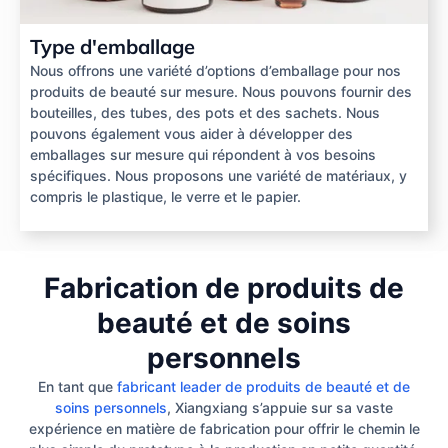
Type d'emballage
Nous offrons une variété d’options d’emballage pour nos
produits de beauté sur mesure. Nous pouvons fournir des
bouteilles, des tubes, des pots et des sachets. Nous
pouvons également vous aider à développer des
emballages sur mesure qui répondent à vos besoins
spécifiques. Nous proposons une variété de matériaux, y
compris le plastique, le verre et le papier.
Fabrication de produits de
beauté et de soins
personnels
En tant que
fabricant leader de produits de beauté et de
soins personnels
, Xiangxiang s’appuie sur sa vaste
expérience en matière de fabrication pour offrir le chemin le