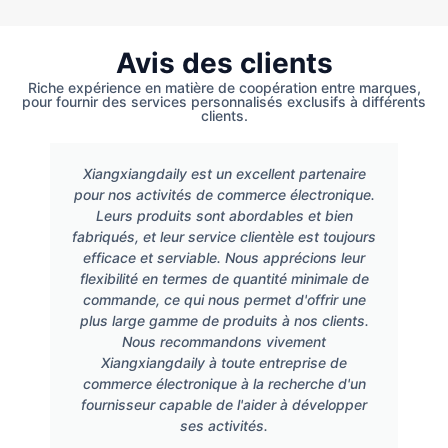
Avis des clients
Riche expérience en matière de coopération entre marques,
pour fournir des services personnalisés exclusifs à différents
clients.
Xiangxiangdaily est un excellent partenaire
pour nos activités de commerce électronique.
Leurs produits sont abordables et bien
fabriqués, et leur service clientèle est toujours
efficace et serviable. Nous apprécions leur
flexibilité en termes de quantité minimale de
commande, ce qui nous permet d'offrir une
plus large gamme de produits à nos clients.
Nous recommandons vivement
Xiangxiangdaily à toute entreprise de
commerce électronique à la recherche d'un
fournisseur capable de l'aider à développer
ses activités.