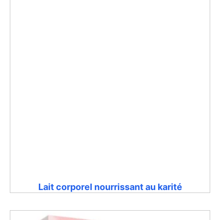
Lait corporel nourrissant au karité