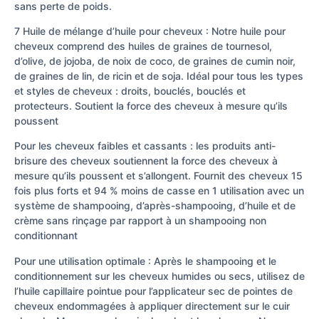
sans perte de poids.
7 Huile de mélange d’huile pour cheveux : Notre huile pour
cheveux comprend des huiles de graines de tournesol,
d’olive, de jojoba, de noix de coco, de graines de cumin noir,
de graines de lin, de ricin et de soja. Idéal pour tous les types
et styles de cheveux : droits, bouclés, bouclés et
protecteurs. Soutient la force des cheveux à mesure qu’ils
poussent
Pour les cheveux faibles et cassants : les produits anti-
brisure des cheveux soutiennent la force des cheveux à
mesure qu’ils poussent et s’allongent. Fournit des cheveux 15
fois plus forts et 94 % moins de casse en 1 utilisation avec un
système de shampooing, d’après-shampooing, d’huile et de
crème sans rinçage par rapport à un shampooing non
conditionnant
Pour une utilisation optimale : Après le shampooing et le
conditionnement sur les cheveux humides ou secs, utilisez de
l’huile capillaire pointue pour l’applicateur sec de pointes de
cheveux endommagées à appliquer directement sur le cuir