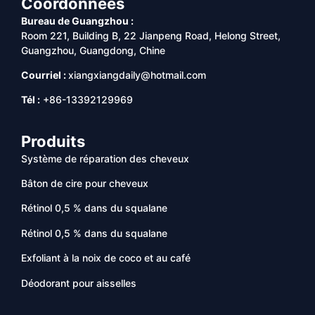
Coordonnées
Bureau de Guangzhou :
Room 221, Building B, 22 Jianpeng Road, Helong Street,
Guangzhou, Guangdong, Chine
Courriel :
xiangxiangdaily@hotmail.com
Tél :
+86-13392129969
Produits
Système de réparation des cheveux
Bâton de cire pour cheveux
Rétinol 0,5 % dans du squalane
Rétinol 0,5 % dans du squalane
Exfoliant à la noix de coco et au café
Déodorant pour aisselles