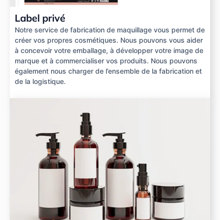
Label privé
Notre service de fabrication de maquillage vous permet de
créer vos propres cosmétiques. Nous pouvons vous aider
à concevoir votre emballage, à développer votre image de
marque et à commercialiser vos produits. Nous pouvons
également nous charger de l’ensemble de la fabrication et
de la logistique.