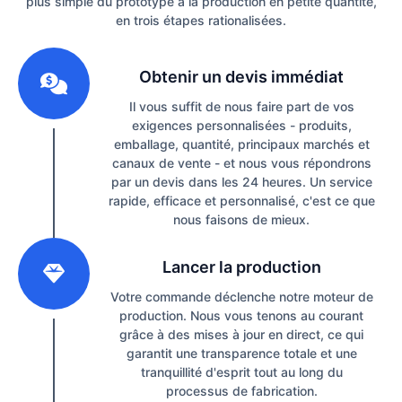
plus simple du prototype à la production en petite quantité,
en trois étapes rationalisées.
1
Obtenir un devis immédiat
Il vous suffit de nous faire part de vos
exigences personnalisées - produits,
emballage, quantité, principaux marchés et
canaux de vente - et nous vous répondrons
par un devis dans les 24 heures. Un service
rapide, efficace et personnalisé, c'est ce que
nous faisons de mieux.
2
Lancer la production
Votre commande déclenche notre moteur de
production. Nous vous tenons au courant
grâce à des mises à jour en direct, ce qui
garantit une transparence totale et une
tranquillité d'esprit tout au long du
processus de fabrication.