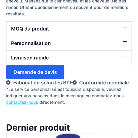
chevelu. Massez sur le cuir chevelu et les cheveux. Ne pas
rincer. Utiliser quotidiennement ou souvent pour de meilleurs
résultats.
MOQ du produit
Personnalisation
Livraison rapide
Demande de devis
Fabrication selon les BPF
Conformité mondiale
*Le service personnalisé est toujours disponible, veuillez
indiquer vos besoins dans le message ou contactez-nous.
contactez-nous
directement.
Dernier produit