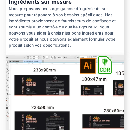
Ingrédients sur mesure
Nous proposons une large gamme d’ingrédients sur
mesure pour répondre à vos besoins spécifiques. Nos
ingrédients proviennent de fournisseurs de confiance et
sont soumis à un contrôle de qualité rigoureux. Nous
pouvons vous aider à choisir les bons ingrédients pour
votre produit et nous pouvons également formuler votre
produit selon vos spécifications.