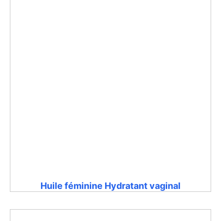
Huile féminine Hydratant vaginal