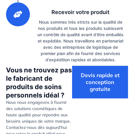
3
Recevoir votre produit
Nous sommes très stricts sur la qualité de
nos produits et tous les produits subissent
un contrôle de qualité avant d'être emballés
et expédiés. Nous travaillons en partenariat
avec des entreprises de logistique de
premier plan afin de fournir des services
d'expédition rapides et abordables.
Vous ne trouvez pas
Devis rapide et
le fabricant de
conception
produits de soins
gratuite
personnels idéal ?
Nous nous engageons à fournir
des solutions cosmétiques de
haute qualité pour répondre aux
besoins uniques de votre marque.
Contactez-nous dès aujourd’hui
pour créer le produit idéal pour