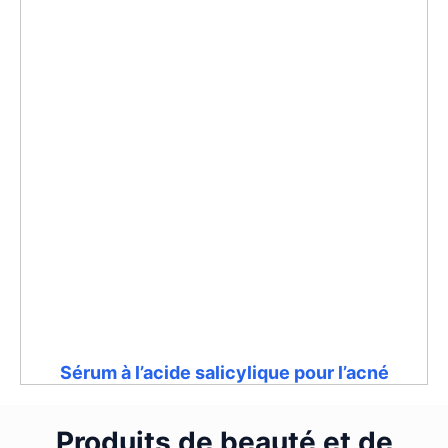
Sérum à l’acide salicylique pour l’acné
Produits de beauté et de