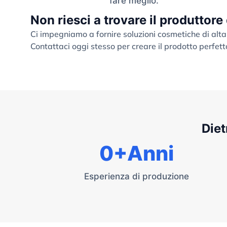
fare meglio.
Non riesci a trovare il produttore
Ci impegniamo a fornire soluzioni cosmetiche di alta
Contattaci oggi stesso per creare il prodotto perfett
Diet
0
+Anni
Esperienza di produzione