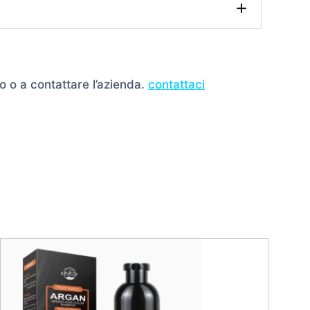
o o a contattare l’azienda.
contattaci