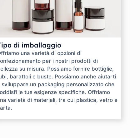
Tipo di imballaggio
ffriamo una varietà di opzioni di
onfezionamento per i nostri prodotti di
ellezza su misura. Possiamo fornire bottiglie,
ubi, barattoli e buste. Possiamo anche aiutarti
 sviluppare un packaging personalizzato che
oddisfi le tue esigenze specifiche. Offriamo
na varietà di materiali, tra cui plastica, vetro e
arta.