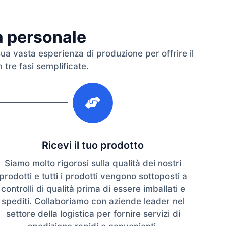
ra personale
sua vasta esperienza di produzione per offrire il
 tre fasi semplificate.
3
Ricevi il tuo prodotto
Siamo molto rigorosi sulla qualità dei nostri
prodotti e tutti i prodotti vengono sottoposti a
controlli di qualità prima di essere imballati e
spediti. Collaboriamo con aziende leader nel
settore della logistica per fornire servizi di