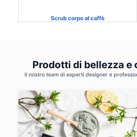
Scrub corpo al caffè
Prodotti di bellezza e
Il nostro team di esperti designer e professio