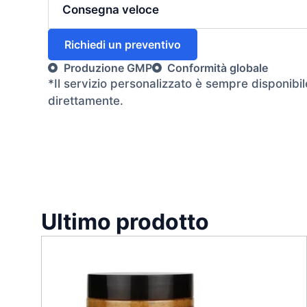
Consegna veloce
Richiedi un preventivo
Produzione GMP
Conformità globale
*Il servizio personalizzato è sempre disponibil
direttamente.
Ultimo prodotto