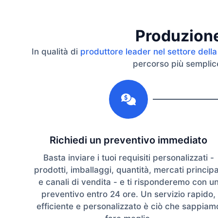
Produzione 
In qualità di
produttore leader nel settore della
percorso più semplice 
1
Richiedi un preventivo immediato
Basta inviare i tuoi requisiti personalizzati -
prodotti, imballaggi, quantità, mercati principa
e canali di vendita - e ti risponderemo con u
preventivo entro 24 ore. Un servizio rapido,
efficiente e personalizzato è ciò che sappiam