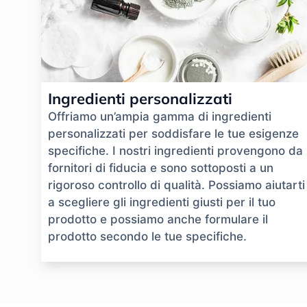
Ingredienti personalizzati
Offriamo un’ampia gamma di ingredienti
personalizzati per soddisfare le tue esigenze
specifiche. I nostri ingredienti provengono da
fornitori di fiducia e sono sottoposti a un
rigoroso controllo di qualità. Possiamo aiutarti
a scegliere gli ingredienti giusti per il tuo
prodotto e possiamo anche formulare il
prodotto secondo le tue specifiche.