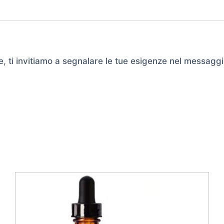
e, ti invitiamo a segnalare le tue esigenze nel messaggi