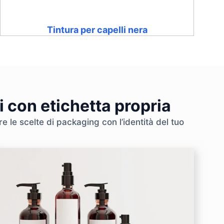
Tintura per capelli nera
i con etichetta propria
e le scelte di packaging con l’identità del tuo