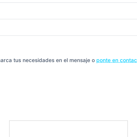
marca tus necesidades en el mensaje o
ponte en contac