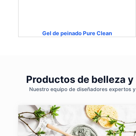
Gel de peinado Pure Clean
Productos de belleza y
Nuestro equipo de diseñadores expertos y p