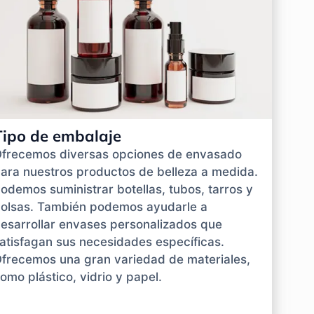
Tipo de embalaje
frecemos diversas opciones de envasado
ara nuestros productos de belleza a medida.
odemos suministrar botellas, tubos, tarros y
olsas. También podemos ayudarle a
esarrollar envases personalizados que
atisfagan sus necesidades específicas.
frecemos una gran variedad de materiales,
omo plástico, vidrio y papel.