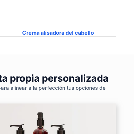
Crema alisadora del cabello
ta propia personalizada
ara alinear a la perfección tus opciones de