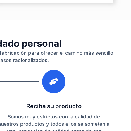
idado personal
fabricación para ofrecer el camino más sencillo
pasos racionalizados.
3
Reciba su producto
Somos muy estrictos con la calidad de
nuestros productos y todos ellos se someten a