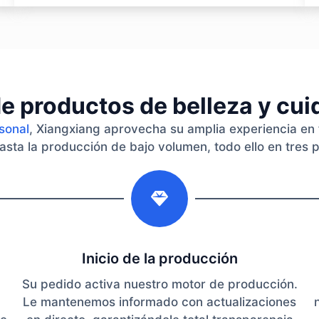
e productos de belleza y cu
rsonal
, Xiangxiang aprovecha su amplia experiencia en 
asta la producción de bajo volumen, todo ello en tres 
2
Inicio de la producción
Su pedido activa nuestro motor de producción.
Le mantenemos informado con actualizaciones