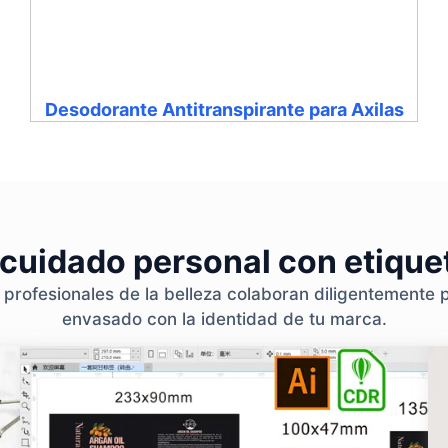
Desodorante Antitranspirante para Axilas
 cuidado personal con etique
rofesionales de la belleza colaboran diligentemente p
envasado con la identidad de tu marca.