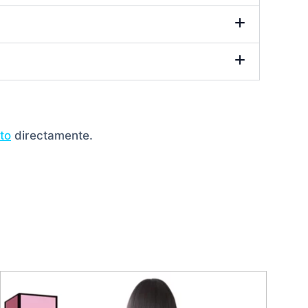
to
directamente.