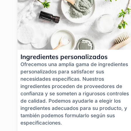
Ingredientes personalizados
Ofrecemos una amplia gama de ingredientes
personalizados para satisfacer sus
necesidades específicas. Nuestros
ingredientes proceden de proveedores de
confianza y se someten a rigurosos controles
de calidad. Podemos ayudarle a elegir los
ingredientes adecuados para su producto, y
también podemos formularlo según sus
especificaciones.