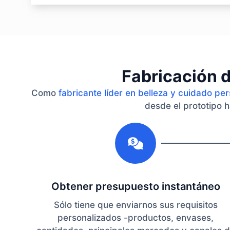
Fabricación d
Como
fabricante líder en belleza y cuidado pe
desde el prototipo h
1
Obtener presupuesto instantáneo
Sólo tiene que enviarnos sus requisitos
personalizados -productos, envases,