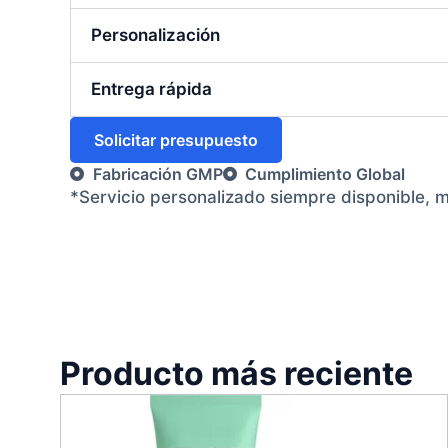
Personalización
Entrega rápida
Solicitar presupuesto
Fabricación GMP
Cumplimiento Global
*Servicio personalizado siempre disponible, 
Producto más reciente