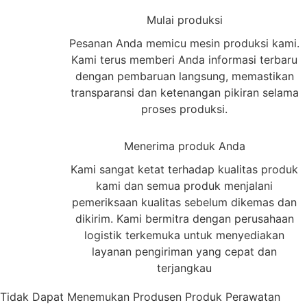
2
Mulai produksi
Pesanan Anda memicu mesin produksi kami.
Kami terus memberi Anda informasi terbaru
dengan pembaruan langsung, memastikan
transparansi dan ketenangan pikiran selama
proses produksi.
3
Menerima produk Anda
Kami sangat ketat terhadap kualitas produk
kami dan semua produk menjalani
pemeriksaan kualitas sebelum dikemas dan
dikirim. Kami bermitra dengan perusahaan
logistik terkemuka untuk menyediakan
layanan pengiriman yang cepat dan
terjangkau
Tidak Dapat Menemukan Produsen Produk Perawatan