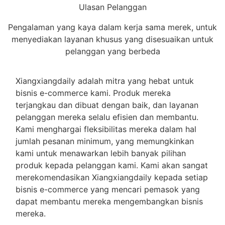
Ulasan Pelanggan
Pengalaman yang kaya dalam kerja sama merek, untuk
menyediakan layanan khusus yang disesuaikan untuk
pelanggan yang berbeda
Xiangxiangdaily adalah mitra yang hebat untuk
bisnis e-commerce kami. Produk mereka
terjangkau dan dibuat dengan baik, dan layanan
pelanggan mereka selalu efisien dan membantu.
Kami menghargai fleksibilitas mereka dalam hal
jumlah pesanan minimum, yang memungkinkan
kami untuk menawarkan lebih banyak pilihan
produk kepada pelanggan kami. Kami akan sangat
merekomendasikan Xiangxiangdaily kepada setiap
bisnis e-commerce yang mencari pemasok yang
dapat membantu mereka mengembangkan bisnis
mereka.