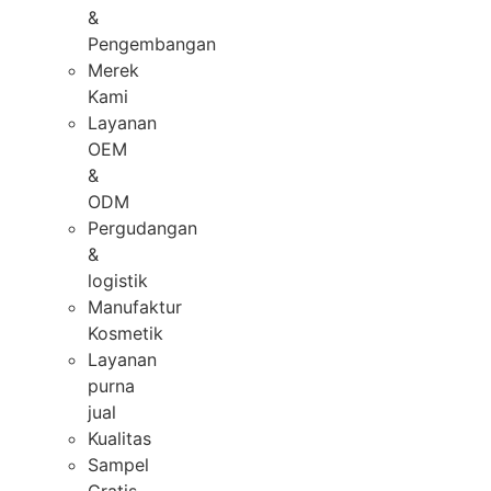
&
Pengembangan
Merek
Kami
Layanan
OEM
&
ODM
Pergudangan
&
logistik
Manufaktur
Kosmetik
Layanan
purna
jual
Kualitas
Sampel