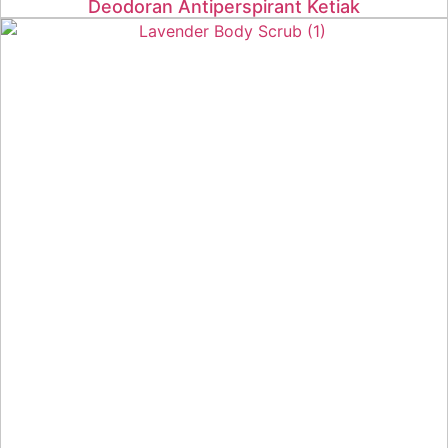
Deodoran Antiperspirant Ketiak