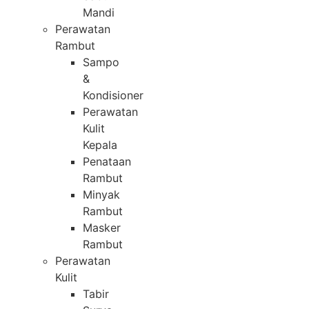
Mandi
Perawatan
Rambut
Sampo
&
Kondisioner
Perawatan
Kulit
Kepala
Penataan
Rambut
Minyak
Rambut
Masker
Rambut
Perawatan
Kulit
Tabir