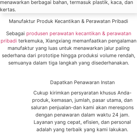
menawarkan berbagai bahan, termasuk plastik, kaca, dan
kertas.
Manufaktur Produk Kecantikan & Perawatan Pribadi
Sebagai
produsen perawatan kecantikan & perawatan
pribadi
terkemuka, Xiangxiang memanfaatkan pengalaman
manufaktur yang luas untuk menawarkan jalur paling
sederhana dari prototipe hingga produksi volume rendah,
semuanya dalam tiga langkah yang disederhanakan.
1
Dapatkan Penawaran Instan
Cukup kirimkan persyaratan khusus Anda-
produk, kemasan, jumlah, pasar utama, dan
saluran penjualan-dan kami akan merespons
dengan penawaran dalam waktu 24 jam.
Layanan yang cepat, efisien, dan personal
adalah yang terbaik yang kami lakukan.