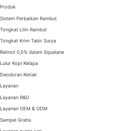
Produk
Sistem Perbaikan Rambut
Tongkat Lilin Rambut
Tongkat Krim Tabir Surya
Retinol 0,5% dalam Squalane
Lulur Kopi Kelapa
Deodoran Ketiak
Layanan
Layanan R&D
Layanan OEM & ODM
Sampel Gratis