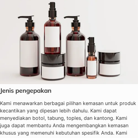
Jenis pengepakan
Kami menawarkan berbagai pilihan kemasan untuk produk
kecantikan yang dipesan lebih dahulu. Kami dapat
menyediakan botol, tabung, toples, dan kantong. Kami
juga dapat membantu Anda mengembangkan kemasan
khusus yang memenuhi kebutuhan spesifik Anda. Kami