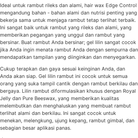
Ideal untuk rambut rileks dan alami, hair wax Edge Control
mengandung bahan - bahan alami dan nutrisi penting yang
bekerja sama untuk menjaga rambut tetap terlihat terbaik.
Ini sangat baik untuk rambut yang rileks dan alami, yang
memberikan pegangan yang unggul dan rambut yang
bersinar. Buat rambut Anda bersinar; gel lilin sangat cocok
jika Anda ingin menata rambut Anda dengan sempurna dan
mendapatkan tampilan yang diinginkan dan menyegarkan.
Cukup terapkan dan gaya sesuai keinginan Anda, dan
Anda akan siap. Gel lilin rambut ini cocok untuk semua
orang yang suka tampil cantik dengan rambut berkilau dan
bergaya. Lilin rambut diformulasikan khusus dengan Royal
Jelly dan Pure Beeswax, yang memberikan kualitas
melembutkan dan menghaluskan yang membuat rambut
terlihat alami dan berkilau. Ini sangat cocok untuk
menekan, melengkung, ujung kepang, rambut gimbal, dan
sebagian besar aplikasi panas.