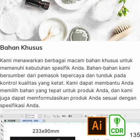
Bahan Khusus
Kami menawarkan berbagai macam bahan khusus untuk
memenuhi kebutuhan spesifik Anda. Bahan-bahan kami
bersumber dari pemasok tepercaya dan tunduk pada
kontrol kualitas yang ketat. Kami dapat membantu Anda
memilih bahan yang tepat untuk produk Anda, dan kami
juga dapat memformulasikan produk Anda sesuai dengan
spesifikasi Anda.