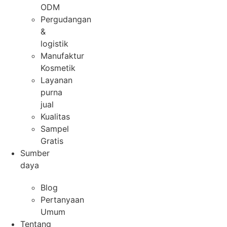
ODM
Pergudangan
&
logistik
Manufaktur
Kosmetik
Layanan
purna
jual
Kualitas
Sampel
Gratis
Sumber
daya
Blog
Pertanyaan
Umum
Tentang