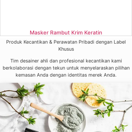
Masker Rambut Krim Keratin
Produk Kecantikan & Perawatan Pribadi dengan Label
Khusus
Tim desainer ahli dan profesional kecantikan kami
berkolaborasi dengan tekun untuk menyelaraskan pilihan
kemasan Anda dengan identitas merek Anda.