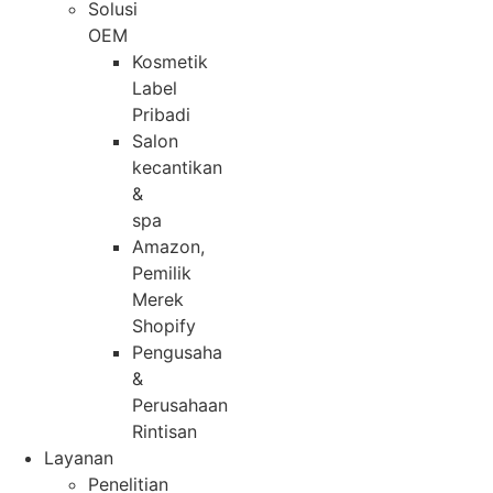
Solusi
OEM
Kosmetik
Label
Pribadi
Salon
kecantikan
&
spa
Amazon,
Pemilik
Merek
Shopify
Pengusaha
&
Perusahaan
Rintisan
Layanan
Penelitian