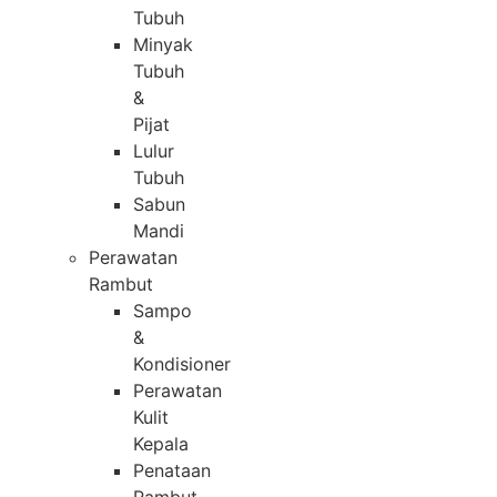
Tubuh
Minyak
Tubuh
&
Pijat
Lulur
Tubuh
Sabun
Mandi
Perawatan
Rambut
Sampo
&
Kondisioner
Perawatan
Kulit
Kepala
Penataan