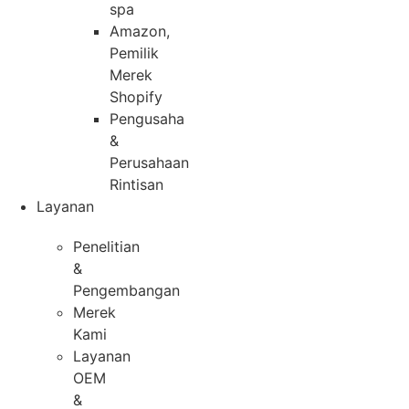
spa
Amazon,
Pemilik
Merek
Shopify
Pengusaha
&
Perusahaan
Rintisan
Layanan
Penelitian
&
Pengembangan
Merek
Kami
Layanan
OEM
&