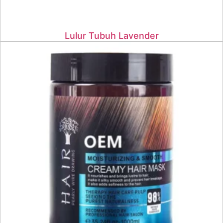
Lulur Tubuh Lavender