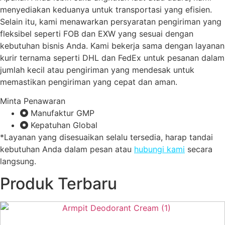
menyediakan keduanya untuk transportasi yang efisien.
Selain itu, kami menawarkan persyaratan pengiriman yang
fleksibel seperti FOB dan EXW yang sesuai dengan
kebutuhan bisnis Anda. Kami bekerja sama dengan layanan
kurir ternama seperti DHL dan FedEx untuk pesanan dalam
jumlah kecil atau pengiriman yang mendesak untuk
memastikan pengiriman yang cepat dan aman.
Minta Penawaran
Manufaktur GMP
Kepatuhan Global
*Layanan yang disesuaikan selalu tersedia, harap tandai
kebutuhan Anda dalam pesan atau
hubungi kami
secara
langsung.
Produk Terbaru