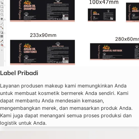
Label Pribadi
Layanan produsen makeup kami memungkinkan Anda
untuk membuat kosmetik bermerek Anda sendiri. Kami
dapat membantu Anda mendesain kemasan,
mengembangkan merek, dan memasarkan produk Anda.
Kami juga dapat menangani semua proses produksi dan
logistik untuk Anda.