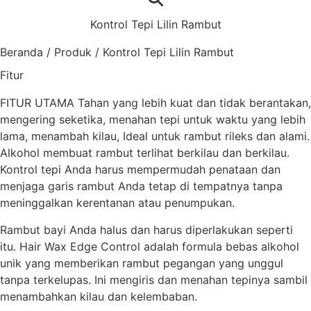
Kontrol Tepi Lilin Rambut
Beranda
/
Produk
/
Kontrol Tepi Lilin Rambut
Fitur
FITUR UTAMA Tahan yang lebih kuat dan tidak berantakan,
mengering seketika, menahan tepi untuk waktu yang lebih
lama, menambah kilau, Ideal untuk rambut rileks dan alami.
Alkohol membuat rambut terlihat berkilau dan berkilau.
Kontrol tepi Anda harus mempermudah penataan dan
menjaga garis rambut Anda tetap di tempatnya tanpa
meninggalkan kerentanan atau penumpukan.
Rambut bayi Anda halus dan harus diperlakukan seperti
itu. Hair Wax Edge Control adalah formula bebas alkohol
unik yang memberikan rambut pegangan yang unggul
tanpa terkelupas. Ini mengiris dan menahan tepinya sambil
menambahkan kilau dan kelembaban.