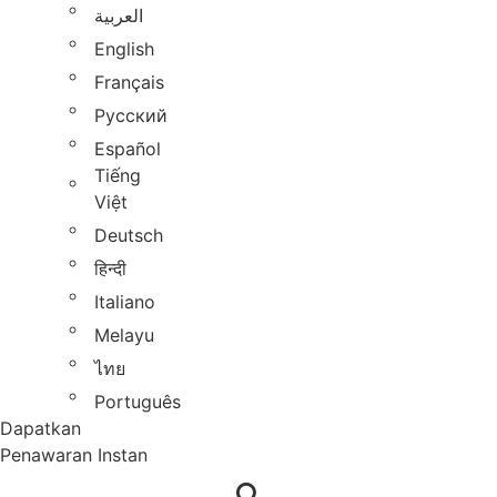
العربية
English
Français
Русский
Español
Tiếng
Việt
Deutsch
हिन्दी
Italiano
Melayu
ไทย
Português
Dapatkan
Penawaran Instan