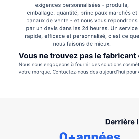
exigences personnalisées - produits,
emballage, quantité, principaux marchés et
canaux de vente - et nous vous répondrons
par un devis dans les 24 heures. Un service
rapide, efficace et personnalisé, c'est ce qu
nous faisons de mieux.
Vous ne trouvez pas le fabricant 
Nous nous engageons à fournir des solutions cosmét
votre marque. Contactez-nous dès aujourd’hui pour c
Derrière 
0
+années