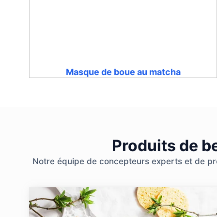
Masque de boue au matcha
Produits de b
Notre équipe de concepteurs experts et de prof