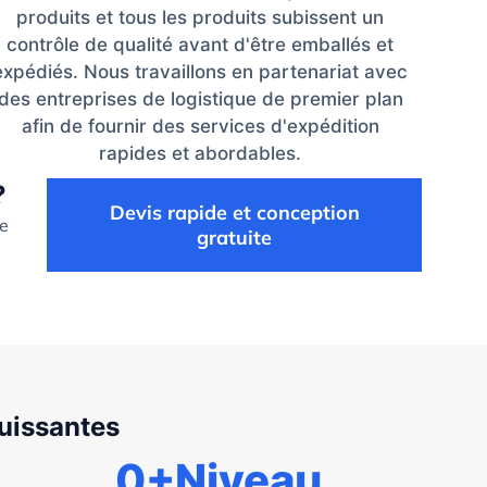
produits et tous les produits subissent un
contrôle de qualité avant d'être emballés et
expédiés. Nous travaillons en partenariat avec
des entreprises de logistique de premier plan
afin de fournir des services d'expédition
rapides et abordables.
?
Devis rapide et conception
de
gratuite
puissantes
0
+Niveau