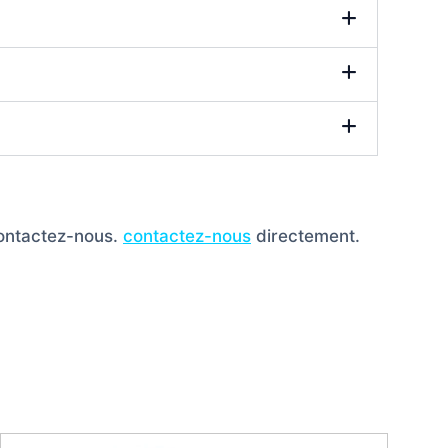
contactez-nous.
contactez-nous
directement.