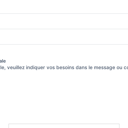
ale
ble, veuillez indiquer vos besoins dans le message ou 