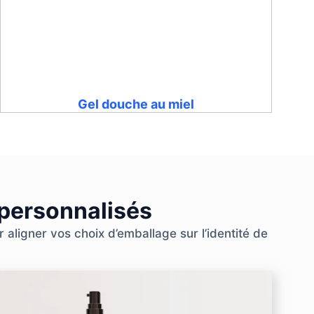
Gel douche au miel
 personnalisés
aligner vos choix d’emballage sur l’identité de