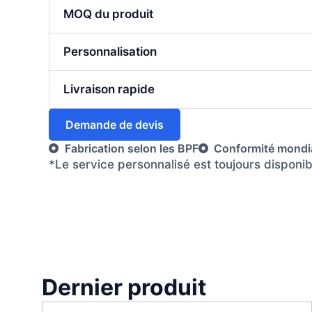
MOQ du produit
Personnalisation
Livraison rapide
Demande de devis
Fabrication selon les BPF
Conformité mondi
*Le service personnalisé est toujours disponi
Dernier produit