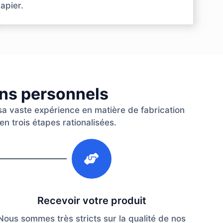
apier.
ins personnels
 sa vaste expérience en matière de fabrication
en trois étapes rationalisées.
3
Recevoir votre produit
Nous sommes très stricts sur la qualité de nos