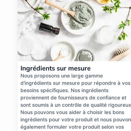
Ingrédients sur mesure
Nous proposons une large gamme
d’ingrédients sur mesure pour répondre à vos
besoins spécifiques. Nos ingrédients
proviennent de fournisseurs de confiance et
sont soumis à un contrôle de qualité rigoureux
Nous pouvons vous aider à choisir les bons
ingrédients pour votre produit et nous pouvo
également formuler votre produit selon vos