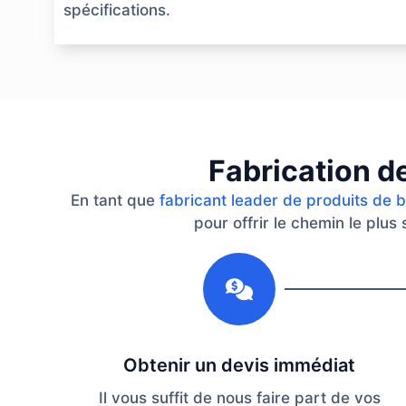
spécifications.
Fabrication d
En tant que
fabricant leader de produits de 
pour offrir le chemin le plus
1
Obtenir un devis immédiat
Il vous suffit de nous faire part de vos