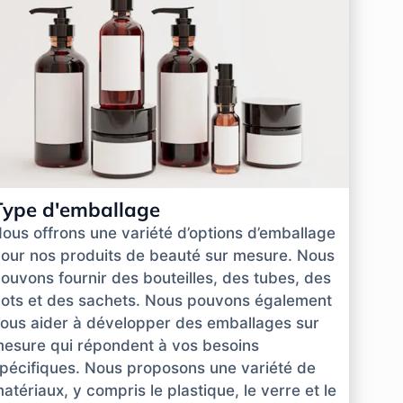
Type d'emballage
ous offrons une variété d’options d’emballage
our nos produits de beauté sur mesure. Nous
ouvons fournir des bouteilles, des tubes, des
ots et des sachets. Nous pouvons également
ous aider à développer des emballages sur
esure qui répondent à vos besoins
pécifiques. Nous proposons une variété de
atériaux, y compris le plastique, le verre et le