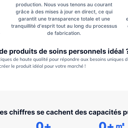
production. Nous vous tenons au courant
grâce à des mises à jour en direct, ce qui
garantit une transparence totale et une
tranquillité d'esprit tout au long du processus
e
de fabrication.
de produits de soins personnels idéal 
iques de haute qualité pour répondre aux besoins uniques 
réer le produit idéal pour votre marché !
les chiffres se cachent des capacités 
0
+
0
+㎡