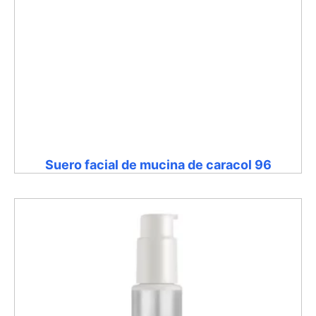
Suero facial de mucina de caracol 96