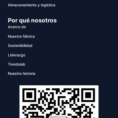
Almacenamiento y logística
Por qué nosotros
Acerca de
Nuestra fábrica
Sostenibilidad
Liderazgo
Trendslab
Nuestra historia