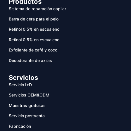
Productos
Sistema de reparación capilar
Barra de cera para el pelo
Retinol 0,5% en escualeno
Retinol 0,5% en escualeno
Exfoliante de café y coco
Desodorante de axilas
Servicios
Servicio I+D
Servicios OEM&ODM
Muestras gratuitas
Servicio postventa
Fabricación