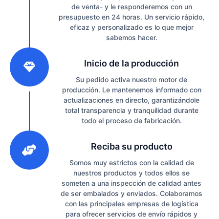
de venta- y le responderemos con un
presupuesto en 24 horas. Un servicio rápido,
eficaz y personalizado es lo que mejor
sabemos hacer.
2
Inicio de la producción
Su pedido activa nuestro motor de
producción. Le mantenemos informado con
actualizaciones en directo, garantizándole
total transparencia y tranquilidad durante
todo el proceso de fabricación.
3
Reciba su producto
Somos muy estrictos con la calidad de
nuestros productos y todos ellos se
someten a una inspección de calidad antes
de ser embalados y enviados. Colaboramos
con las principales empresas de logística
para ofrecer servicios de envío rápidos y