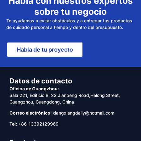
Habla con nuestros expertos
sobre tu negocio
Te ayudamos a evitar obstáculos y a entregar tus productos
de cuidado personal a tiempo y dentro del presupuesto.
Habla de tu proyecto
Datos de contacto
Oficina de Guangzhou:
Sala 221, Edificio B, 22 Jianpeng Road,Helong Street,
Guangzhou, Guangdong, China
Correo electrónico:
xiangxiangdaily@hotmail.com
Tel:
+86-13392129969