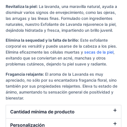
Revitaliza la piel:
La lavanda, una maravilla natural, ayuda a
disminuir varios signos de envejecimiento, como las ojeras,
las arrugas y las líneas finas. Formulado con ingredientes
naturales, nuestro Exfoliante de Lavanda rejuvenece la piel,
dejándola hidratada y fresca, impartiendo un brillo juvenil.
Elimina la sequedad y la falta de brillo:
Este exfoliante
corporal es versátil y puede usarse de la cabeza a los pies.
Elimina eficazmente las células muertas y
secas de la piel
,
evitando que se conviertan en acné, manchas y otros
problemas cutáneos, dejando tu piel suave y radiante.
Fragancia relajante:
El aroma de la Lavanda es muy
apreciado, no sólo por su encantadora fragancia floral, sino
también por sus propiedades relajantes. Eleva tu estado de
ánimo, aumentando tu sensación general de positividad y
bienestar.
Cantidad mínima de producto
Personalización