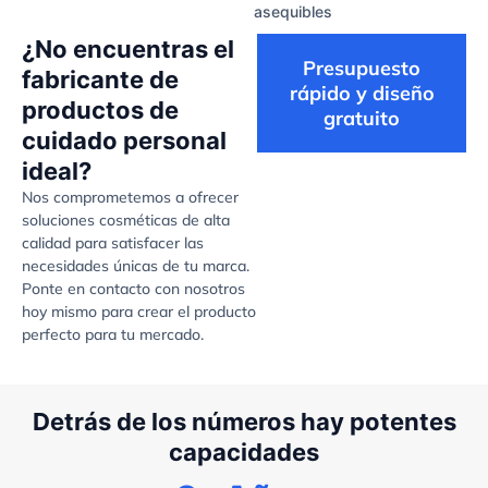
asequibles
¿No encuentras el
Presupuesto
fabricante de
rápido y diseño
productos de
gratuito
cuidado personal
ideal?
Nos comprometemos a ofrecer
soluciones cosméticas de alta
calidad para satisfacer las
necesidades únicas de tu marca.
Ponte en contacto con nosotros
hoy mismo para crear el producto
perfecto para tu mercado.
Detrás de los números hay potentes
capacidades