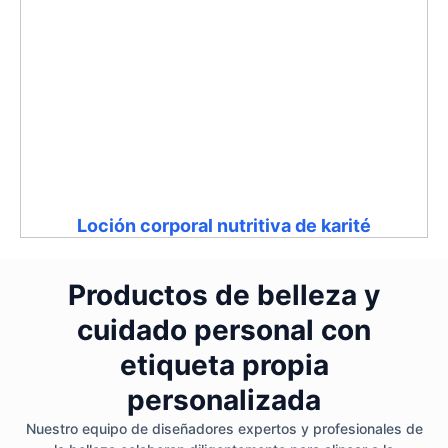
Loción corporal nutritiva de karité
Productos de belleza y
cuidado personal con
etiqueta propia
personalizada
Nuestro equipo de diseñadores expertos y profesionales de