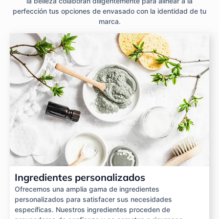
la belleza colaboran diligentemente para alinear a la
perfección tus opciones de envasado con la identidad de tu
marca.
Ingredientes personalizados
Ofrecemos una amplia gama de ingredientes
personalizados para satisfacer sus necesidades
específicas. Nuestros ingredientes proceden de