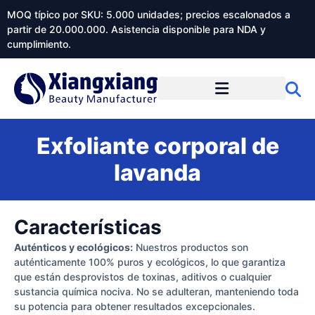
MOQ típico por SKU: 5.000 unidades; precios escalonados a
partir de 20.000.000. Asistencia disponible para NDA y
cumplimiento.
Exfoliante corporal de
lavanda
Características
Auténticos y ecológicos:
Nuestros productos son
auténticamente 100% puros y ecológicos, lo que garantiza
que están desprovistos de toxinas, aditivos o cualquier
sustancia química nociva. No se adulteran, manteniendo toda
su potencia para obtener resultados excepcionales.