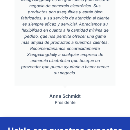
negocio de comercio electrónico. Sus
productos son asequibles y están bien
fabricados, y su servicio de atención al cliente
es siempre eficaz y servicial. Apreciamos su
flexibilidad en cuanto a la cantidad mínima de
pedido, que nos permite ofrecer una gama
más amplia de productos a nuestros clientes.
Recomendaríamos encarecidamente
Xiangxiangdaily a cualquier empresa de
comercio electrónico que busque un
proveedor que pueda ayudarle a hacer crecer
su negocio.
Anna Schmidt
Presidente