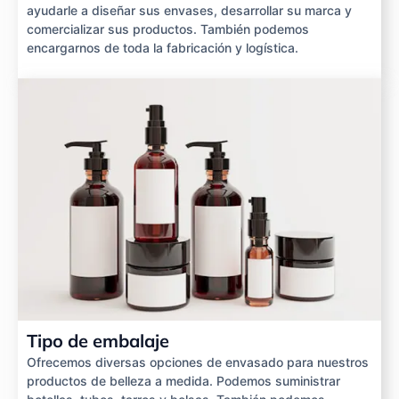
ayudarle a diseñar sus envases, desarrollar su marca y
comercializar sus productos. También podemos
encargarnos de toda la fabricación y logística.
Tipo de embalaje
Ofrecemos diversas opciones de envasado para nuestros
productos de belleza a medida. Podemos suministrar