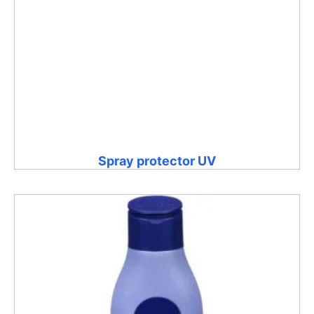
Spray protector UV