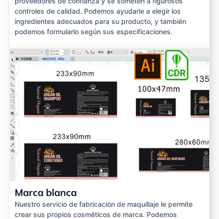
proveedores de confianza y se someten a rigurosos
controles de calidad. Podemos ayudarle a elegir los
ingredientes adecuados para su producto, y también
podemos formularlo según sus especificaciones.
Marca blanca
Nuestro servicio de fabricación de maquillaje le permite
crear sus propios cosméticos de marca. Podemos