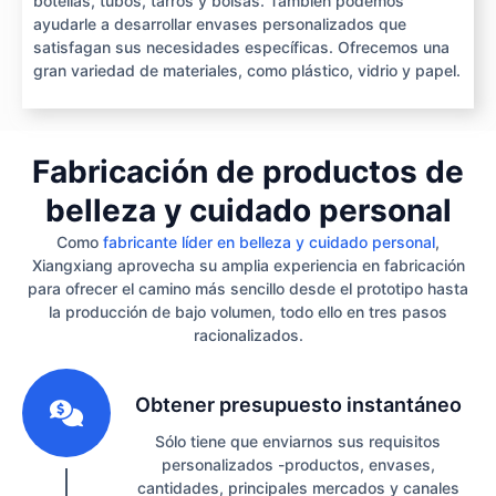
botellas, tubos, tarros y bolsas. También podemos
ayudarle a desarrollar envases personalizados que
satisfagan sus necesidades específicas. Ofrecemos una
gran variedad de materiales, como plástico, vidrio y papel.
Fabricación de productos de
belleza y cuidado personal
Como
fabricante líder en belleza y cuidado personal
,
Xiangxiang aprovecha su amplia experiencia en fabricación
para ofrecer el camino más sencillo desde el prototipo hasta
la producción de bajo volumen, todo ello en tres pasos
racionalizados.
1
Obtener presupuesto instantáneo
Sólo tiene que enviarnos sus requisitos
personalizados -productos, envases,
cantidades, principales mercados y canales