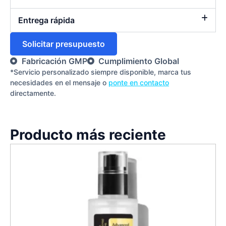
Entrega rápida
Solicitar presupuesto
Fabricación GMP
Cumplimiento Global
*Servicio personalizado siempre disponible, marca tus
necesidades en el mensaje o
ponte en contacto
directamente.
Producto más reciente