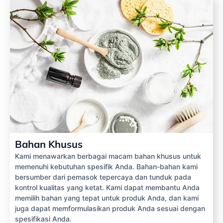
Bahan Khusus
Kami menawarkan berbagai macam bahan khusus untuk
memenuhi kebutuhan spesifik Anda. Bahan-bahan kami
bersumber dari pemasok tepercaya dan tunduk pada
kontrol kualitas yang ketat. Kami dapat membantu Anda
memilih bahan yang tepat untuk produk Anda, dan kami
juga dapat memformulasikan produk Anda sesuai dengan
spesifikasi Anda.