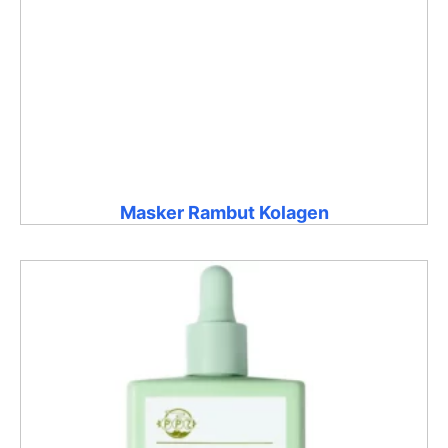
Masker Rambut Kolagen