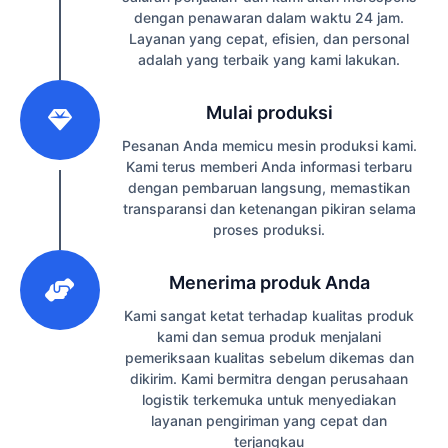
dengan penawaran dalam waktu 24 jam.
Layanan yang cepat, efisien, dan personal
adalah yang terbaik yang kami lakukan.
2
Mulai produksi
Pesanan Anda memicu mesin produksi kami.
Kami terus memberi Anda informasi terbaru
dengan pembaruan langsung, memastikan
transparansi dan ketenangan pikiran selama
proses produksi.
3
Menerima produk Anda
Kami sangat ketat terhadap kualitas produk
kami dan semua produk menjalani
pemeriksaan kualitas sebelum dikemas dan
dikirim. Kami bermitra dengan perusahaan
logistik terkemuka untuk menyediakan
layanan pengiriman yang cepat dan
terjangkau