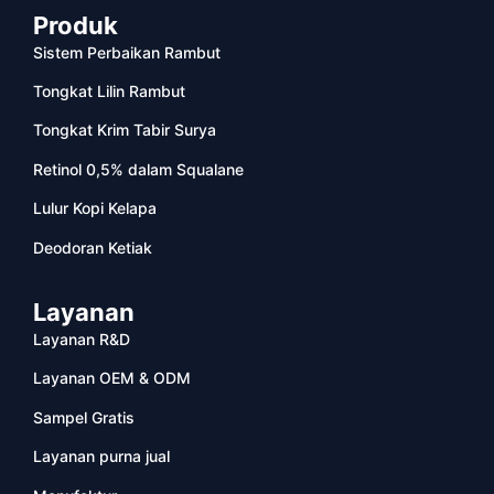
Produk
Sistem Perbaikan Rambut
Tongkat Lilin Rambut
Tongkat Krim Tabir Surya
Retinol 0,5% dalam Squalane
Lulur Kopi Kelapa
Deodoran Ketiak
Layanan
Layanan R&D
Layanan OEM & ODM
Sampel Gratis
Layanan purna jual