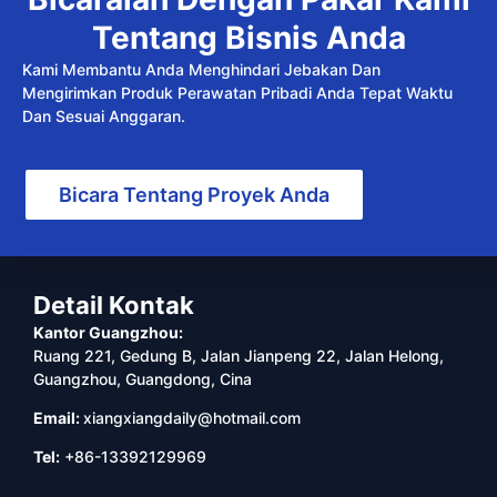
Tentang Bisnis Anda
Kami Membantu Anda Menghindari Jebakan Dan
Mengirimkan Produk Perawatan Pribadi Anda Tepat Waktu
Dan Sesuai Anggaran.
Bicara Tentang Proyek Anda
Detail Kontak
Kantor Guangzhou:
Ruang 221, Gedung B, Jalan Jianpeng 22, Jalan Helong,
Guangzhou, Guangdong, Cina
Email:
xiangxiangdaily@hotmail.com
Tel:
+86-13392129969