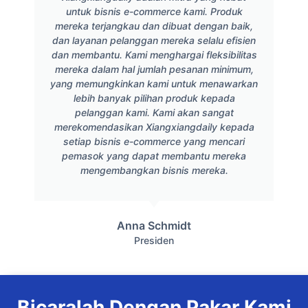
untuk bisnis e-commerce kami. Produk
mereka terjangkau dan dibuat dengan baik,
dan layanan pelanggan mereka selalu efisien
dan membantu. Kami menghargai fleksibilitas
mereka dalam hal jumlah pesanan minimum,
yang memungkinkan kami untuk menawarkan
lebih banyak pilihan produk kepada
pelanggan kami. Kami akan sangat
merekomendasikan Xiangxiangdaily kepada
setiap bisnis e-commerce yang mencari
pemasok yang dapat membantu mereka
mengembangkan bisnis mereka.
Anna Schmidt
Presiden
Bicaralah Dengan Pakar Kami