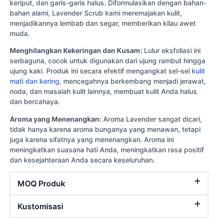
keriput, dan garis-garis halus. Diformulasikan dengan bahan-
bahan alami, Lavender Scrub kami meremajakan kulit,
menjadikannya lembab dan segar, memberikan kilau awet
muda.
Menghilangkan Kekeringan dan Kusam:
Lulur eksfoliasi ini
serbaguna, cocok untuk digunakan dari ujung rambut hingga
ujung kaki. Produk ini secara efektif mengangkat sel-sel
kulit
mati dan kering
, mencegahnya berkembang menjadi jerawat,
noda, dan masalah kulit lainnya, membuat kulit Anda halus
dan bercahaya.
Aroma yang Menenangkan:
Aroma Lavender sangat dicari,
tidak hanya karena aroma bunganya yang menawan, tetapi
juga karena sifatnya yang menenangkan. Aroma ini
meningkatkan suasana hati Anda, meningkatkan rasa positif
dan kesejahteraan Anda secara keseluruhan.
MOQ Produk
Kustomisasi