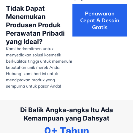
Tidak Dapat
Penawaran
Menemukan
Cepat & Desain
Produsen Produk
Gratis
Perawatan Pribadi
yang Ideal?
Kami berkomitmen untuk
menyediakan solusi kosmetik
berkualitas tinggi untuk memenuhi
kebutuhan unik merek Anda.
Hubungi kami hari ini untuk
menciptakan produk yang
sempurna untuk pasar Anda!
Di Balik Angka-angka Itu Ada
Kemampuan yang Dahsyat
0
+ Tahun