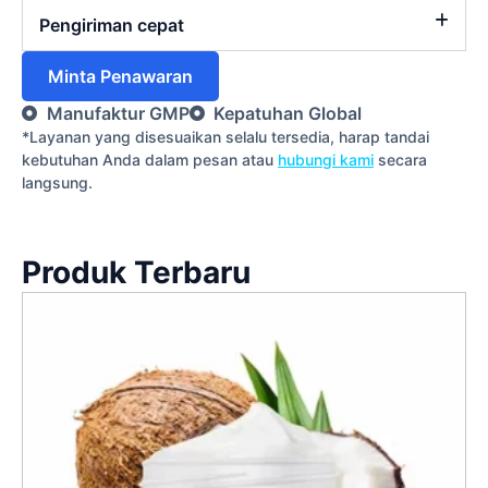
Pengiriman cepat
Minta Penawaran
Manufaktur GMP
Kepatuhan Global
*Layanan yang disesuaikan selalu tersedia, harap tandai
kebutuhan Anda dalam pesan atau
hubungi kami
secara
langsung.
Produk Terbaru