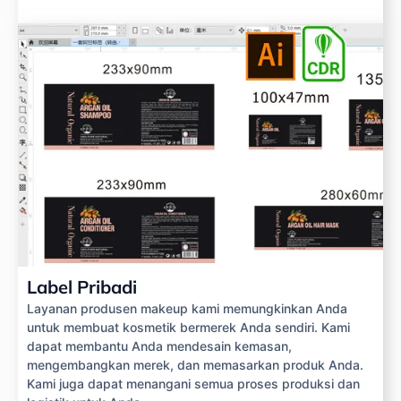
Label Pribadi
Layanan produsen makeup kami memungkinkan Anda
untuk membuat kosmetik bermerek Anda sendiri. Kami
dapat membantu Anda mendesain kemasan,
mengembangkan merek, dan memasarkan produk Anda.
Kami juga dapat menangani semua proses produksi dan