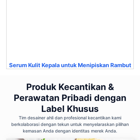
Serum Kulit Kepala untuk Menipiskan Rambut
Produk Kecantikan &
Perawatan Pribadi dengan
Label Khusus
Tim desainer ahli dan profesional kecantikan kami
berkolaborasi dengan tekun untuk menyelaraskan pilihan
kemasan Anda dengan identitas merek Anda.