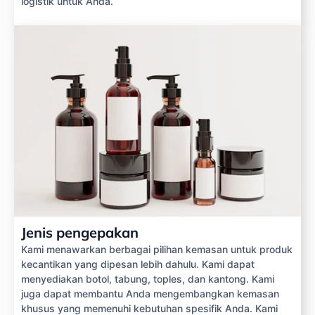
logistik untuk Anda.
Jenis pengepakan
Kami menawarkan berbagai pilihan kemasan untuk produk
kecantikan yang dipesan lebih dahulu. Kami dapat
menyediakan botol, tabung, toples, dan kantong. Kami
juga dapat membantu Anda mengembangkan kemasan
khusus yang memenuhi kebutuhan spesifik Anda. Kami