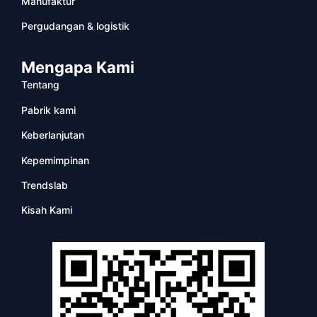
Manufaktur
Pergudangan & logistik
Mengapa Kami
Tentang
Pabrik kami
Keberlanjutan
Kepemimpinan
Trendslab
Kisah Kami