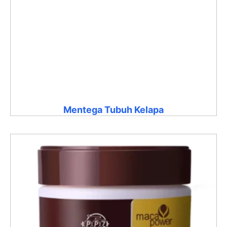
Mentega Tubuh Kelapa