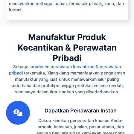
menawarkan berbagai bahan, termasuk plastik, kaca, dan
kertas.
Manufaktur Produk
Kecantikan & Perawatan
Pribadi
Sebagai
produsen perawatan kecantikan & perawatan
pribadi
terkemuka, Xiangxiang memanfaatkan pengalaman
manufaktur yang luas untuk menawarkan jalur paling
sederhana dari prototipe hingga produksi volume rendah,
semuanya dalam tiga langkah yang disederhanakan.
1
Dapatkan Penawaran Instan
Cukup kirimkan persyaratan khusus Anda-
produk, kemasan, jumlah, pasar utama, dan
saluran penjualan-dan kami akan merespons