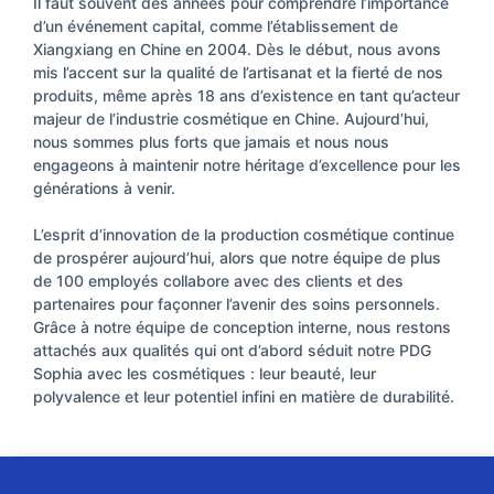
Il faut souvent des années pour comprendre l’importance
d’un événement capital, comme l’établissement de
Xiangxiang en Chine en 2004. Dès le début, nous avons
mis l’accent sur la qualité de l’artisanat et la fierté de nos
produits, même après 18 ans d’existence en tant qu’acteur
majeur de l’industrie cosmétique en Chine. Aujourd’hui,
nous sommes plus forts que jamais et nous nous
engageons à maintenir notre héritage d’excellence pour les
générations à venir.
L’esprit d’innovation de la production cosmétique continue
de prospérer aujourd’hui, alors que notre équipe de plus
de 100 employés collabore avec des clients et des
partenaires pour façonner l’avenir des soins personnels.
Grâce à notre équipe de conception interne, nous restons
attachés aux qualités qui ont d’abord séduit notre PDG
Sophia avec les cosmétiques : leur beauté, leur
polyvalence et leur potentiel infini en matière de durabilité.