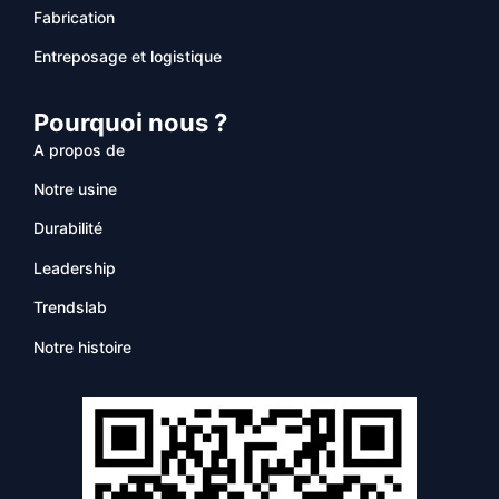
Fabrication
Entreposage et logistique
Pourquoi nous ?
A propos de
Notre usine
Durabilité
Leadership
Trendslab
Notre histoire