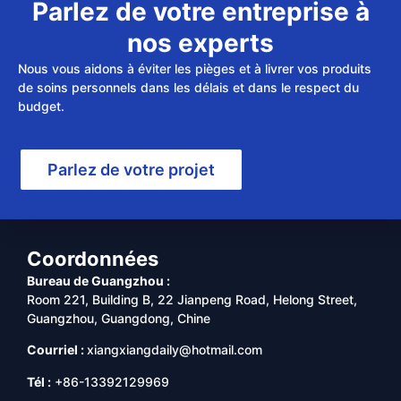
Parlez de votre entreprise à
nos experts
Nous vous aidons à éviter les pièges et à livrer vos produits
de soins personnels dans les délais et dans le respect du
budget.
Parlez de votre projet
Coordonnées
Bureau de Guangzhou :
Room 221, Building B, 22 Jianpeng Road, Helong Street,
Guangzhou, Guangdong, Chine
Courriel :
xiangxiangdaily@hotmail.com
Tél :
+86-13392129969