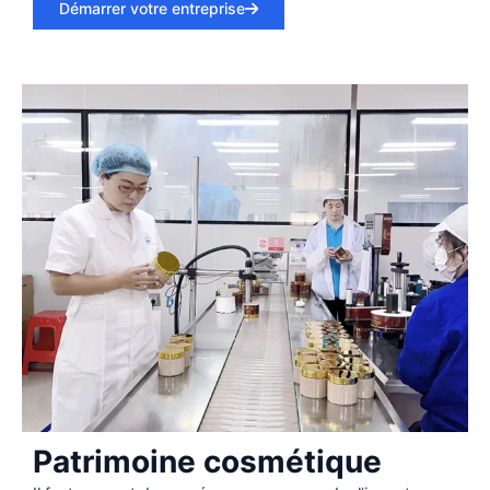
Démarrer votre entreprise
Patrimoine cosmétique