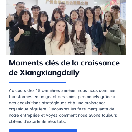
Moments clés de la croissance
de Xiangxiangdaily
Au cours des 18 dernières années, nous nous sommes
transformés en un géant des soins personnels grâce à
des acquisitions stratégiques et à une croissance
organique régulière. Découvrez les faits marquants de
notre entreprise et voyez comment nous avons toujours
obtenu d’excellents résultats.