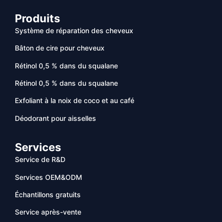
Produits
Système de réparation des cheveux
Bâton de cire pour cheveux
Rétinol 0,5 % dans du squalane
Rétinol 0,5 % dans du squalane
Exfoliant à la noix de coco et au café
Déodorant pour aisselles
Services
Service de R&D
Services OEM&ODM
Échantillons gratuits
Service après-vente