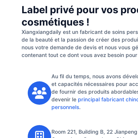
Label privé pour vos pro
cosmétiques !
Xiangxiangdaily est un fabricant de soins per
de la beauté et la passion de créer des produi
nous votre demande de devis et nous vous gé
contenant tout ce dont vous avez besoin pour 
Au fil du temps, nous avons déve
et capacités nécessaires pour acc
de fournir des produits abordables
devenir le
principal fabricant chin
personnels
.
Room 221, Building B, 22 Jianpeng