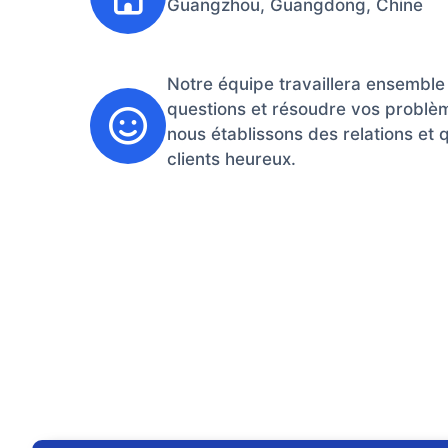
Guangzhou, Guangdong, Chine
Notre équipe travaillera ensemble
questions et résoudre vos problèm
nous établissons des relations et
clients heureux.