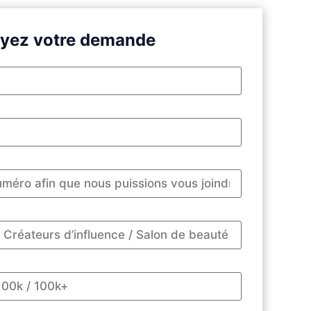
yez votre demande