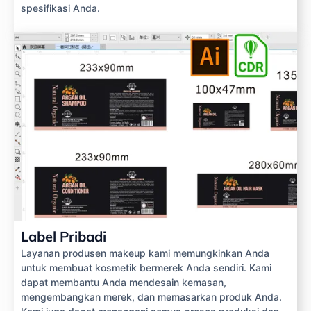
spesifikasi Anda.
Label Pribadi
Layanan produsen makeup kami memungkinkan Anda
untuk membuat kosmetik bermerek Anda sendiri. Kami
dapat membantu Anda mendesain kemasan,
mengembangkan merek, dan memasarkan produk Anda.