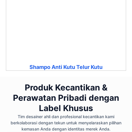
Shampo Anti Kutu Telur Kutu
Produk Kecantikan &
Perawatan Pribadi dengan
Label Khusus
Tim desainer ahli dan profesional kecantikan kami
berkolaborasi dengan tekun untuk menyelaraskan pilihan
kemasan Anda dengan identitas merek Anda.