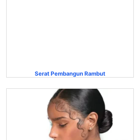
Serat Pembangun Rambut