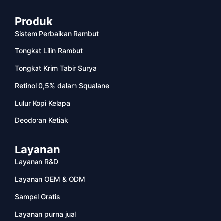
Produk
Sistem Perbaikan Rambut
Tongkat Lilin Rambut
Tongkat Krim Tabir Surya
Retinol 0,5% dalam Squalane
Lulur Kopi Kelapa
Deodoran Ketiak
Layanan
Layanan R&D
Layanan OEM & ODM
Sampel Gratis
Layanan purna jual