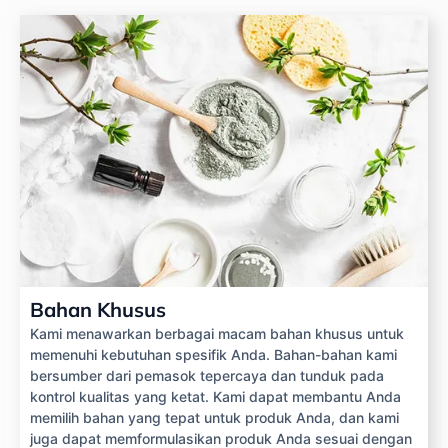
Bahan Khusus
Kami menawarkan berbagai macam bahan khusus untuk
memenuhi kebutuhan spesifik Anda. Bahan-bahan kami
bersumber dari pemasok tepercaya dan tunduk pada
kontrol kualitas yang ketat. Kami dapat membantu Anda
memilih bahan yang tepat untuk produk Anda, dan kami
juga dapat memformulasikan produk Anda sesuai dengan