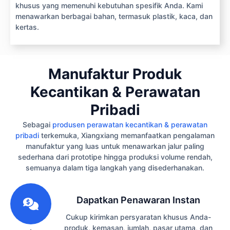
khusus yang memenuhi kebutuhan spesifik Anda. Kami
menawarkan berbagai bahan, termasuk plastik, kaca, dan
kertas.
Manufaktur Produk
Kecantikan & Perawatan
Pribadi
Sebagai
produsen perawatan kecantikan & perawatan
pribadi
terkemuka, Xiangxiang memanfaatkan pengalaman
manufaktur yang luas untuk menawarkan jalur paling
sederhana dari prototipe hingga produksi volume rendah,
semuanya dalam tiga langkah yang disederhanakan.
1
Dapatkan Penawaran Instan
Cukup kirimkan persyaratan khusus Anda-
produk, kemasan, jumlah, pasar utama, dan