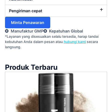
Pengiriman cepat
Minta Penawaran
Manufaktur GMP
Kepatuhan Global
*Layanan yang disesuaikan selalu tersedia, harap tandai
kebutuhan Anda dalam pesan atau
hubungi kami
secara
langsung.
Produk Terbaru