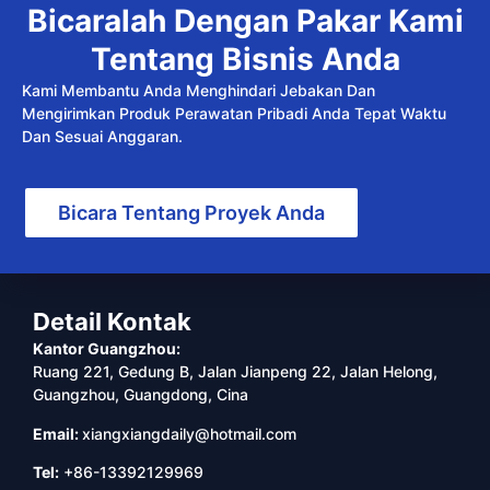
Bicaralah Dengan Pakar Kami
Tentang Bisnis Anda
Kami Membantu Anda Menghindari Jebakan Dan
Mengirimkan Produk Perawatan Pribadi Anda Tepat Waktu
Dan Sesuai Anggaran.
Bicara Tentang Proyek Anda
Detail Kontak
Kantor Guangzhou:
Ruang 221, Gedung B, Jalan Jianpeng 22, Jalan Helong,
Guangzhou, Guangdong, Cina
Email:
xiangxiangdaily@hotmail.com
Tel:
+86-13392129969