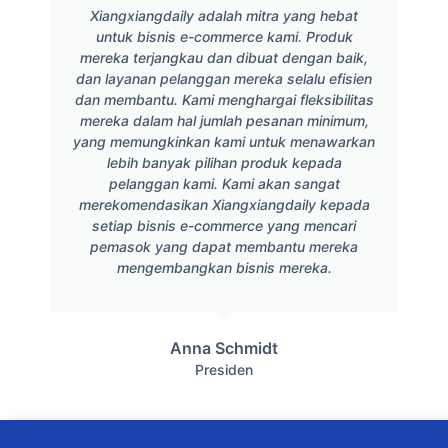
Xiangxiangdaily adalah mitra yang hebat
untuk bisnis e-commerce kami. Produk
mereka terjangkau dan dibuat dengan baik,
dan layanan pelanggan mereka selalu efisien
dan membantu. Kami menghargai fleksibilitas
mereka dalam hal jumlah pesanan minimum,
yang memungkinkan kami untuk menawarkan
lebih banyak pilihan produk kepada
pelanggan kami. Kami akan sangat
merekomendasikan Xiangxiangdaily kepada
setiap bisnis e-commerce yang mencari
pemasok yang dapat membantu mereka
mengembangkan bisnis mereka.
Anna Schmidt
Presiden