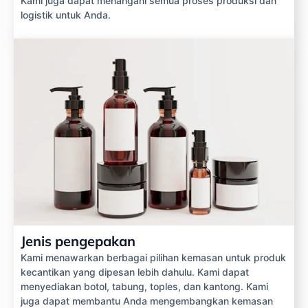
Kami juga dapat menangani semua proses produksi dan
logistik untuk Anda.
Jenis pengepakan
Kami menawarkan berbagai pilihan kemasan untuk produk
kecantikan yang dipesan lebih dahulu. Kami dapat
menyediakan botol, tabung, toples, dan kantong. Kami
juga dapat membantu Anda mengembangkan kemasan