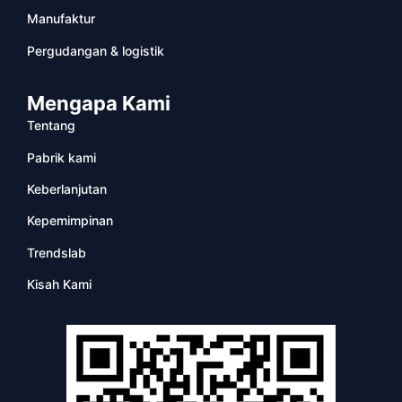
Manufaktur
Pergudangan & logistik
Mengapa Kami
Tentang
Pabrik kami
Keberlanjutan
Kepemimpinan
Trendslab
Kisah Kami