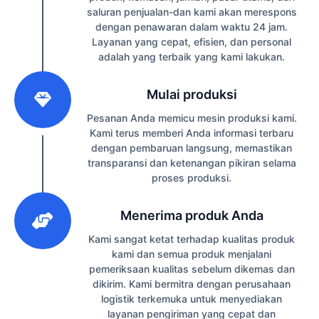
saluran penjualan-dan kami akan merespons
dengan penawaran dalam waktu 24 jam.
Layanan yang cepat, efisien, dan personal
adalah yang terbaik yang kami lakukan.
2
Mulai produksi
Pesanan Anda memicu mesin produksi kami.
Kami terus memberi Anda informasi terbaru
dengan pembaruan langsung, memastikan
transparansi dan ketenangan pikiran selama
proses produksi.
3
Menerima produk Anda
Kami sangat ketat terhadap kualitas produk
kami dan semua produk menjalani
pemeriksaan kualitas sebelum dikemas dan
dikirim. Kami bermitra dengan perusahaan
logistik terkemuka untuk menyediakan
layanan pengiriman yang cepat dan