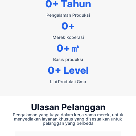
0
+ Tahun
Pengalaman Produksi
0
+
Merek koperasi
0
+㎡
Basis produksi
0
+ Level
Lini Produksi Gmp
Ulasan Pelanggan
Pengalaman yang kaya dalam kerja sama merek, untuk
menyediakan layanan khusus yang disesuaikan untuk
pelanggan yang berbeda