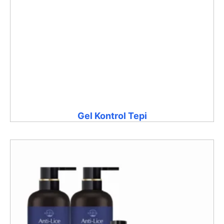
Gel Kontrol Tepi