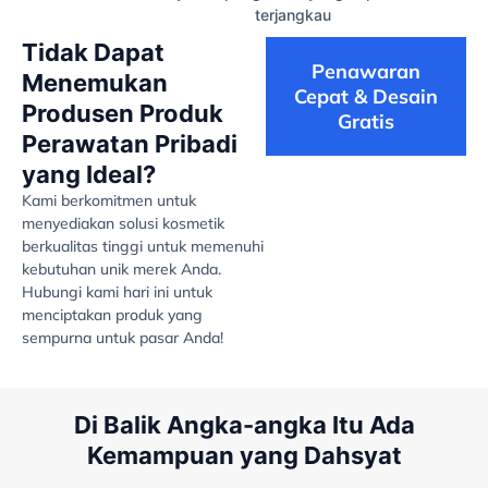
terjangkau
Tidak Dapat
Penawaran
Menemukan
Cepat & Desain
Produsen Produk
Gratis
Perawatan Pribadi
yang Ideal?
Kami berkomitmen untuk
menyediakan solusi kosmetik
berkualitas tinggi untuk memenuhi
kebutuhan unik merek Anda.
Hubungi kami hari ini untuk
menciptakan produk yang
sempurna untuk pasar Anda!
Di Balik Angka-angka Itu Ada
Kemampuan yang Dahsyat