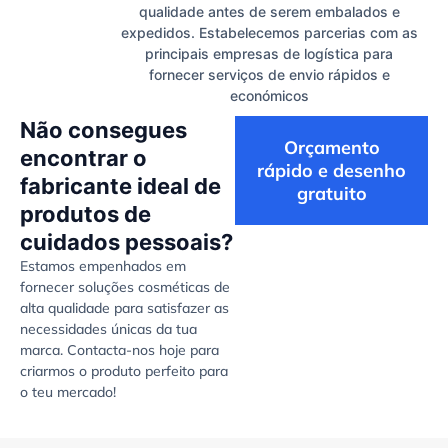
qualidade antes de serem embalados e
expedidos. Estabelecemos parcerias com as
principais empresas de logística para
fornecer serviços de envio rápidos e
económicos
Não consegues
Orçamento
encontrar o
rápido e desenho
fabricante ideal de
gratuito
produtos de
cuidados pessoais?
Estamos empenhados em
fornecer soluções cosméticas de
alta qualidade para satisfazer as
necessidades únicas da tua
marca. Contacta-nos hoje para
criarmos o produto perfeito para
o teu mercado!