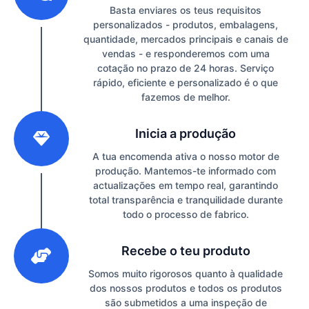
Basta enviares os teus requisitos
personalizados - produtos, embalagens,
quantidade, mercados principais e canais de
vendas - e responderemos com uma
cotação no prazo de 24 horas. Serviço
rápido, eficiente e personalizado é o que
fazemos de melhor.
2
Inicia a produção
A tua encomenda ativa o nosso motor de
produção. Mantemos-te informado com
actualizações em tempo real, garantindo
total transparência e tranquilidade durante
todo o processo de fabrico.
3
Recebe o teu produto
Somos muito rigorosos quanto à qualidade
dos nossos produtos e todos os produtos
são submetidos a uma inspeção de