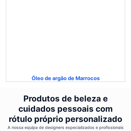
Óleo de argão de Marrocos
Produtos de beleza e
cuidados pessoais com
rótulo próprio personalizado
A nossa equipa de designers especializados e profissionais