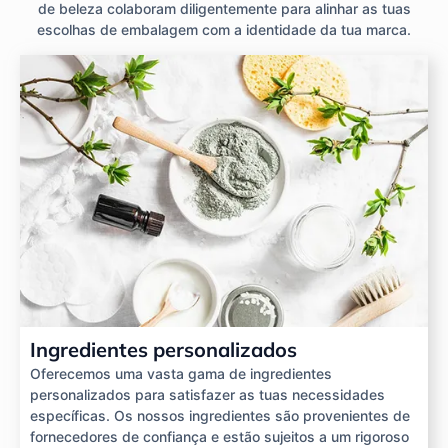
de beleza colaboram diligentemente para alinhar as tuas
escolhas de embalagem com a identidade da tua marca.
Ingredientes personalizados
Oferecemos uma vasta gama de ingredientes
personalizados para satisfazer as tuas necessidades
específicas. Os nossos ingredientes são provenientes de
fornecedores de confiança e estão sujeitos a um rigoroso