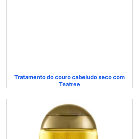
Tratamento do couro cabeludo seco com
Teatree