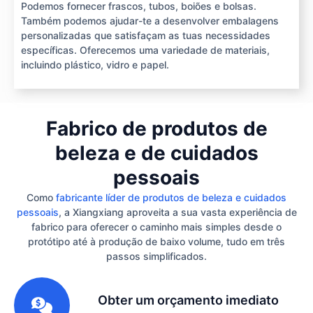
Podemos fornecer frascos, tubos, boiões e bolsas.
Também podemos ajudar-te a desenvolver embalagens
personalizadas que satisfaçam as tuas necessidades
específicas. Oferecemos uma variedade de materiais,
incluindo plástico, vidro e papel.
Fabrico de produtos de
beleza e de cuidados
pessoais
Como
fabricante líder de produtos de beleza e cuidados
pessoais
, a Xiangxiang aproveita a sua vasta experiência de
fabrico para oferecer o caminho mais simples desde o
protótipo até à produção de baixo volume, tudo em três
passos simplificados.
1
Obter um orçamento imediato