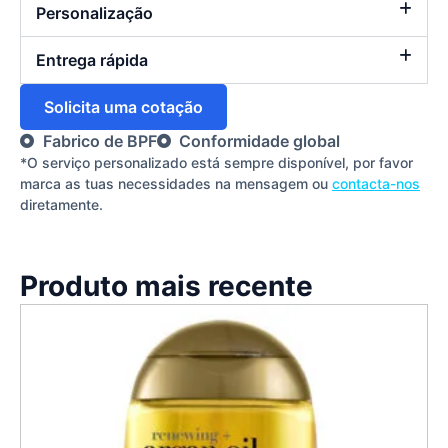
Personalização
Entrega rápida
Solicita uma cotação
Fabrico de BPF
Conformidade global
*O serviço personalizado está sempre disponível, por favor
marca as tuas necessidades na mensagem ou
contacta-nos
diretamente.
Produto mais recente