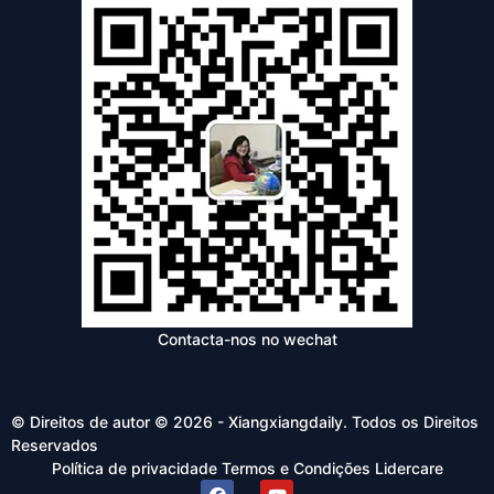
Contacta-nos no wechat
© Direitos de autor © 2026 - Xiangxiangdaily. Todos os Direitos
Reservados
Política de privacidade
Termos e Condições
Lidercare