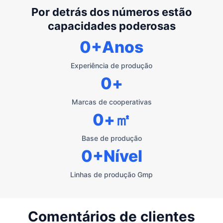
Por detrás dos números estão
capacidades poderosas
0
+Anos
Experiência de produção
0
+
Marcas de cooperativas
0
+㎡
Base de produção
0
+Nível
Linhas de produção Gmp
Comentários de clientes