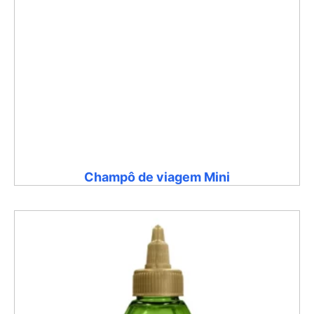
Champô de viagem Mini