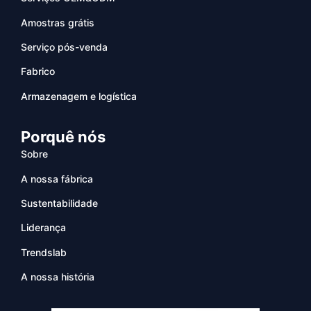
Amostras grátis
Serviço pós-venda
Fabrico
Armazenagem e logística
Porquê nós
Sobre
A nossa fábrica
Sustentabilidade
Liderança
Trendslab
A nossa história