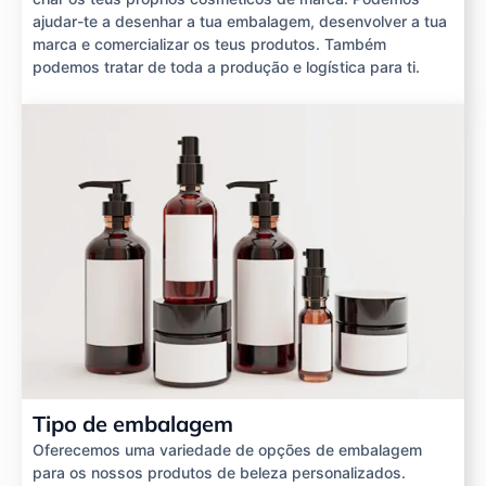
ajudar-te a desenhar a tua embalagem, desenvolver a tua
marca e comercializar os teus produtos. Também
podemos tratar de toda a produção e logística para ti.
Tipo de embalagem
Oferecemos uma variedade de opções de embalagem
para os nossos produtos de beleza personalizados.