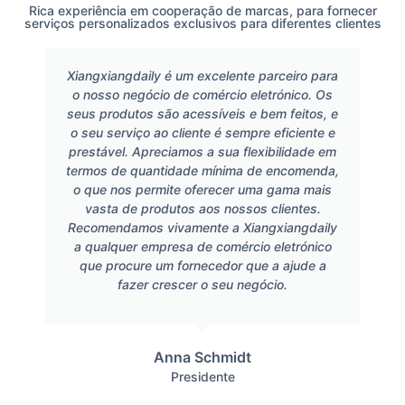
Rica experiência em cooperação de marcas, para fornecer
serviços personalizados exclusivos para diferentes clientes
Xiangxiangdaily é um excelente parceiro para
o nosso negócio de comércio eletrónico. Os
seus produtos são acessíveis e bem feitos, e
o seu serviço ao cliente é sempre eficiente e
prestável. Apreciamos a sua flexibilidade em
termos de quantidade mínima de encomenda,
o que nos permite oferecer uma gama mais
vasta de produtos aos nossos clientes.
Recomendamos vivamente a Xiangxiangdaily
a qualquer empresa de comércio eletrónico
que procure um fornecedor que a ajude a
fazer crescer o seu negócio.
Anna Schmidt
Presidente