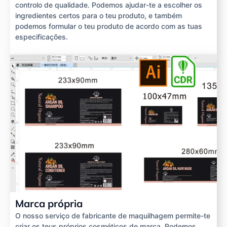
controlo de qualidade. Podemos ajudar-te a escolher os
ingredientes certos para o teu produto, e também
podemos formular o teu produto de acordo com as tuas
especificações.
Marca própria
O nosso serviço de fabricante de maquilhagem permite-te
criar os teus próprios cosméticos de marca. Podemos