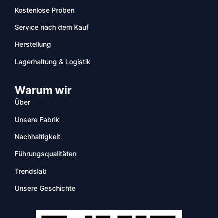
Kostenlose Proben
Service nach dem Kauf
Herstellung
Lagerhaltung & Logistik
Warum wir
Über
Unsere Fabrik
Nachhaltigkeit
Führungsqualitäten
Trendslab
Unsere Geschichte