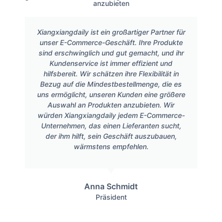
anzubieten
Xiangxiangdaily ist ein großartiger Partner für
unser E-Commerce-Geschäft. Ihre Produkte
sind erschwinglich und gut gemacht, und ihr
Kundenservice ist immer effizient und
hilfsbereit. Wir schätzen ihre Flexibilität in
Bezug auf die Mindestbestellmenge, die es
uns ermöglicht, unseren Kunden eine größere
Auswahl an Produkten anzubieten. Wir
würden Xiangxiangdaily jedem E-Commerce-
Unternehmen, das einen Lieferanten sucht,
der ihm hilft, sein Geschäft auszubauen,
wärmstens empfehlen.
Anna Schmidt
Präsident