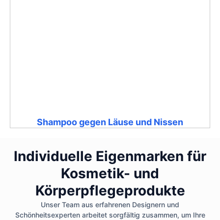
Shampoo gegen Läuse und Nissen
Individuelle Eigenmarken für
Kosmetik- und
Körperpflegeprodukte
Unser Team aus erfahrenen Designern und
Schönheitsexperten arbeitet sorgfältig zusammen, um Ihre