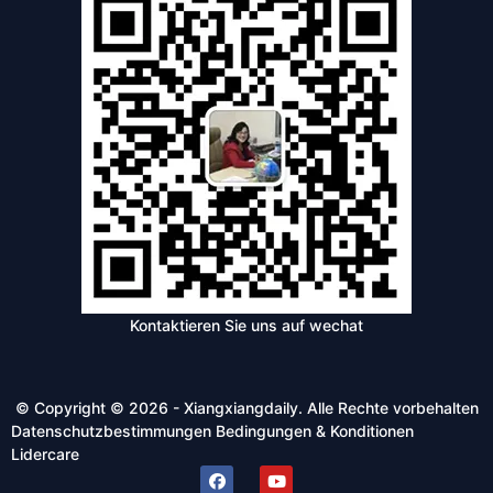
Kontaktieren Sie uns auf wechat
© Copyright © 2026 - Xiangxiangdaily. Alle Rechte vorbehalten
Datenschutzbestimmungen
Bedingungen & Konditionen
Lidercare