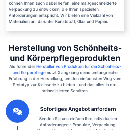
können Ihnen auch dabei helfen, eine maßgeschneiderte
Verpackung zu entwickeln, die Ihren speziellen
Anforderungen entspricht. Wir bieten eine Vielzahl von
Materialien an, darunter Kunststoff, Glas und Papier.
Herstellung von Schönheits-
und Körperpflegeprodukten
Als führender
Hersteller von Produkten für die Schönheits-
und Körperpflege
nutzt Xiangxiang seine umfangreiche
Erfahrung in der Herstellung, um den einfachsten Weg vom
Prototyp zur Kleinserie zu bieten - und das alles in drei
rationalisierten Schritten.
1
Sofortiges Angebot anfordern
Senden Sie uns einfach Ihre individuellen
Anforderungen - Produkte, Verpackung,