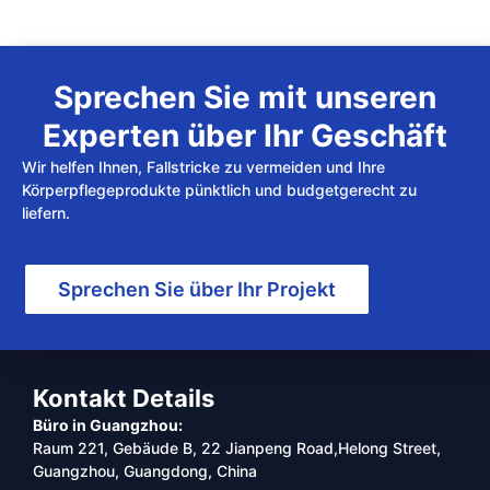
Sprechen Sie mit unseren
Experten über Ihr Geschäft
Wir helfen Ihnen, Fallstricke zu vermeiden und Ihre
Körperpflegeprodukte pünktlich und budgetgerecht zu
liefern.
Sprechen Sie über Ihr Projekt
Kontakt Details
Büro in Guangzhou:
Raum 221, Gebäude B, 22 Jianpeng Road,Helong Street,
Guangzhou, Guangdong, China