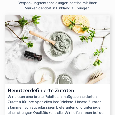
Verpackungsentscheidungen nahtlos mit Ihrer
Markenidentität in Einklang zu bringen.
Benutzerdefinierte Zutaten
Wir bieten eine breite Palette an maßgeschneiderten
Zutaten für Ihre speziellen Bedürfnisse. Unsere Zutaten
stammen von zuverlässigen Lieferanten und unterliegen
einer strengen Qualitätskontrolle. Wir helfen Ihnen bei der