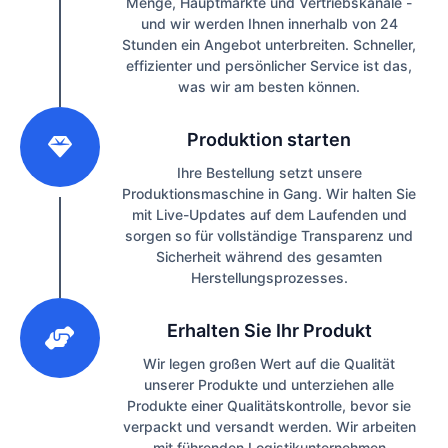
Menge, Hauptmärkte und Vertriebskanäle -
und wir werden Ihnen innerhalb von 24
Stunden ein Angebot unterbreiten. Schneller,
effizienter und persönlicher Service ist das,
was wir am besten können.
2
Produktion starten
Ihre Bestellung setzt unsere
Produktionsmaschine in Gang. Wir halten Sie
mit Live-Updates auf dem Laufenden und
sorgen so für vollständige Transparenz und
Sicherheit während des gesamten
Herstellungsprozesses.
3
Erhalten Sie Ihr Produkt
Wir legen großen Wert auf die Qualität
unserer Produkte und unterziehen alle
Produkte einer Qualitätskontrolle, bevor sie
verpackt und versandt werden. Wir arbeiten
mit führenden Logistikunternehmen