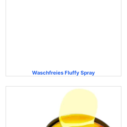
Waschfreies Fluffy Spray