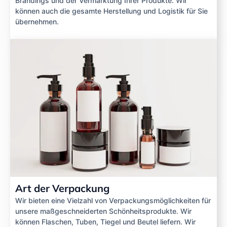
Brandings und der Vermarktung Ihrer Produkte. Wir
können auch die gesamte Herstellung und Logistik für Sie
übernehmen.
Art der Verpackung
Wir bieten eine Vielzahl von Verpackungsmöglichkeiten für
unsere maßgeschneiderten Schönheitsprodukte. Wir
können Flaschen, Tuben, Tiegel und Beutel liefern. Wir