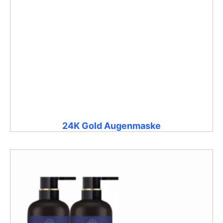
24K Gold Augenmaske