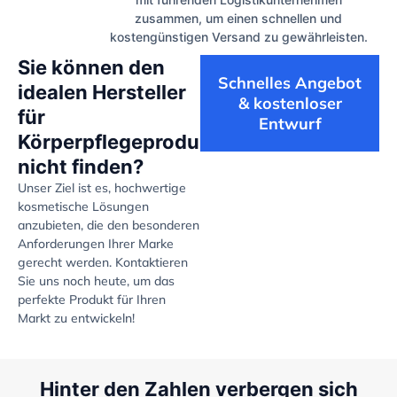
zusammen, um einen schnellen und
kostengünstigen Versand zu gewährleisten.
Sie können den
Schnelles Angebot
idealen Hersteller
& kostenloser
für
Entwurf
Körperpflegeprodukte
nicht finden?
Unser Ziel ist es, hochwertige
kosmetische Lösungen
anzubieten, die den besonderen
Anforderungen Ihrer Marke
gerecht werden. Kontaktieren
Sie uns noch heute, um das
perfekte Produkt für Ihren
Markt zu entwickeln!
Hinter den Zahlen verbergen sich