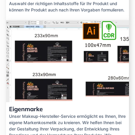
Auswahl der richtigen Inhaltsstoffe für Ihr Produkt und
können Ihr Produkt auch nach Ihren Vorgaben formulieren.
Eigenmarke
Unser Makeup-Hersteller-Service ermöglicht es Ihnen, Ihre
eigene Markenkosmetik zu kreieren. Wir helfen Ihnen bei
der Gestaltung Ihrer Verpackung, der Entwicklung Ihres