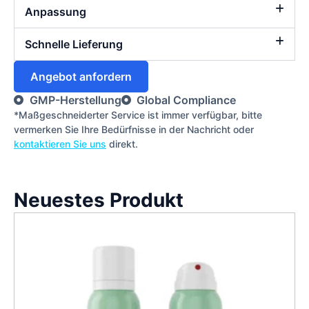
Anpassung
Schnelle Lieferung
Angebot anfordern
GMP-Herstellung
Global Compliance
*Maßgeschneiderter Service ist immer verfügbar, bitte
vermerken Sie Ihre Bedürfnisse in der Nachricht oder
kontaktieren Sie uns
direkt.
Neuestes Produkt