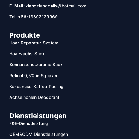
E-Mail:
xiangxiangdaily@hotmail.com
Tel:
+86-13392129969
Produkte
Haar-Reparatur-System
Haarwachs-Stick
Sonnenschutzcreme Stick
Retinol 0,5% in Squalan
Kokosnuss-Kaffee-Peeling
Achselhöhlen Deodorant
Dienstleistungen
F&E-Dienstleistung
OEM&ODM Dienstleistungen