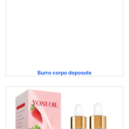
Burro corpo doposole