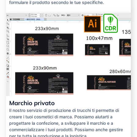
formulare il prodotto secondo le tue specifiche.
Marchio privato
Il nostro servizio di produzione di trucchi ti permette di
creare i tuoi cosmetici di marca. Possiamo aiutarti a
progettare la confezione, a sviluppare il marchio e a
commercializzare i tuoi prodotti. Possiamo anche gestire
per te tutta la produzione e la logistica.