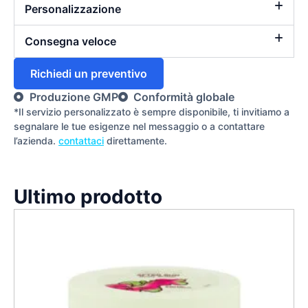
Personalizzazione
Consegna veloce
Richiedi un preventivo
Produzione GMP
Conformità globale
*Il servizio personalizzato è sempre disponibile, ti invitiamo a
segnalare le tue esigenze nel messaggio o a contattare
l’azienda.
contattaci
direttamente.
Ultimo prodotto