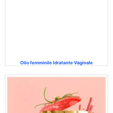
Olio femminile Idratante Vaginale