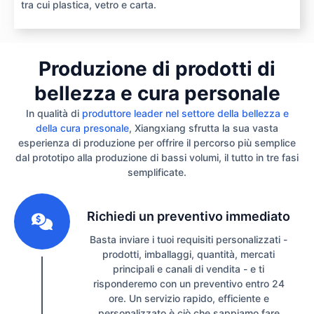
tra cui plastica, vetro e carta.
Produzione di prodotti di
bellezza e cura personale
In qualità di
produttore leader nel settore della bellezza e
della cura presonale
, Xiangxiang sfrutta la sua vasta
esperienza di produzione per offrire il percorso più semplice
dal prototipo alla produzione di bassi volumi, il tutto in tre fasi
semplificate.
1
Richiedi un preventivo immediato
Basta inviare i tuoi requisiti personalizzati -
prodotti, imballaggi, quantità, mercati
principali e canali di vendita - e ti
risponderemo con un preventivo entro 24
ore. Un servizio rapido, efficiente e
personalizzato è ciò che sappiamo fare