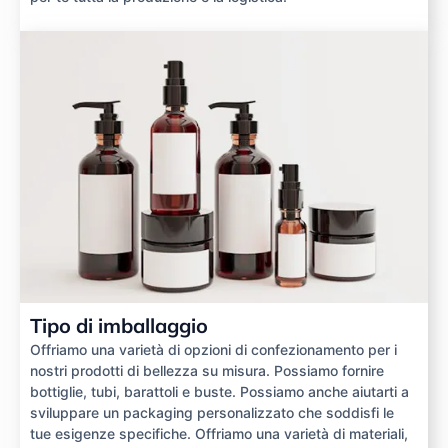
Tipo di imballaggio
Offriamo una varietà di opzioni di confezionamento per i
nostri prodotti di bellezza su misura. Possiamo fornire
bottiglie, tubi, barattoli e buste. Possiamo anche aiutarti a
sviluppare un packaging personalizzato che soddisfi le
tue esigenze specifiche. Offriamo una varietà di materiali,