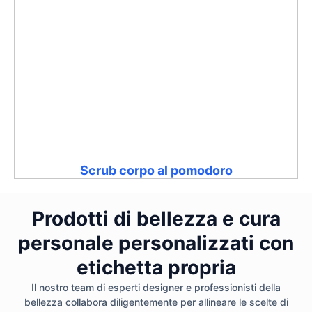
Scrub corpo al pomodoro
Prodotti di bellezza e cura
personale personalizzati con
etichetta propria
Il nostro team di esperti designer e professionisti della
bellezza collabora diligentemente per allineare le scelte di