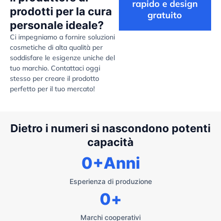
rapido e design
prodotti per la cura
gratuito
personale ideale?
Ci impegniamo a fornire soluzioni
cosmetiche di alta qualità per
soddisfare le esigenze uniche del
tuo marchio. Contattaci oggi
stesso per creare il prodotto
perfetto per il tuo mercato!
Dietro i numeri si nascondono potenti
capacità
0
+Anni
Esperienza di produzione
0
+
Marchi cooperativi