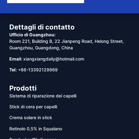
Dettagli di contatto
Ufficio di Guangzhou:
Room 221, Building B, 22 Jianpeng Road, Helong Street,
Guangzhou, Guangdong, China
Email:
xiangxiangdaily@hotmail.com
Tel:
+86-13392129969
Prodotti
Sistema di riparazione dei capelli
Stick di cera per capelli
Crema solare in stick
Retinolo 0,5% in Squalano