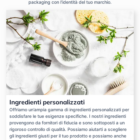
packaging con l’identità del tuo marchio.
Ingredienti personalizzati
Offriamo un’ampia gamma di ingredienti personalizzati per
soddisfare le tue esigenze specifiche. I nostri ingredienti
provengono da fornitori di fiducia e sono sottoposti a un
rigoroso controllo di qualità. Possiamo aiutarti a scegliere
gli ingredienti giusti per il tuo prodotto e possiamo anche