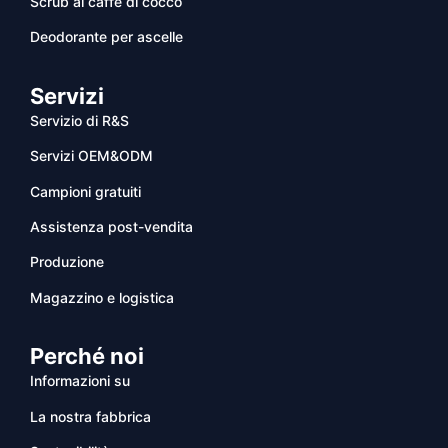
Scrub al caffè di cocco
Deodorante per ascelle
Servizi
Servizio di R&S
Servizi OEM&ODM
Campioni gratuiti
Assistenza post-vendita
Produzione
Magazzino e logistica
Perché noi
Informazioni su
La nostra fabbrica