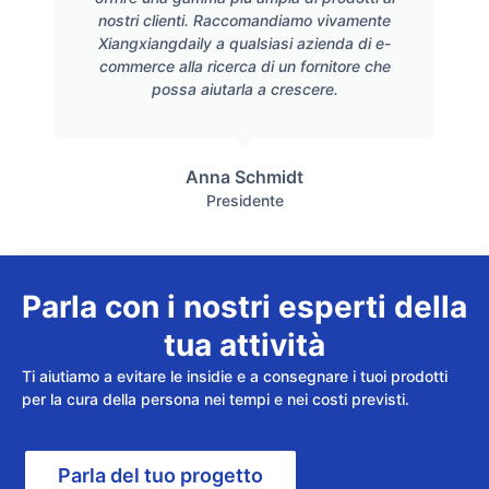
nostri clienti. Raccomandiamo vivamente
Xiangxiangdaily a qualsiasi azienda di e-
commerce alla ricerca di un fornitore che
possa aiutarla a crescere.
Anna Schmidt
Presidente
Parla con i nostri esperti della
tua attività
Ti aiutiamo a evitare le insidie e a consegnare i tuoi prodotti
per la cura della persona nei tempi e nei costi previsti.
Parla del tuo progetto