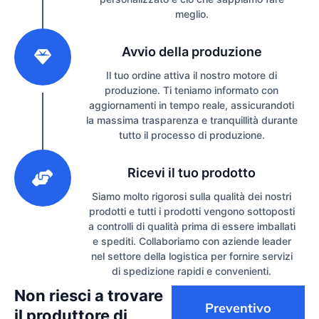
meglio.
2
Avvio della produzione
Il tuo ordine attiva il nostro motore di
produzione. Ti teniamo informato con
aggiornamenti in tempo reale, assicurandoti
la massima trasparenza e tranquillità durante
tutto il processo di produzione.
3
Ricevi il tuo prodotto
Siamo molto rigorosi sulla qualità dei nostri
prodotti e tutti i prodotti vengono sottoposti
a controlli di qualità prima di essere imballati
e spediti. Collaboriamo con aziende leader
nel settore della logistica per fornire servizi
di spedizione rapidi e convenienti.
Non riesci a trovare
Preventivo
il produttore di