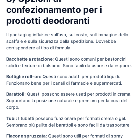
confezionamento per i
prodotti deodoranti
Il packaging influisce sull’uso, sul costo, sull’immagine dello
scaffale e sulla sicurezza della spedizione. Dovrebbe
corrispondere al tipo di formula.
Bacchette a rotazione:
Questi sono comuni per bastoncini
solidi e texture di balsamo. Sono facili da usare e da esporre.
Bottiglie roll-on:
Questi sono adatti per prodotti liquidi.
Funzionano bene per i canali di farmacie e supermercati.
Barattoli:
Questi possono essere usati per prodotti in crema.
Supportano la posizione naturale e premium per la cura del
corpo.
Tubi:
I tubetti possono funzionare per formati crema o gel.
Sembrano più pulite dei barattoli e sono facili da trasportare.
Flacone spruzzata:
Questi sono utili per formati di spray