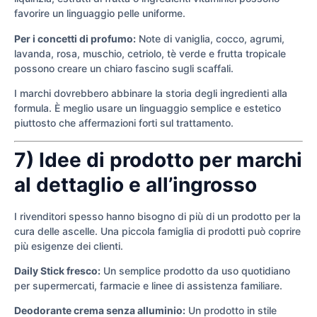
favorire un linguaggio pelle uniforme.
Per i concetti di profumo:
Note di vaniglia, cocco, agrumi,
lavanda, rosa, muschio, cetriolo, tè verde e frutta tropicale
possono creare un chiaro fascino sugli scaffali.
I marchi dovrebbero abbinare la storia degli ingredienti alla
formula. È meglio usare un linguaggio semplice e estetico
piuttosto che affermazioni forti sul trattamento.
7) Idee di prodotto per marchi
al dettaglio e all’ingrosso
I rivenditori spesso hanno bisogno di più di un prodotto per la
cura delle ascelle. Una piccola famiglia di prodotti può coprire
più esigenze dei clienti.
Daily Stick fresco:
Un semplice prodotto da uso quotidiano
per supermercati, farmacie e linee di assistenza familiare.
Deodorante crema senza alluminio:
Un prodotto in stile