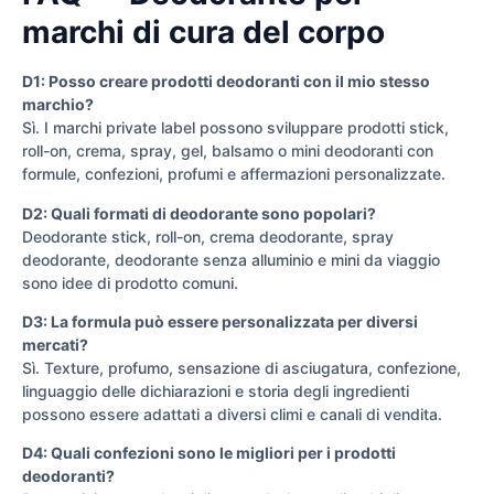
marchi di cura del corpo
D1: Posso creare prodotti deodoranti con il mio stesso
marchio?
Sì. I marchi private label possono sviluppare prodotti stick,
roll-on, crema, spray, gel, balsamo o mini deodoranti con
formule, confezioni, profumi e affermazioni personalizzate.
D2: Quali formati di deodorante sono popolari?
Deodorante stick, roll-on, crema deodorante, spray
deodorante, deodorante senza alluminio e mini da viaggio
sono idee di prodotto comuni.
D3: La formula può essere personalizzata per diversi
mercati?
Sì. Texture, profumo, sensazione di asciugatura, confezione,
linguaggio delle dichiarazioni e storia degli ingredienti
possono essere adattati a diversi climi e canali di vendita.
D4: Quali confezioni sono le migliori per i prodotti
deodoranti?