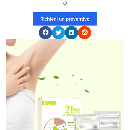
Richiedi un preventivo