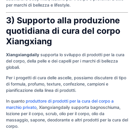
per marchi di bellezza e lifestyle.
3) Supporto alla produzione
quotidiana di cura del corpo
Xiangxiang
Xiangxiangdaily
supporta lo sviluppo di prodotti per la cura
del corpo, della pelle e dei capelli per i marchi di bellezza
globali.
Per i progetti di cura delle ascelle, possiamo discutere di tipo
di formula, profumo, texture, confezione, campioni e
pianificazione della linea di prodotti.
In quanto
produttore di prodotti per la cura del corpo a
marchio privato
, Xiangxiangdaily supporta bagnoschiuma,
lozione per il corpo, scrub, olio per il corpo, olio da
massaggio, sapone, deodorante e altri prodotti per la cura del
corpo.