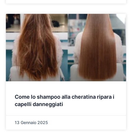
Come lo shampoo alla cheratina ripara i
capelli danneggiati
13 Gennaio 2025