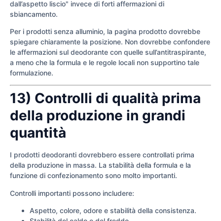
dall’aspetto liscio" invece di forti affermazioni di
sbiancamento.
Per i prodotti senza alluminio, la pagina prodotto dovrebbe
spiegare chiaramente la posizione. Non dovrebbe confondere
le affermazioni sul deodorante con quelle sull’antitraspirante,
a meno che la formula e le regole locali non supportino tale
formulazione.
13) Controlli di qualità prima
della produzione in grandi
quantità
I prodotti deodoranti dovrebbero essere controllati prima
della produzione in massa. La stabilità della formula e la
funzione di confezionamento sono molto importanti.
Controlli importanti possono includere:
Aspetto, colore, odore e stabilità della consistenza.
Stabilità del caldo e del freddo.