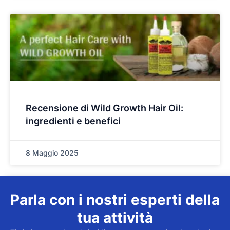
Recensione di Wild Growth Hair Oil:
ingredienti e benefici
8 Maggio 2025
Parla con i nostri esperti della
tua attività