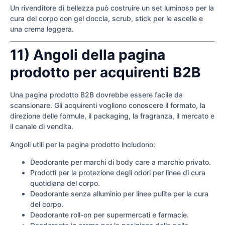
Un rivenditore di bellezza può costruire un set luminoso per la
cura del corpo con gel doccia, scrub, stick per le ascelle e
una crema leggera.
11) Angoli della pagina
prodotto per acquirenti B2B
Una pagina prodotto B2B dovrebbe essere facile da
scansionare. Gli acquirenti vogliono conoscere il formato, la
direzione delle formule, il packaging, la fragranza, il mercato e
il canale di vendita.
Angoli utili per la pagina prodotto includono:
Deodorante per marchi di body care a marchio privato.
Prodotti per la protezione degli odori per linee di cura
quotidiana del corpo.
Deodorante senza alluminio per linee pulite per la cura
del corpo.
Deodorante roll-on per supermercati e farmacie.