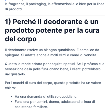
la fragranza, il packaging, le affermazioni e le idee per la linea
di prodotti.
1) Perché il deodorante è un
prodotto potente per la cura
del corpo
Il deodorante risolve un bisogno quotidiano. È semplice da
spiegare. Si adatta anche a molti climi e canali di vendita.
Questo la rende adatta per acquisti ripetuti. Se il profumo e la
sensazione della pelle funzionano bene, i clienti potrebbero
riacquistarlo.
Per i marchi di cura del corpo, questo prodotto ha un valore
chiaro:
Ha una domanda di utilizzo quotidiano.
Funziona per uomini, donne, adolescenti e linee di
assistenza familiare.