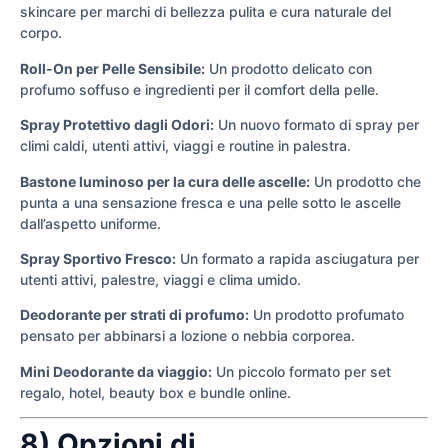
skincare per marchi di bellezza pulita e cura naturale del
corpo.
Roll-On per Pelle Sensibile:
Un prodotto delicato con
profumo soffuso e ingredienti per il comfort della pelle.
Spray Protettivo dagli Odori:
Un nuovo formato di spray per
climi caldi, utenti attivi, viaggi e routine in palestra.
Bastone luminoso per la cura delle ascelle:
Un prodotto che
punta a una sensazione fresca e una pelle sotto le ascelle
dall’aspetto uniforme.
Spray Sportivo Fresco:
Un formato a rapida asciugatura per
utenti attivi, palestre, viaggi e clima umido.
Deodorante per strati di profumo:
Un prodotto profumato
pensato per abbinarsi a lozione o nebbia corporea.
Mini Deodorante da viaggio:
Un piccolo formato per set
regalo, hotel, beauty box e bundle online.
8) Opzioni di