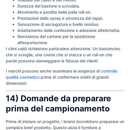
Durezza del bastone e scivolata.
Movimento e perdita della palla roll-on.
Prestazioni dello spray e sicurezza dei tappi.
Sensazione di asciugatura e livello residuo.
Adattamento della confezione e adesione all’etichetta.
Resistenza del cartone per la spedizione
all’esportazione.
I climi caldi richiedono particolare attenzione. Un bastoncino
che si scioglie, una crema che si stacca o un roll-on che
perde possono danneggiare la fiducia dei clienti.
I marchi possono anche esaminare le esigenze di
controllo
qualità cosmetico
prima di confermare ordini di grandi
dimensioni.
14) Domande da preparare
prima del campionamento
Prima di iniziare un progetto, i brand dovrebbero preparare un
semplice brief prodotto. Questo aiuta il fornitore a