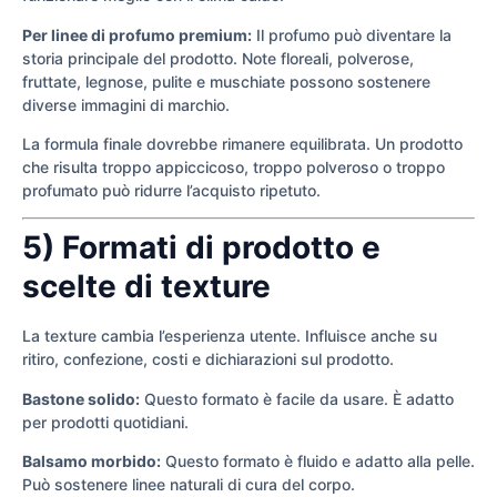
Per linee di profumo premium:
Il profumo può diventare la
storia principale del prodotto. Note floreali, polverose,
fruttate, legnose, pulite e muschiate possono sostenere
diverse immagini di marchio.
La formula finale dovrebbe rimanere equilibrata. Un prodotto
che risulta troppo appiccicoso, troppo polveroso o troppo
profumato può ridurre l’acquisto ripetuto.
5) Formati di prodotto e
scelte di texture
La texture cambia l’esperienza utente. Influisce anche su
ritiro, confezione, costi e dichiarazioni sul prodotto.
Bastone solido:
Questo formato è facile da usare. È adatto
per prodotti quotidiani.
Balsamo morbido:
Questo formato è fluido e adatto alla pelle.
Può sostenere linee naturali di cura del corpo.