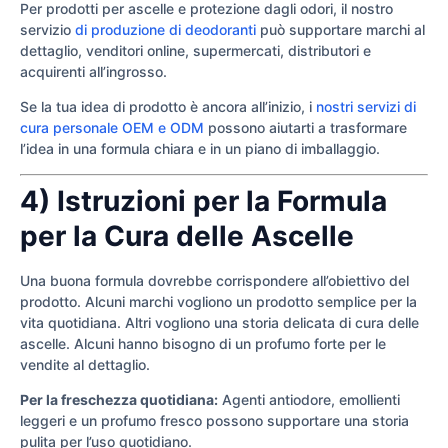
Per prodotti per ascelle e protezione dagli odori, il nostro
servizio
di produzione di deodoranti
può supportare marchi al
dettaglio, venditori online, supermercati, distributori e
acquirenti all’ingrosso.
Se la tua idea di prodotto è ancora all’inizio, i
nostri servizi di
cura personale OEM e ODM
possono aiutarti a trasformare
l’idea in una formula chiara e in un piano di imballaggio.
4) Istruzioni per la Formula
per la Cura delle Ascelle
Una buona formula dovrebbe corrispondere all’obiettivo del
prodotto. Alcuni marchi vogliono un prodotto semplice per la
vita quotidiana. Altri vogliono una storia delicata di cura delle
ascelle. Alcuni hanno bisogno di un profumo forte per le
vendite al dettaglio.
Per la freschezza quotidiana:
Agenti antiodore, emollienti
leggeri e un profumo fresco possono supportare una storia
pulita per l’uso quotidiano.