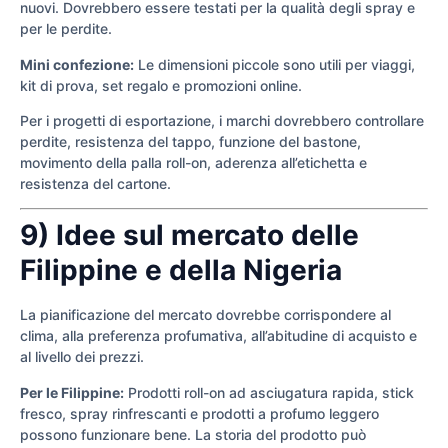
nuovi. Dovrebbero essere testati per la qualità degli spray e
per le perdite.
Mini confezione:
Le dimensioni piccole sono utili per viaggi,
kit di prova, set regalo e promozioni online.
Per i progetti di esportazione, i marchi dovrebbero controllare
perdite, resistenza del tappo, funzione del bastone,
movimento della palla roll-on, aderenza all’etichetta e
resistenza del cartone.
9) Idee sul mercato delle
Filippine e della Nigeria
La pianificazione del mercato dovrebbe corrispondere al
clima, alla preferenza profumativa, all’abitudine di acquisto e
al livello dei prezzi.
Per le Filippine:
Prodotti roll-on ad asciugatura rapida, stick
fresco, spray rinfrescanti e prodotti a profumo leggero
possono funzionare bene. La storia del prodotto può