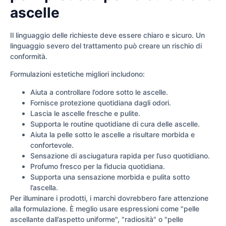
ascelle
Il linguaggio delle richieste deve essere chiaro e sicuro. Un
linguaggio severo del trattamento può creare un rischio di
conformità.
Formulazioni estetiche migliori includono:
Aiuta a controllare l’odore sotto le ascelle.
Fornisce protezione quotidiana dagli odori.
Lascia le ascelle fresche e pulite.
Supporta le routine quotidiane di cura delle ascelle.
Aiuta la pelle sotto le ascelle a risultare morbida e
confortevole.
Sensazione di asciugatura rapida per l’uso quotidiano.
Profumo fresco per la fiducia quotidiana.
Supporta una sensazione morbida e pulita sotto
l’ascella.
Per illuminare i prodotti, i marchi dovrebbero fare attenzione
alla formulazione. È meglio usare espressioni come "pelle
ascellante dall’aspetto uniforme", "radiosità" o "pelle