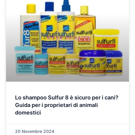
Lo shampoo Sulfur 8 è sicuro per i cani?
Guida per i proprietari di animali
domestici
20 Novembre 2024