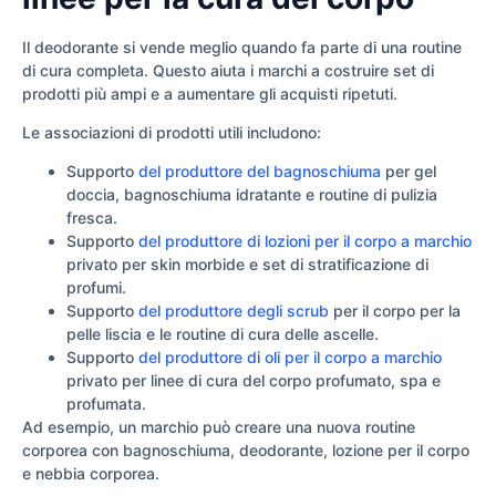
Il deodorante si vende meglio quando fa parte di una routine
di cura completa. Questo aiuta i marchi a costruire set di
prodotti più ampi e a aumentare gli acquisti ripetuti.
Le associazioni di prodotti utili includono:
Supporto
del produttore del bagnoschiuma
per gel
doccia, bagnoschiuma idratante e routine di pulizia
fresca.
Supporto
del produttore di lozioni per il corpo a marchio
privato per skin morbide e set di stratificazione di
profumi.
Supporto
del produttore degli scrub
per il corpo per la
pelle liscia e le routine di cura delle ascelle.
Supporto
del produttore di oli per il corpo a marchio
privato per linee di cura del corpo profumato, spa e
profumata.
Ad esempio, un marchio può creare una nuova routine
corporea con bagnoschiuma, deodorante, lozione per il corpo
e nebbia corporea.