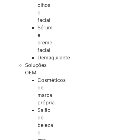
olhos
e
facial
Sérum
e
creme
facial
Demaquilante
Soluções
OEM
Cosméticos
de
marca
própria
Salão
de
beleza
e