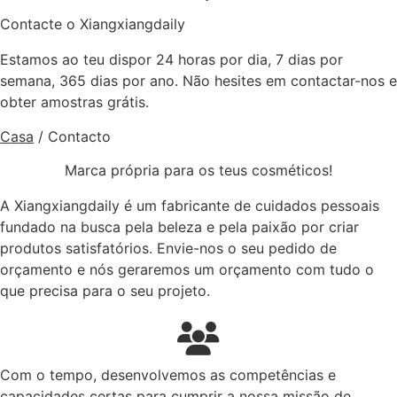
Contacte o Xiangxiangdaily
Estamos ao teu dispor 24 horas por dia, 7 dias por
semana, 365 dias por ano. Não hesites em contactar-nos e
obter amostras grátis.
Casa
/
Contacto
Marca própria para os teus cosméticos!
A Xiangxiangdaily é um fabricante de cuidados pessoais
fundado na busca pela beleza e pela paixão por criar
produtos satisfatórios. Envie-nos o seu pedido de
orçamento e nós geraremos um orçamento com tudo o
que precisa para o seu projeto.
Com o tempo, desenvolvemos as competências e
capacidades certas para cumprir a nossa missão de