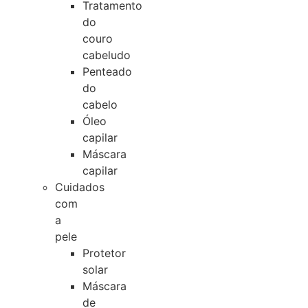
Tratamento
do
couro
cabeludo
Penteado
do
cabelo
Óleo
capilar
Máscara
capilar
Cuidados
com
a
pele
Protetor
solar
Máscara
de