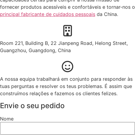
fornecer produtos acessíveis e confortáveis e tornar-nos o
principal fabricante de cuidados pessoais
da China.
Room 221, Building B, 22 Jianpeng Road, Helong Street,
Guangzhou, Guangdong, China
A nossa equipa trabalhará em conjunto para responder às
tuas perguntas e resolver os teus problemas. É assim que
construímos relações e fazemos os clientes felizes.
Envie o seu pedido
Nome