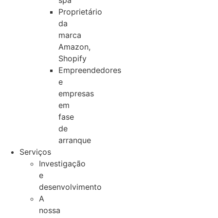
spa
Proprietário
da
marca
Amazon,
Shopify
Empreendedores
e
empresas
em
fase
de
arranque
Serviços
Investigação
e
desenvolvimento
A
nossa