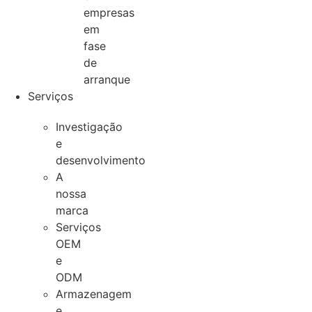
empresas
em
fase
de
arranque
Serviços
Investigação
e
desenvolvimento
A
nossa
marca
Serviços
OEM
e
ODM
Armazenagem
e