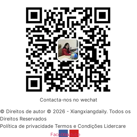
Contacta-nos no wechat
© Direitos de autor © 2026 - Xiangxiangdaily. Todos os
Direitos Reservados
Política de privacidade
Termos e Condições
Lidercare
Facebook
Youtube