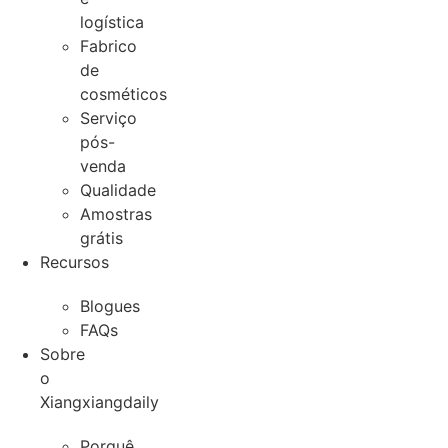
logística
Fabrico
de
cosméticos
Serviço
pós-
venda
Qualidade
Amostras
grátis
Recursos
Blogues
FAQs
Sobre
o
Xiangxiangdaily
Porquê