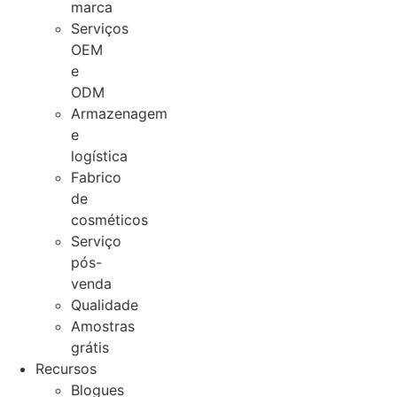
marca
Serviços
OEM
e
ODM
Armazenagem
e
logística
Fabrico
de
cosméticos
Serviço
pós-
venda
Qualidade
Amostras
grátis
Recursos
Blogues