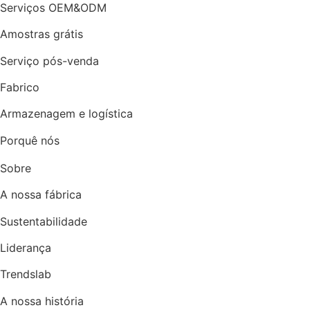
Serviços OEM&ODM
Amostras grátis
Serviço pós-venda
Fabrico
Armazenagem e logística
Porquê nós
Sobre
A nossa fábrica
Sustentabilidade
Liderança
Trendslab
A nossa história