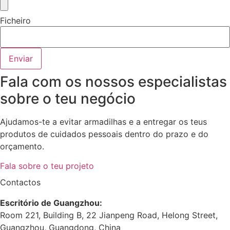
Ficheiro
Enviar
Fala com os nossos especialistas
sobre o teu negócio
Ajudamos-te a evitar armadilhas e a entregar os teus
produtos de cuidados pessoais dentro do prazo e do
orçamento.
Fala sobre o teu projeto
Contactos
Escritório de Guangzhou:
Room 221, Building B, 22 Jianpeng Road, Helong Street,
Guangzhou, Guangdong, China