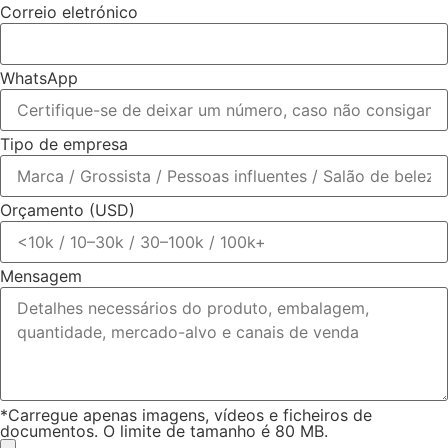
Correio eletrónico
WhatsApp
Tipo de empresa
Orçamento (USD)
Mensagem
*Carregue apenas imagens, vídeos e ficheiros de
documentos. O limite de tamanho é 80 MB.