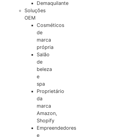
Demaquilante
Soluções
OEM
Cosméticos
de
marca
própria
Salão
de
beleza
e
spa
Proprietário
da
marca
Amazon,
Shopify
Empreendedores
e