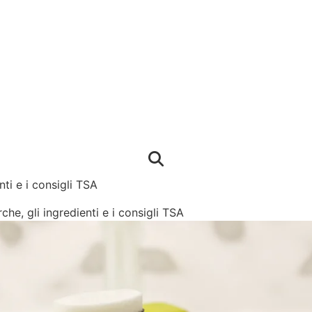
nti e i consigli TSA
che, gli ingredienti e i consigli TSA