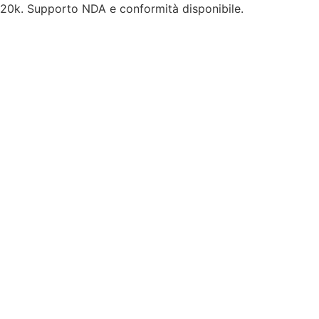
a 20k. Supporto NDA e conformità disponibile.