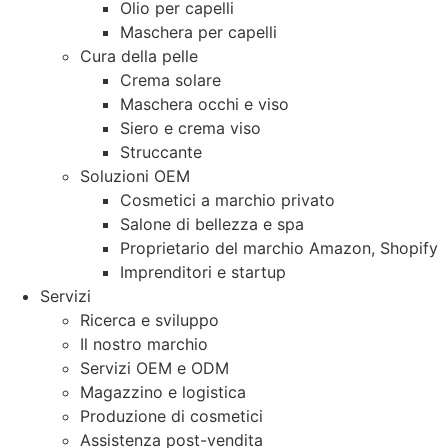
Olio per capelli
Maschera per capelli
Cura della pelle
Crema solare
Maschera occhi e viso
Siero e crema viso
Struccante
Soluzioni OEM
Cosmetici a marchio privato
Salone di bellezza e spa
Proprietario del marchio Amazon, Shopify
Imprenditori e startup
Servizi
Ricerca e sviluppo
Il nostro marchio
Servizi OEM e ODM
Magazzino e logistica
Produzione di cosmetici
Assistenza post-vendita