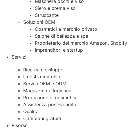
Maschera occhi e viso
Siero e crema viso
Struccante
Soluzioni OEM
Cosmetici a marchio privato
Salone di bellezza e spa
Proprietario del marchio Amazon, Shopify
Imprenditori e startup
Servizi
Ricerca e sviluppo
Il nostro marchio
Servizi OEM e ODM
Magazzino e logistica
Produzione di cosmetici
Assistenza post-vendita
Qualità
Campioni gratuiti
Risorse