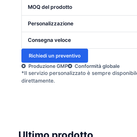
MOQ del prodotto
Personalizzazione
Consegna veloce
Richiedi un preventivo
Produzione GMP
Conformità globale
*Il servizio personalizzato è sempre disponibil
direttamente.
Ultimo prodotto