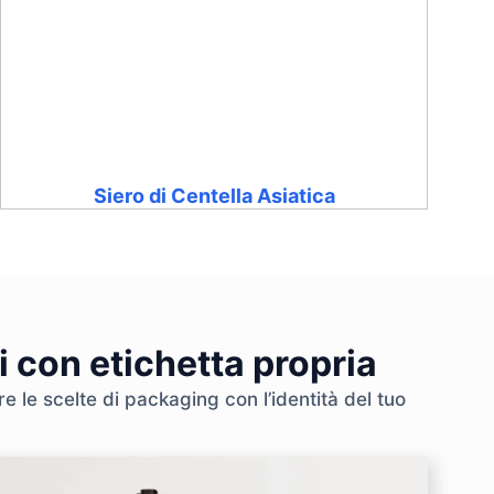
Siero di Centella Asiatica
i con etichetta propria
e le scelte di packaging con l’identità del tuo