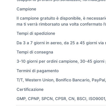
Campione
Il campione gratuito è disponibile, è necessari
ma ti verrà rimborsato una volta confermato l’
Tempi di spedizione
Da 3 a 7 giorni in aereo, da 25 a 45 giorni via
Tempi di consegna
3-10 giorni per ordini campione, 30-45 giorn
Termini di pagamento
T/T, Western Union, Bonifico Bancario, PayPal
Certificazione
GMP, CPNP, SPCN, CPSR, CN, BSCI, ISO9001, I