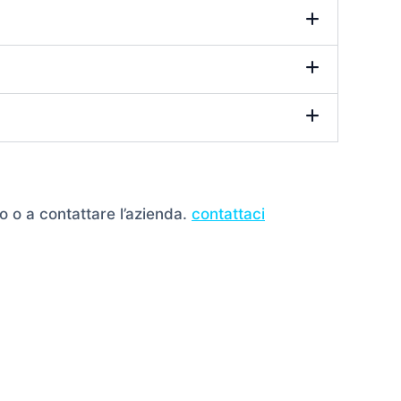
o o a contattare l’azienda.
contattaci