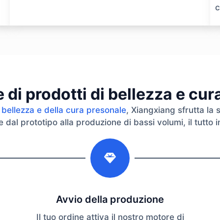
c
di prodotti di bellezza e cu
 bellezza e della cura presonale
, Xiangxiang sfrutta la 
dal prototipo alla produzione di bassi volumi, il tutto in
2
Avvio della produzione
Il tuo ordine attiva il nostro motore di