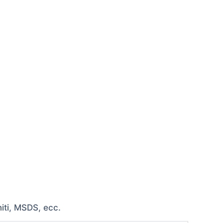
iti, MSDS, ecc.