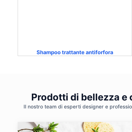
Shampoo trattante antiforfora
Prodotti di bellezza e
Il nostro team di esperti designer e professio