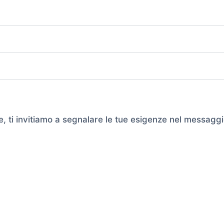
e, ti invitiamo a segnalare le tue esigenze nel messaggi