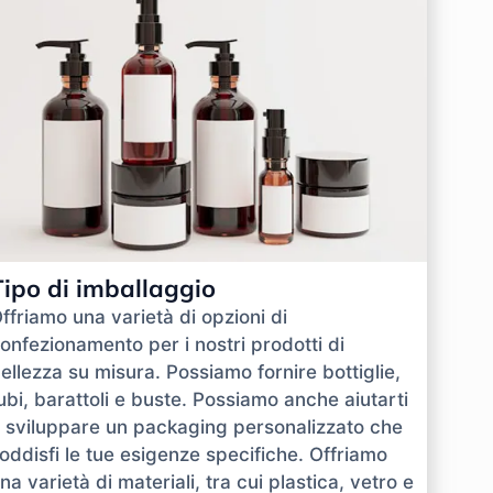
Tipo di imballaggio
ffriamo una varietà di opzioni di
onfezionamento per i nostri prodotti di
ellezza su misura. Possiamo fornire bottiglie,
ubi, barattoli e buste. Possiamo anche aiutarti
 sviluppare un packaging personalizzato che
oddisfi le tue esigenze specifiche. Offriamo
na varietà di materiali, tra cui plastica, vetro e