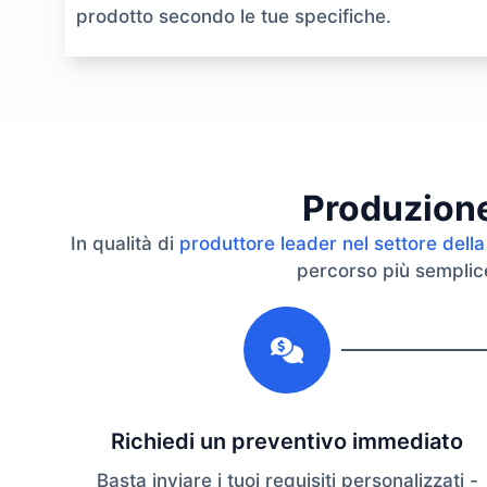
prodotto secondo le tue specifiche.
Produzione 
In qualità di
produttore leader nel settore della
percorso più semplice 
1
Richiedi un preventivo immediato
Basta inviare i tuoi requisiti personalizzati -