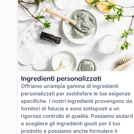
Ingredienti personalizzati
Offriamo un’ampia gamma di ingredienti
personalizzati per soddisfare le tue esigenze
specifiche. I nostri ingredienti provengono da
fornitori di fiducia e sono sottoposti a un
rigoroso controllo di qualità. Possiamo aiutarti
a scegliere gli ingredienti giusti per il tuo
prodotto e possiamo anche formulare il