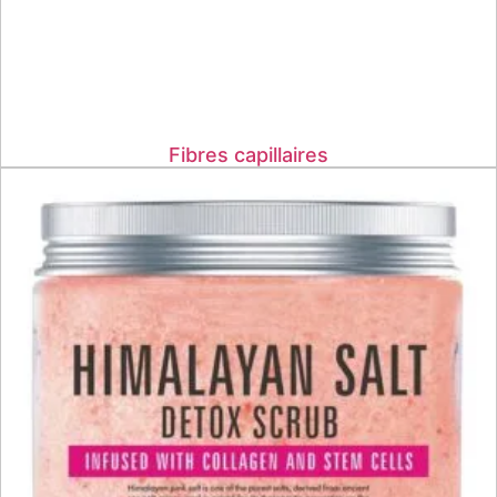
Fibres capillaires