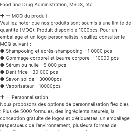
Food and Drug Administration, MSDS, etc.
MOQ du produit
Veuillez noter que nos produits sont soumis à une limite de
quantité (MOQ). Produit disponible 1000pcs. Pour un
emballage et un logo personnalisés, veuillez consulter le
MOQ suivant :
● Shampooing et après-shampooing - 1 0000 pcs
● Gommage corporel et beurre corporel - 10000 pcs
● Sérum ou huile - 5 000 pcs
● Dentifrice - 30 000 pcs
● Savon solide - 30000pcs
● Vaporisateur - 10000pcs
Personnalisation
Nous proposons des options de personnalisation flexibles
: Plus de 5000 formules, des ingrédients naturels, la
conception gratuite de logos et d’étiquettes, un emballage
respectueux de l’environnement, plusieurs formes de