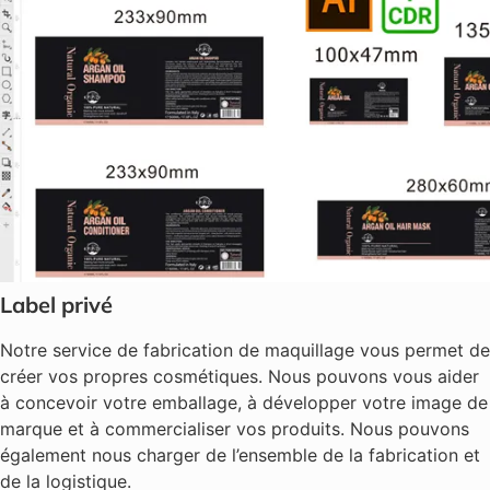
Label privé
Notre service de fabrication de maquillage vous permet de
créer vos propres cosmétiques. Nous pouvons vous aider
à concevoir votre emballage, à développer votre image de
marque et à commercialiser vos produits. Nous pouvons
également nous charger de l’ensemble de la fabrication et
de la logistique.