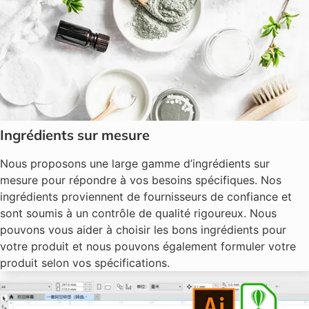
Ingrédients sur mesure
Nous proposons une large gamme d’ingrédients sur
mesure pour répondre à vos besoins spécifiques. Nos
ingrédients proviennent de fournisseurs de confiance et
sont soumis à un contrôle de qualité rigoureux. Nous
pouvons vous aider à choisir les bons ingrédients pour
votre produit et nous pouvons également formuler votre
produit selon vos spécifications.