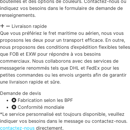
bouteilles et des options de couleurs. Contactez-nous ou
indiquez vos besoins dans le formulaire de demande de
renseignements.
Livraison rapide
Que vous préfériez le fret maritime ou aérien, nous vous
proposons les deux pour un transport efficace. En outre,
nous proposons des conditions d’expédition flexibles telles
que FOB et EXW pour répondre à vos besoins
commerciaux. Nous collaborons avec des services de
messagerie renommés tels que DHL et FedEx pour les
petites commandes ou les envois urgents afin de garantir
une livraison rapide et sûre.
Demande de devis
Fabrication selon les BPF
Conformité mondiale
*Le service personnalisé est toujours disponible, veuillez
indiquer vos besoins dans le message ou contactez-nous.
contactez-nous
directement.