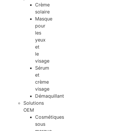
Crème
solaire
Masque
pour
les
yeux
et
le
visage
Sérum
et
crème
visage
Démaquillant
Solutions
OEM
Cosmétiques
sous