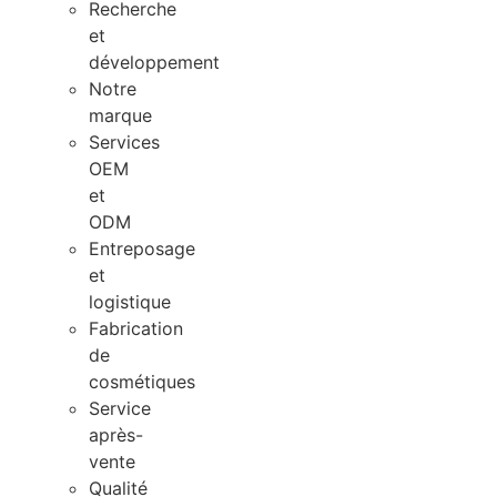
Recherche
et
développement
Notre
marque
Services
OEM
et
ODM
Entreposage
et
logistique
Fabrication
de
cosmétiques
Service
après-
vente
Qualité