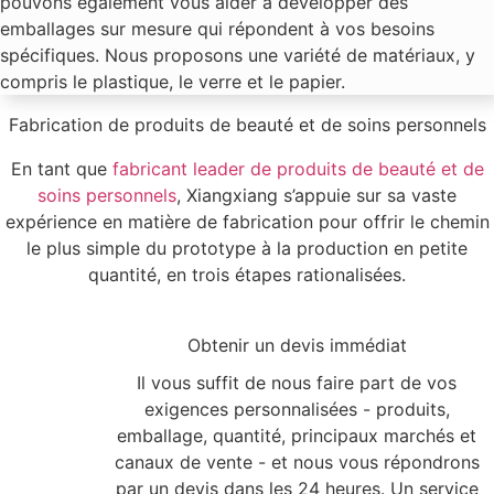
pouvons également vous aider à développer des
emballages sur mesure qui répondent à vos besoins
spécifiques. Nous proposons une variété de matériaux, y
compris le plastique, le verre et le papier.
Fabrication de produits de beauté et de soins personnels
En tant que
fabricant leader de produits de beauté et de
soins personnels
, Xiangxiang s’appuie sur sa vaste
expérience en matière de fabrication pour offrir le chemin
le plus simple du prototype à la production en petite
quantité, en trois étapes rationalisées.
1
Obtenir un devis immédiat
Il vous suffit de nous faire part de vos
exigences personnalisées - produits,
emballage, quantité, principaux marchés et
canaux de vente - et nous vous répondrons
par un devis dans les 24 heures. Un service