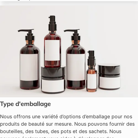
Type d'emballage
Nous offrons une variété d’options d’emballage pour nos
produits de beauté sur mesure. Nous pouvons fournir des
bouteilles, des tubes, des pots et des sachets. Nous