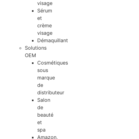
visage
Sérum
et
crème
visage
Démaquillant
Solutions
OEM
Cosmétiques
sous
marque
de
distributeur
Salon
de
beauté
et
spa
Amazon,