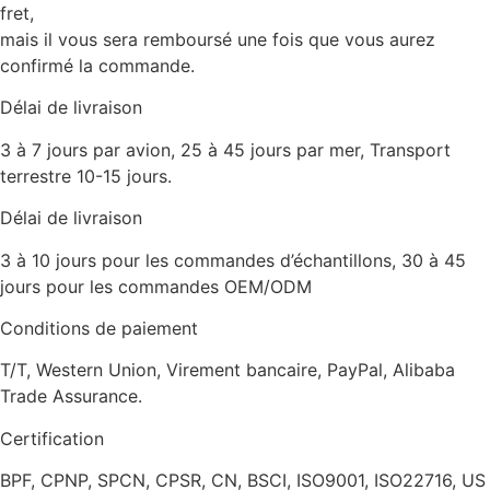
fret,
mais il vous sera remboursé une fois que vous aurez
confirmé la commande.
Délai de livraison
3 à 7 jours par avion, 25 à 45 jours par mer, Transport
terrestre 10-15 jours.
Délai de livraison
3 à 10 jours pour les commandes d’échantillons, 30 à 45
jours pour les commandes OEM/ODM
Conditions de paiement
T/T, Western Union, Virement bancaire, PayPal, Alibaba
Trade Assurance.
Certification
BPF, CPNP, SPCN, CPSR, CN, BSCI, ISO9001, ISO22716, US