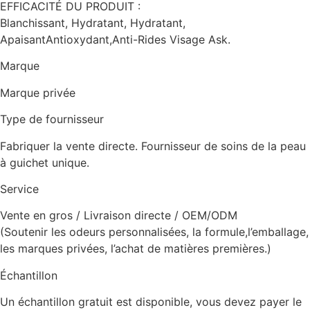
EFFICACITÉ DU PRODUIT :
Blanchissant, Hydratant, Hydratant,
ApaisantAntioxydant,Anti-Rides Visage Ask.
Marque
Marque privée
Type de fournisseur
Fabriquer la vente directe. Fournisseur de soins de la peau
à guichet unique.
Service
Vente en gros / Livraison directe / OEM/ODM
(Soutenir les odeurs personnalisées, la formule,l’emballage,
les marques privées, l’achat de matières premières.)
Échantillon
Un échantillon gratuit est disponible, vous devez payer le