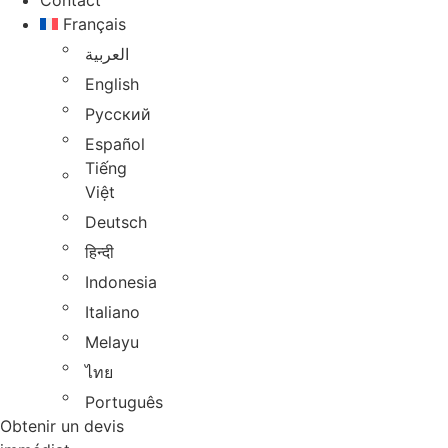
Contact
Français
العربية
English
Русский
Español
Tiếng
Việt
Deutsch
हिन्दी
Indonesia
Italiano
Melayu
ไทย
Português
Obtenir un devis