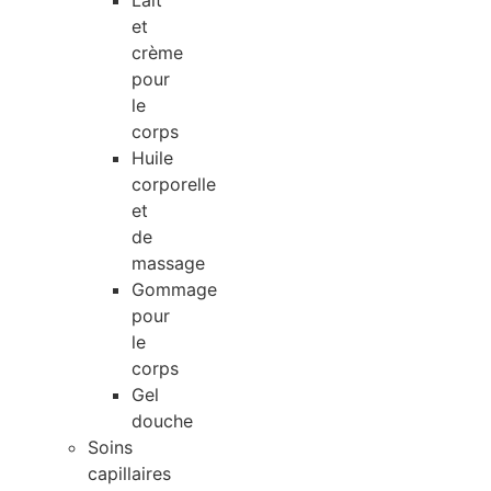
Lait
et
crème
pour
le
corps
Huile
corporelle
et
de
massage
Gommage
pour
le
corps
Gel
douche
Soins
capillaires