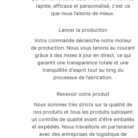
rapide, efficace et personnalisé, c'est ce
que nous faisons de mieux.
2
Lancer la production
Votre commande déclenche notre moteur
de production. Nous vous tenons au courant
grâce à des mises à jour en direct, ce qui
garantit une transparence totale et une
tranquillité d'esprit tout au long du
processus de fabrication.
3
Recevoir votre produit
Nous sommes très stricts sur la qualité de
nos produits et tous les produits subissent
un contrôle de qualité avant d'être emballés
et expédiés. Nous travaillons en partenariat
avec des entreprises de logistique de