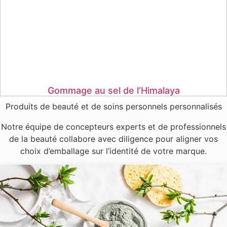
Gommage au sel de l’Himalaya
Produits de beauté et de soins personnels personnalisés
Notre équipe de concepteurs experts et de professionnels
de la beauté collabore avec diligence pour aligner vos
choix d’emballage sur l’identité de votre marque.