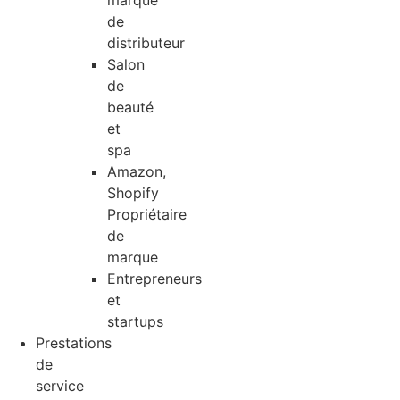
marque
de
distributeur
Salon
de
beauté
et
spa
Amazon,
Shopify
Propriétaire
de
marque
Entrepreneurs
et
startups
Prestations
de
service