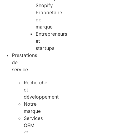
Shopify
Propriétaire
de
marque
Entrepreneurs
et
startups
Prestations
de
service
Recherche
et
développement
Notre
marque
Services
OEM
et