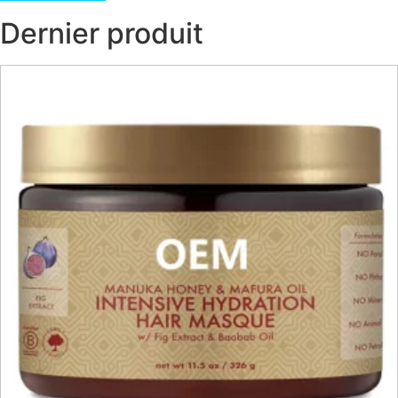
Dernier produit