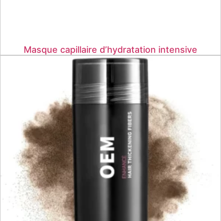
Masque capillaire d’hydratation intensive