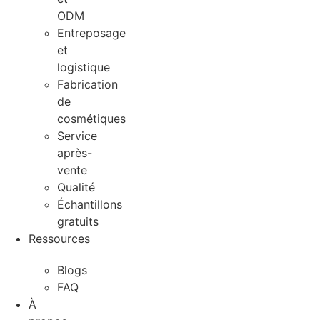
ODM
Entreposage
et
logistique
Fabrication
de
cosmétiques
Service
après-
vente
Qualité
Échantillons
gratuits
Ressources
Blogs
FAQ
À