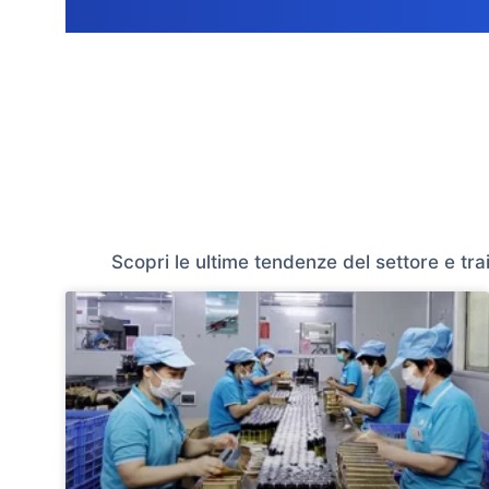
Scopri le ultime tendenze del settore e trai