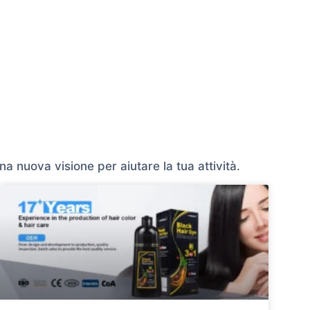
na nuova visione per aiutare la tua attività.