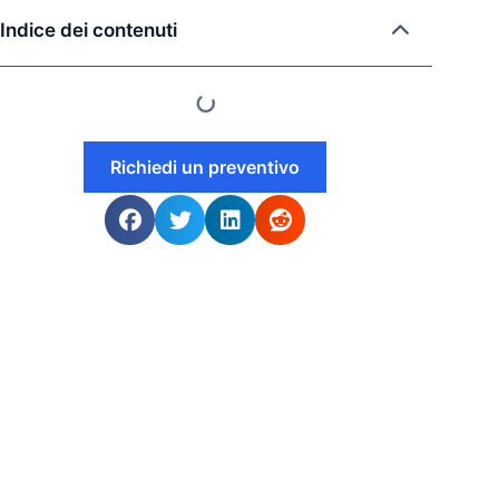
Indice dei contenuti
Richiedi un preventivo