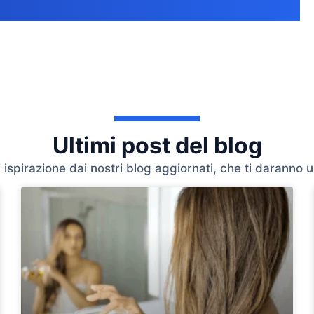
Ultimi post del blog
 ispirazione dai nostri blog aggiornati, che ti daranno u