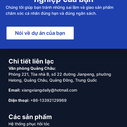
Chúng tôi giúp bạn tránh những sai lầm và giao sản phẩm
chăm sóc cá nhân đúng hạn và đúng ngân sách.
Nói về dự án của bạn
Chi tiết liên lạc
Văn phòng Quảng Châu:
Phòng 221, Tòa nhà B, số 22 đường Jianpeng, phường
Helong, Quảng Châu, Quảng Đông, Trung Quốc
Email:
xiangxiangdaily@hotmail.com
Điện thoại:
+86-13392129969
Các sản phẩm
Hệ thống phục hồi tóc