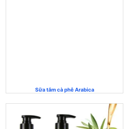
Sữa tắm cà phê Arabica