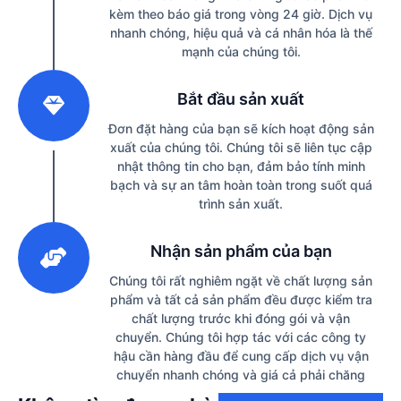
kèm theo báo giá trong vòng 24 giờ. Dịch vụ
nhanh chóng, hiệu quả và cá nhân hóa là thế
mạnh của chúng tôi.
2
Bắt đầu sản xuất
Đơn đặt hàng của bạn sẽ kích hoạt động sản
xuất của chúng tôi. Chúng tôi sẽ liên tục cập
nhật thông tin cho bạn, đảm bảo tính minh
bạch và sự an tâm hoàn toàn trong suốt quá
trình sản xuất.
3
Nhận sản phẩm của bạn
Chúng tôi rất nghiêm ngặt về chất lượng sản
phẩm và tất cả sản phẩm đều được kiểm tra
chất lượng trước khi đóng gói và vận
chuyển. Chúng tôi hợp tác với các công ty
hậu cần hàng đầu để cung cấp dịch vụ vận
chuyển nhanh chóng và giá cả phải chăng