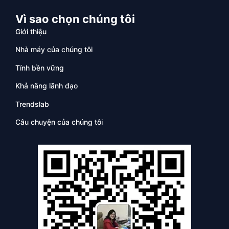
Vì sao chọn chúng tôi
Giới thiệu
Nhà máy của chúng tôi
Tính bền vững
Khả năng lãnh đạo
Trendslab
Câu chuyện của chúng tôi