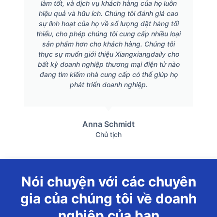
làm tốt, và dịch vụ khách hàng của họ luôn
hiệu quả và hữu ích. Chúng tôi đánh giá cao
sự linh hoạt của họ về số lượng đặt hàng tối
thiểu, cho phép chúng tôi cung cấp nhiều loại
sản phẩm hơn cho khách hàng. Chúng tôi
thực sự muốn giới thiệu Xiangxiangdaily cho
bất kỳ doanh nghiệp thương mại điện tử nào
đang tìm kiếm nhà cung cấp có thể giúp họ
phát triển doanh nghiệp.
Anna Schmidt
Chủ tịch
Nói chuyện với các chuyên
gia của chúng tôi về doanh
nghiệp của bạn