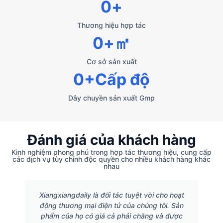
0
+
Thương hiệu hợp tác
0
+㎡
Cơ sở sản xuất
0
+Cấp độ
Dây chuyền sản xuất Gmp
Đánh giá của khách hàng
Kinh nghiệm phong phú trong hợp tác thương hiệu, cung cấp
các dịch vụ tùy chỉnh độc quyền cho nhiều khách hàng khác
nhau
Xiangxiangdaily là đối tác tuyệt vời cho hoạt
động thương mại điện tử của chúng tôi. Sản
phẩm của họ có giá cả phải chăng và được