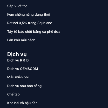
Sáp vuốt tóc
Kem chống nắng dạng thỏi
Retinol 0,5% trong Squalane
Tẩy tế bào chết bằng cà phê dừa
Lăn khử mùi nách
Dịch vụ
Dịch vụ R & D
Dịch vụ OEM&ODM
Mẫu miễn phí
Dịch vụ sau bán hàng
Chế tạo
Kho bãi và hậu cần