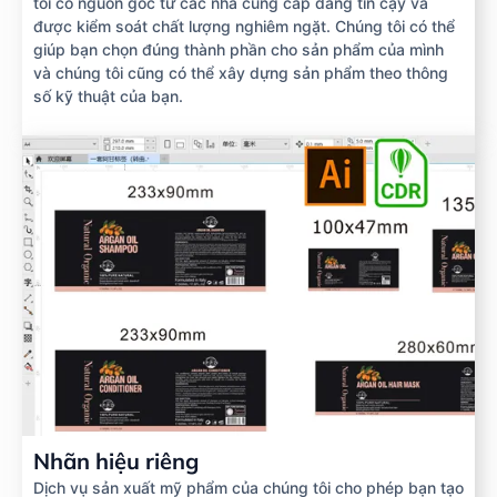
tôi có nguồn gốc từ các nhà cung cấp đáng tin cậy và
được kiểm soát chất lượng nghiêm ngặt. Chúng tôi có thể
giúp bạn chọn đúng thành phần cho sản phẩm của mình
và chúng tôi cũng có thể xây dựng sản phẩm theo thông
số kỹ thuật của bạn.
Nhãn hiệu riêng
Dịch vụ sản xuất mỹ phẩm của chúng tôi cho phép bạn tạo