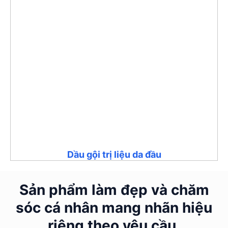
Dầu gội trị liệu da đầu
Sản phẩm làm đẹp và chăm
sóc cá nhân mang nhãn hiệu
riêng theo yêu cầu.