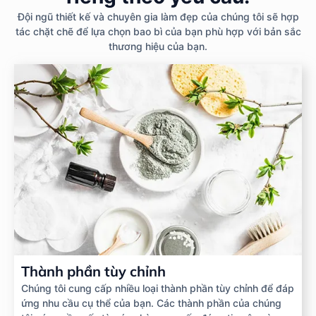
Đội ngũ thiết kế và chuyên gia làm đẹp của chúng tôi sẽ hợp
tác chặt chẽ để lựa chọn bao bì của bạn phù hợp với bản sắc
thương hiệu của bạn.
Thành phần tùy chỉnh
Chúng tôi cung cấp nhiều loại thành phần tùy chỉnh để đáp
ứng nhu cầu cụ thể của bạn. Các thành phần của chúng