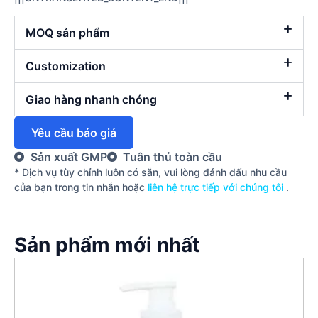
MOQ sản phẩm
Customization
Giao hàng nhanh chóng
Yêu cầu báo giá
Sản xuất GMP
Tuân thủ toàn cầu
* Dịch vụ tùy chỉnh luôn có sẵn, vui lòng đánh dấu nhu cầu
của bạn trong tin nhắn hoặc
liên hệ trực tiếp với chúng tôi
.
Sản phẩm mới nhất