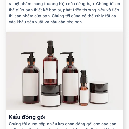
ra mỹ phẩm mang thương hiệu của riêng bạn. Chúng tôi có
thể giúp bạn thiết kế bao bì, phát triển thương hiệu và tiếp
thị sản phẩm của bạn. Chúng tôi cũng có thể xử lý tất cả
các khâu sản xuất và hậu cần cho bạn.
Kiểu đóng gói
Chúng tôi cung cấp nhiều lựa chọn đóng gói cho các sản