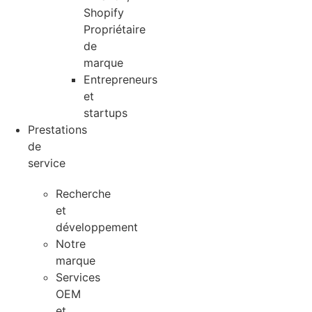
Shopify
Propriétaire
de
marque
Entrepreneurs
et
startups
Prestations
de
service
Recherche
et
développement
Notre
marque
Services
OEM
et