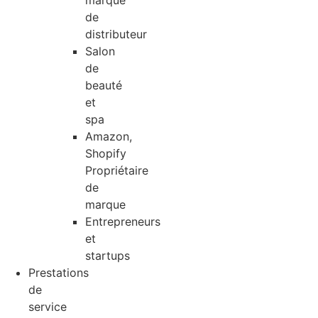
marque
de
distributeur
Salon
de
beauté
et
spa
Amazon,
Shopify
Propriétaire
de
marque
Entrepreneurs
et
startups
Prestations
de
service