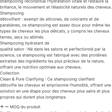
shampooing reconstitue l’hydratation vitale et restaure la
brillance, le mouvement et l’élasticité naturels des cheveux.
Shampooing
détoxifiant : exempt de silicones, de colorants et de
parabènes, ce shampooing est assez doux pour même les
types de cheveux les plus délicats, y compris les cheveux
ternes, secs ou abîmés.
Shampooing hydratant de
qualité salon : Né dans les salons et perfectionné par la
science, ce shampooing est fabriqué avec des protéines
extraites des ingrédients les plus précieux de la nature,
offrant une nutrition optimale aux cheveux.
Collection
Clean & Pure Clarifying : Ce shampooing clarifiant
détoxifie les cheveux et emprisonne l’humidité, offrant une
solution en une étape pour des cheveux plus sains et plus
propres qui durent plus longtemps.
MOQ du produit