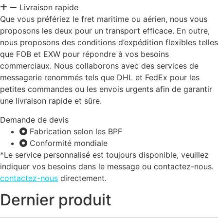
Livraison rapide
Que vous préfériez le fret maritime ou aérien, nous vous
proposons les deux pour un transport efficace. En outre,
nous proposons des conditions d’expédition flexibles telles
que FOB et EXW pour répondre à vos besoins
commerciaux. Nous collaborons avec des services de
messagerie renommés tels que DHL et FedEx pour les
petites commandes ou les envois urgents afin de garantir
une livraison rapide et sûre.
Demande de devis
Fabrication selon les BPF
Conformité mondiale
*Le service personnalisé est toujours disponible, veuillez
indiquer vos besoins dans le message ou contactez-nous.
contactez-nous
directement.
Dernier produit