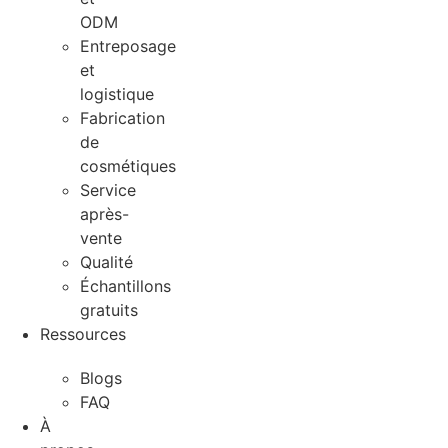
ODM
Entreposage
et
logistique
Fabrication
de
cosmétiques
Service
après-
vente
Qualité
Échantillons
gratuits
Ressources
Blogs
FAQ
À