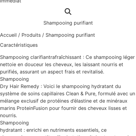
immédiat
Shampooing purifiant
Accueil
/
Produits
/
Shampooing purifiant
Caractéristiques
Shampooing clarifiantrafraîchissant : Ce shampooing léger
nettoie en douceur les cheveux, les laissant nourris et
purifiés, assurant un aspect frais et revitalisé.
Shampooing
Dry Hair Remedy : Voici le shampooing hydratant du
système de soins capillaires Clean & Pure, formulé avec un
mélange exclusif de protéines d’élastine et de minéraux
marins ProteinFusion pour fournir des cheveux lisses et
nourris.
Shampooing
hydratant : enrichi en nutriments essentiels, ce