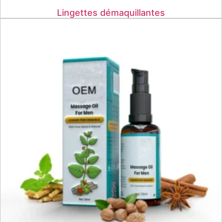
Lingettes démaquillantes