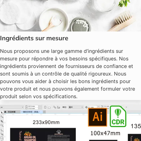
Ingrédients sur mesure
Nous proposons une large gamme d’ingrédients sur
mesure pour répondre à vos besoins spécifiques. Nos
ingrédients proviennent de fournisseurs de confiance et
sont soumis à un contrôle de qualité rigoureux. Nous
pouvons vous aider à choisir les bons ingrédients pour
votre produit et nous pouvons également formuler votre
produit selon vos spécifications.