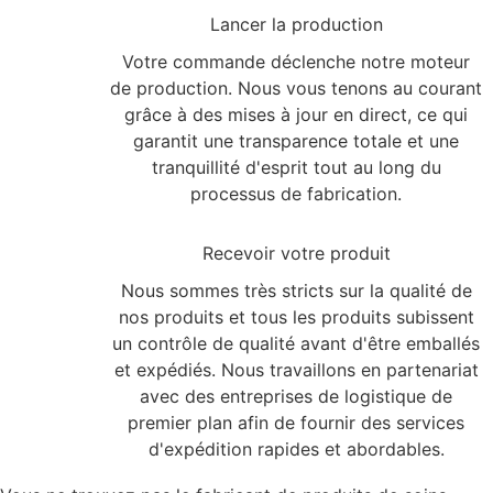
Lancer la production
Votre commande déclenche notre moteur
de production. Nous vous tenons au courant
grâce à des mises à jour en direct, ce qui
garantit une transparence totale et une
tranquillité d'esprit tout au long du
processus de fabrication.
3
Recevoir votre produit
Nous sommes très stricts sur la qualité de
nos produits et tous les produits subissent
un contrôle de qualité avant d'être emballés
et expédiés. Nous travaillons en partenariat
avec des entreprises de logistique de
premier plan afin de fournir des services
d'expédition rapides et abordables.