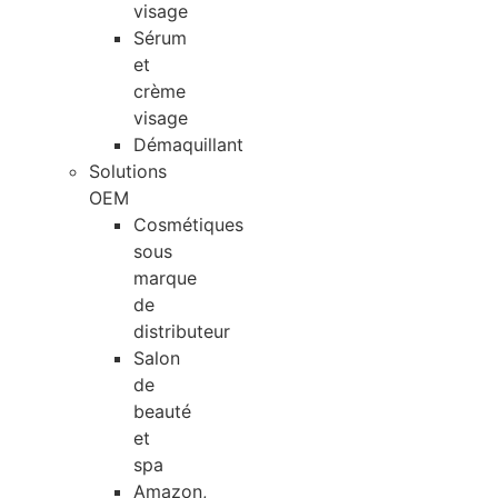
visage
Sérum
et
crème
visage
Démaquillant
Solutions
OEM
Cosmétiques
sous
marque
de
distributeur
Salon
de
beauté
et
spa
Amazon,