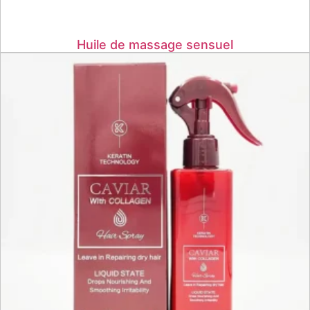
Huile de massage sensuel