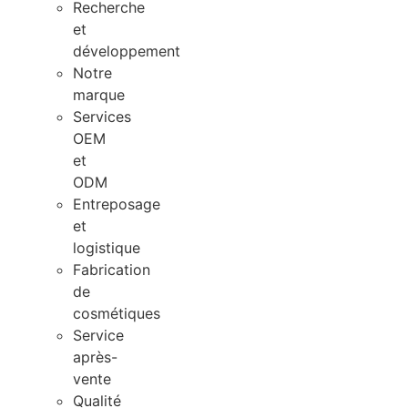
Recherche
et
développement
Notre
marque
Services
OEM
et
ODM
Entreposage
et
logistique
Fabrication
de
cosmétiques
Service
après-
vente
Qualité