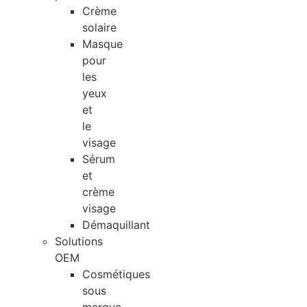
Crème
solaire
Masque
pour
les
yeux
et
le
visage
Sérum
et
crème
visage
Démaquillant
Solutions
OEM
Cosmétiques
sous