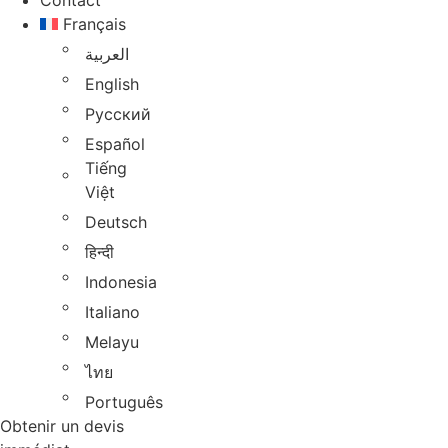
Contact
Français
العربية
English
Русский
Español
Tiếng
Việt
Deutsch
हिन्दी
Indonesia
Italiano
Melayu
ไทย
Português
Obtenir un devis