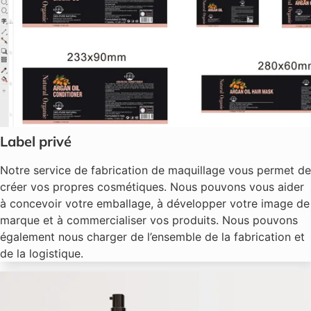
Label privé
Notre service de fabrication de maquillage vous permet de
créer vos propres cosmétiques. Nous pouvons vous aider
à concevoir votre emballage, à développer votre image de
marque et à commercialiser vos produits. Nous pouvons
également nous charger de l’ensemble de la fabrication et
de la logistique.