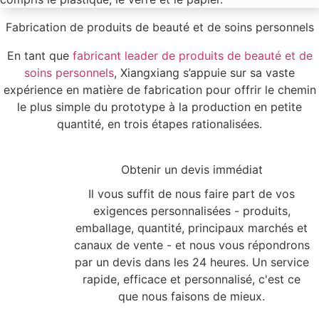
Fabrication de produits de beauté et de soins personnels
En tant que
fabricant leader de produits de beauté et de
soins personnels
, Xiangxiang s’appuie sur sa vaste
expérience en matière de fabrication pour offrir le chemin
le plus simple du prototype à la production en petite
quantité, en trois étapes rationalisées.
1
Obtenir un devis immédiat
Il vous suffit de nous faire part de vos
exigences personnalisées - produits,
emballage, quantité, principaux marchés et
canaux de vente - et nous vous répondrons
par un devis dans les 24 heures. Un service
rapide, efficace et personnalisé, c'est ce
que nous faisons de mieux.
2