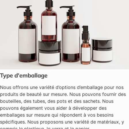
Type d'emballage
Nous offrons une variété d’options d’emballage pour nos
produits de beauté sur mesure. Nous pouvons fournir des
bouteilles, des tubes, des pots et des sachets. Nous
pouvons également vous aider à développer des
emballages sur mesure qui répondent à vos besoins
spécifiques. Nous proposons une variété de matériaux, y
compris le plastique, le verre et le papier.