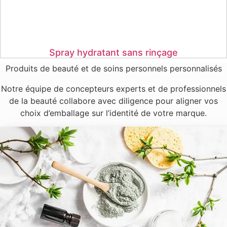
Spray hydratant sans rinçage
Produits de beauté et de soins personnels personnalisés
Notre équipe de concepteurs experts et de professionnels
de la beauté collabore avec diligence pour aligner vos
choix d’emballage sur l’identité de votre marque.