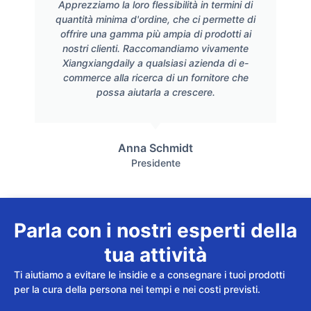
Apprezziamo la loro flessibilità in termini di
quantità minima d'ordine, che ci permette di
offrire una gamma più ampia di prodotti ai
nostri clienti. Raccomandiamo vivamente
Xiangxiangdaily a qualsiasi azienda di e-
commerce alla ricerca di un fornitore che
possa aiutarla a crescere.
Anna Schmidt
Presidente
Parla con i nostri esperti della
tua attività
Ti aiutiamo a evitare le insidie e a consegnare i tuoi prodotti
per la cura della persona nei tempi e nei costi previsti.