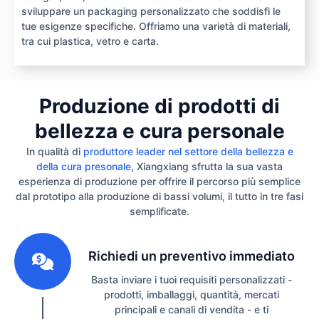
sviluppare un packaging personalizzato che soddisfi le
tue esigenze specifiche. Offriamo una varietà di materiali,
tra cui plastica, vetro e carta.
Produzione di prodotti di
bellezza e cura personale
In qualità di
produttore leader nel settore della bellezza e
della cura presonale
, Xiangxiang sfrutta la sua vasta
esperienza di produzione per offrire il percorso più semplice
dal prototipo alla produzione di bassi volumi, il tutto in tre fasi
semplificate.
1
Richiedi un preventivo immediato
Basta inviare i tuoi requisiti personalizzati -
prodotti, imballaggi, quantità, mercati
principali e canali di vendita - e ti