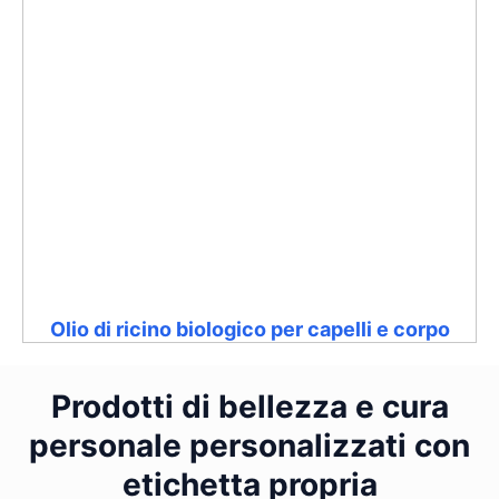
Olio di ricino biologico per capelli e corpo
Prodotti di bellezza e cura
personale personalizzati con
etichetta propria