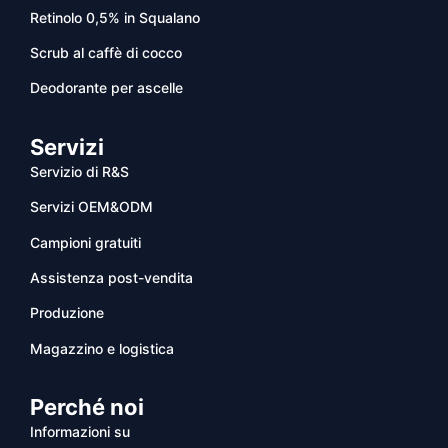
Retinolo 0,5% in Squalano
Scrub al caffè di cocco
Deodorante per ascelle
Servizi
Servizio di R&S
Servizi OEM&ODM
Campioni gratuiti
Assistenza post-vendita
Produzione
Magazzino e logistica
Perché noi
Informazioni su