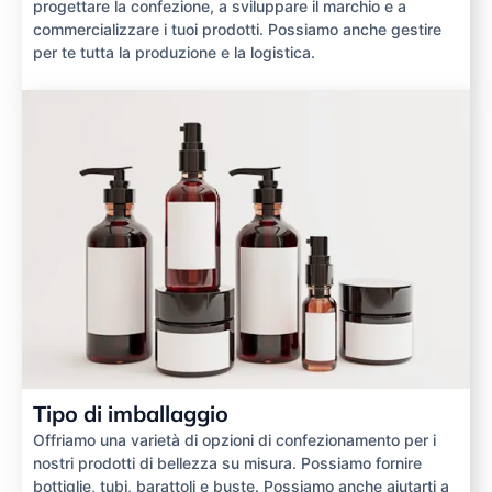
progettare la confezione, a sviluppare il marchio e a
commercializzare i tuoi prodotti. Possiamo anche gestire
per te tutta la produzione e la logistica.
Tipo di imballaggio
Offriamo una varietà di opzioni di confezionamento per i
nostri prodotti di bellezza su misura. Possiamo fornire
bottiglie, tubi, barattoli e buste. Possiamo anche aiutarti a