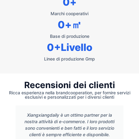
0
+
Marchi cooperativi
0
+㎡
Base di produzione
0
+Livello
Linee di produzione Gmp
Recensioni dei clienti
Ricca esperienza nella brandcooperation, per fornire servizi
esclusivi e personalizzati per i diversi clienti
Xiangxiangdaily è un ottimo partner per la
nostra attività di e-commerce. I loro prodotti
sono convenienti e ben fatti e il loro servizio
clienti è sempre efficiente e disponibile.