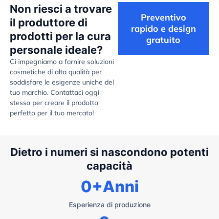
Non riesci a trovare
Preventivo
il produttore di
rapido e design
prodotti per la cura
gratuito
personale ideale?
Ci impegniamo a fornire soluzioni
cosmetiche di alta qualità per
soddisfare le esigenze uniche del
tuo marchio. Contattaci oggi
stesso per creare il prodotto
perfetto per il tuo mercato!
Dietro i numeri si nascondono potenti
capacità
0
+Anni
Esperienza di produzione