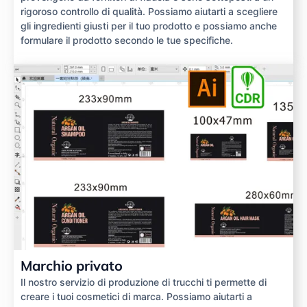
rigoroso controllo di qualità. Possiamo aiutarti a scegliere
gli ingredienti giusti per il tuo prodotto e possiamo anche
formulare il prodotto secondo le tue specifiche.
Marchio privato
Il nostro servizio di produzione di trucchi ti permette di
creare i tuoi cosmetici di marca. Possiamo aiutarti a