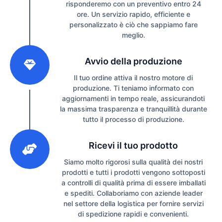
risponderemo con un preventivo entro 24
ore. Un servizio rapido, efficiente e
personalizzato è ciò che sappiamo fare
meglio.
2
Avvio della produzione
Il tuo ordine attiva il nostro motore di
produzione. Ti teniamo informato con
aggiornamenti in tempo reale, assicurandoti
la massima trasparenza e tranquillità durante
tutto il processo di produzione.
3
Ricevi il tuo prodotto
Siamo molto rigorosi sulla qualità dei nostri
prodotti e tutti i prodotti vengono sottoposti
a controlli di qualità prima di essere imballati
e spediti. Collaboriamo con aziende leader
nel settore della logistica per fornire servizi
di spedizione rapidi e convenienti.