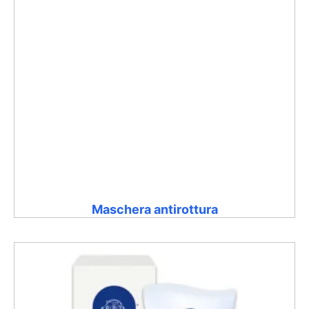
Maschera antirottura