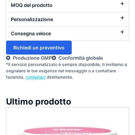
MOQ del prodotto
Personalizzazione
Consegna veloce
Richiedi un preventivo
Produzione GMP
Conformità globale
*Il servizio personalizzato è sempre disponibile, ti invitiamo a
segnalare le tue esigenze nel messaggio o a contattare
l’azienda.
contattaci
direttamente.
Ultimo prodotto