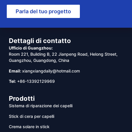
Parla del tuo progetto
Dettagli di contatto
Ufficio di Guangzhou:
Room 221, Building B, 22 Jianpeng Road, Helong Street,
Guangzhou, Guangdong, China
Email:
xiangxiangdaily@hotmail.com
Tel:
+86-13392129969
Prodotti
Sistema di riparazione dei capelli
Stick di cera per capelli
Crema solare in stick