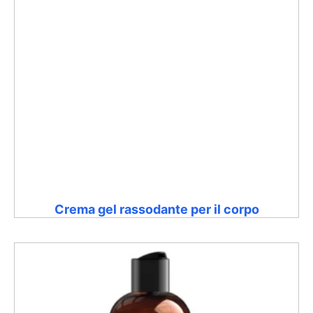
Crema gel rassodante per il corpo