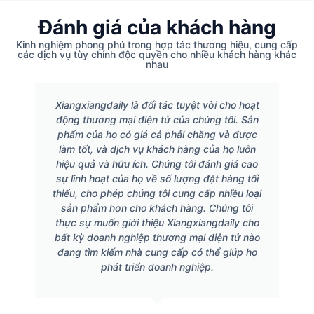
Đánh giá của khách hàng
Kinh nghiệm phong phú trong hợp tác thương hiệu, cung cấp
các dịch vụ tùy chỉnh độc quyền cho nhiều khách hàng khác
nhau
Xiangxiangdaily là đối tác tuyệt vời cho hoạt
động thương mại điện tử của chúng tôi. Sản
phẩm của họ có giá cả phải chăng và được
làm tốt, và dịch vụ khách hàng của họ luôn
hiệu quả và hữu ích. Chúng tôi đánh giá cao
sự linh hoạt của họ về số lượng đặt hàng tối
thiểu, cho phép chúng tôi cung cấp nhiều loại
sản phẩm hơn cho khách hàng. Chúng tôi
thực sự muốn giới thiệu Xiangxiangdaily cho
bất kỳ doanh nghiệp thương mại điện tử nào
đang tìm kiếm nhà cung cấp có thể giúp họ
phát triển doanh nghiệp.