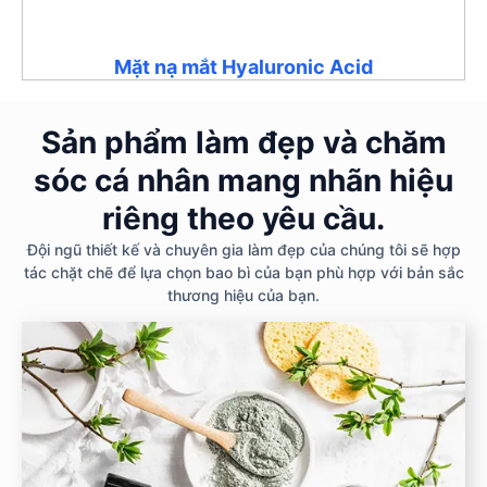
Mặt nạ mắt Hyaluronic Acid
Sản phẩm làm đẹp và chăm
sóc cá nhân mang nhãn hiệu
riêng theo yêu cầu.
Đội ngũ thiết kế và chuyên gia làm đẹp của chúng tôi sẽ hợp
tác chặt chẽ để lựa chọn bao bì của bạn phù hợp với bản sắc
thương hiệu của bạn.