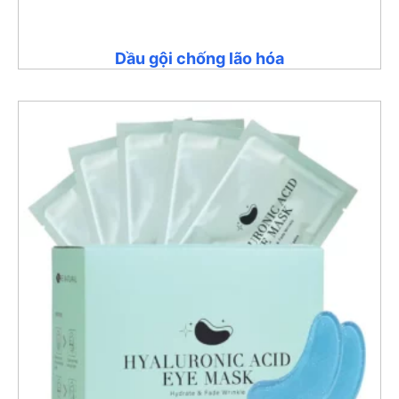
Dầu gội chống lão hóa