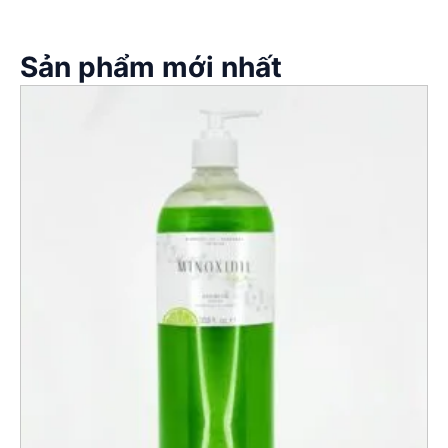
Sản phẩm mới nhất