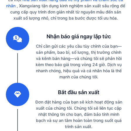
nhân
, Xiangxiang tận dụng kinh nghiệm sản xuất sâu rộng để
cung cấp quy trình đơn giản nhất từ ​​nguyên mẫu đến sản
xuất số lượng nhỏ, chỉ trong ba bước được tối ưu hóa.
1
Nhận báo giá ngay lập tức
Chỉ cần gửi các yêu cầu tùy chỉnh của bạn—
sản phẩm, bao bì, số lượng, thị trường chính
và kênh bán hàng—và chúng tôi sẽ phản hồi
kèm theo báo giá trong vòng 24 giờ. Dịch vụ
nhanh chóng, hiệu quả và cá nhân hóa là thế
mạnh của chúng tôi.
2
Bắt đầu sản xuất
Đơn đặt hàng của bạn sẽ kích hoạt động sản
xuất của chúng tôi. Chúng tôi sẽ liên tục cập
nhật thông tin cho bạn, đảm bảo tính minh
bạch và sự an tâm hoàn toàn trong suốt quá
trình sản xuất.