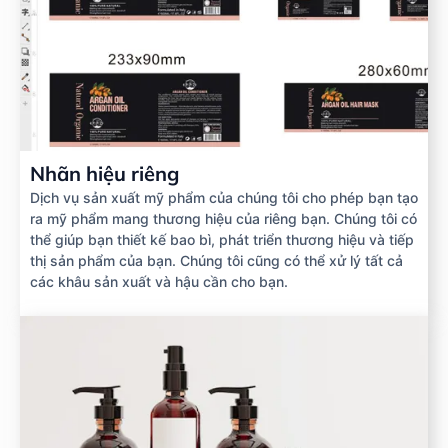
Nhãn hiệu riêng
Dịch vụ sản xuất mỹ phẩm của chúng tôi cho phép bạn tạo
ra mỹ phẩm mang thương hiệu của riêng bạn. Chúng tôi có
thể giúp bạn thiết kế bao bì, phát triển thương hiệu và tiếp
thị sản phẩm của bạn. Chúng tôi cũng có thể xử lý tất cả
các khâu sản xuất và hậu cần cho bạn.