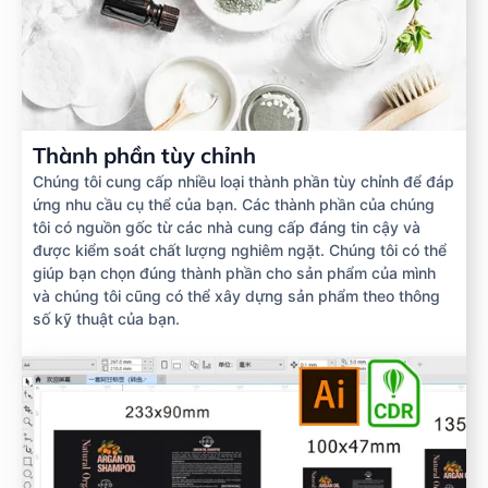
Thành phần tùy chỉnh
Chúng tôi cung cấp nhiều loại thành phần tùy chỉnh để đáp
ứng nhu cầu cụ thể của bạn. Các thành phần của chúng
tôi có nguồn gốc từ các nhà cung cấp đáng tin cậy và
được kiểm soát chất lượng nghiêm ngặt. Chúng tôi có thể
giúp bạn chọn đúng thành phần cho sản phẩm của mình
và chúng tôi cũng có thể xây dựng sản phẩm theo thông
số kỹ thuật của bạn.