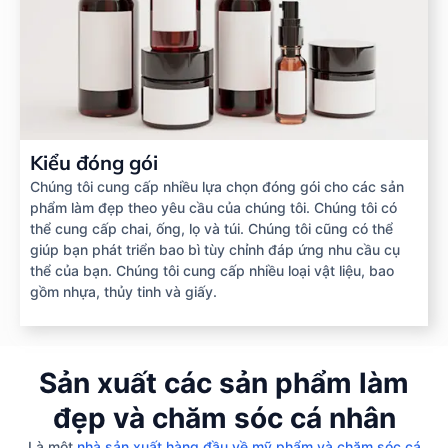
Kiểu đóng gói
Chúng tôi cung cấp nhiều lựa chọn đóng gói cho các sản
phẩm làm đẹp theo yêu cầu của chúng tôi. Chúng tôi có
thể cung cấp chai, ống, lọ và túi. Chúng tôi cũng có thể
giúp bạn phát triển bao bì tùy chỉnh đáp ứng nhu cầu cụ
thể của bạn. Chúng tôi cung cấp nhiều loại vật liệu, bao
gồm nhựa, thủy tinh và giấy.
Sản xuất các sản phẩm làm
đẹp và chăm sóc cá nhân
Là một
nhà sản xuất hàng đầu về mỹ phẩm và chăm sóc cá