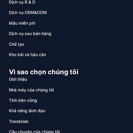
Dịch vụ R & D
Dịch vụ OEM&ODM
Mẫu miễn phí
Dịch vụ sau bán hàng
Chế tạo
Kho bãi và hậu cần
Vì sao chọn chúng tôi
Giới thiệu
Nhà máy của chúng tôi
Tính bền vững
Khả năng lãnh đạo
Trendslab
Câu chuyện của chúng tôi