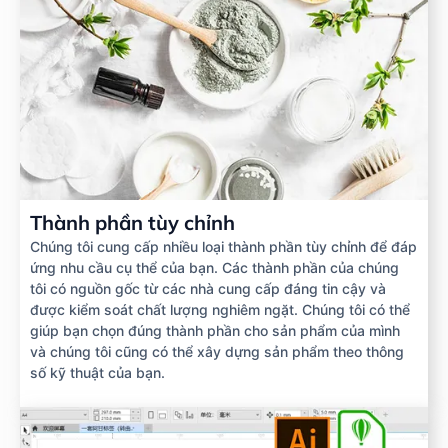
Thành phần tùy chỉnh
Chúng tôi cung cấp nhiều loại thành phần tùy chỉnh để đáp
ứng nhu cầu cụ thể của bạn. Các thành phần của chúng
tôi có nguồn gốc từ các nhà cung cấp đáng tin cậy và
được kiểm soát chất lượng nghiêm ngặt. Chúng tôi có thể
giúp bạn chọn đúng thành phần cho sản phẩm của mình
và chúng tôi cũng có thể xây dựng sản phẩm theo thông
số kỹ thuật của bạn.