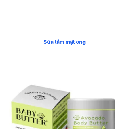
Sữa tắm mật ong