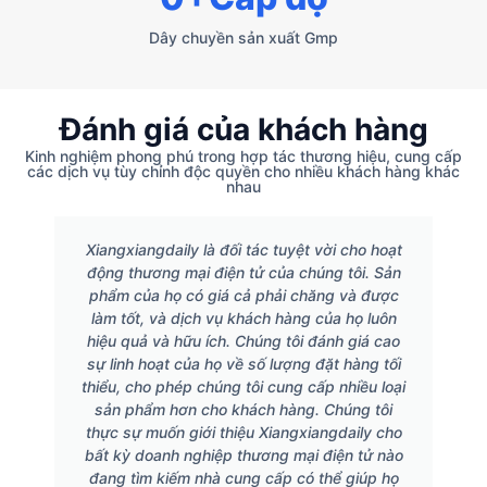
Dây chuyền sản xuất Gmp
Đánh giá của khách hàng
Kinh nghiệm phong phú trong hợp tác thương hiệu, cung cấp
các dịch vụ tùy chỉnh độc quyền cho nhiều khách hàng khác
nhau
Xiangxiangdaily là đối tác tuyệt vời cho hoạt
động thương mại điện tử của chúng tôi. Sản
phẩm của họ có giá cả phải chăng và được
làm tốt, và dịch vụ khách hàng của họ luôn
hiệu quả và hữu ích. Chúng tôi đánh giá cao
sự linh hoạt của họ về số lượng đặt hàng tối
thiểu, cho phép chúng tôi cung cấp nhiều loại
sản phẩm hơn cho khách hàng. Chúng tôi
thực sự muốn giới thiệu Xiangxiangdaily cho
bất kỳ doanh nghiệp thương mại điện tử nào
đang tìm kiếm nhà cung cấp có thể giúp họ