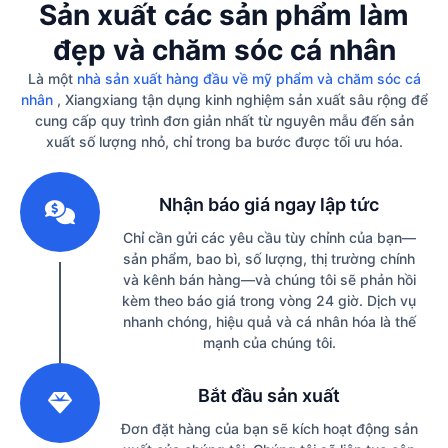
Sản xuất các sản phẩm làm
đẹp và chăm sóc cá nhân
Là một
nhà sản xuất hàng đầu về mỹ phẩm và chăm sóc cá
nhân
, Xiangxiang tận dụng kinh nghiệm sản xuất sâu rộng để
cung cấp quy trình đơn giản nhất từ ​​nguyên mẫu đến sản
xuất số lượng nhỏ, chỉ trong ba bước được tối ưu hóa.
1
Nhận báo giá ngay lập tức
Chỉ cần gửi các yêu cầu tùy chỉnh của bạn—
sản phẩm, bao bì, số lượng, thị trường chính
và kênh bán hàng—và chúng tôi sẽ phản hồi
kèm theo báo giá trong vòng 24 giờ. Dịch vụ
nhanh chóng, hiệu quả và cá nhân hóa là thế
mạnh của chúng tôi.
2
Bắt đầu sản xuất
Đơn đặt hàng của bạn sẽ kích hoạt động sản