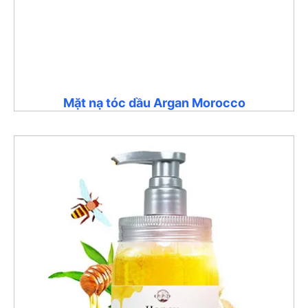
Mặt nạ tóc dầu Argan Morocco