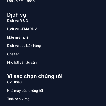
Lăn khử mùi nách
Dịch vụ
Dịch vụ R & D
Dịch vụ OEM&ODM
Mẫu miễn phí
Dịch vụ sau bán hàng
Chế tạo
Kho bãi và hậu cần
Vì sao chọn chúng tôi
Giới thiệu
Nhà máy của chúng tôi
Tính bền vững