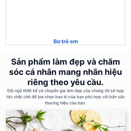
Bơ trẻ em
Sản phẩm làm đẹp và chăm
sóc cá nhân mang nhãn hiệu
riêng theo yêu cầu.
Đội ngũ thiết kế và chuyên gia làm đẹp của chúng tôi sẽ hợp
tác chặt chẽ để lựa chọn bao bì của bạn phù hợp với bản sắc
thương hiệu của bạn.