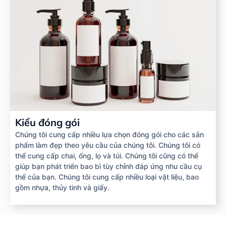
Kiểu đóng gói
Chúng tôi cung cấp nhiều lựa chọn đóng gói cho các sản
phẩm làm đẹp theo yêu cầu của chúng tôi. Chúng tôi có
thể cung cấp chai, ống, lọ và túi. Chúng tôi cũng có thể
giúp bạn phát triển bao bì tùy chỉnh đáp ứng nhu cầu cụ
thể của bạn. Chúng tôi cung cấp nhiều loại vật liệu, bao
gồm nhựa, thủy tinh và giấy.