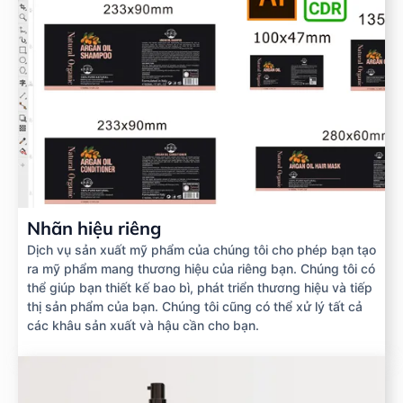
Nhãn hiệu riêng
Dịch vụ sản xuất mỹ phẩm của chúng tôi cho phép bạn tạo
ra mỹ phẩm mang thương hiệu của riêng bạn. Chúng tôi có
thể giúp bạn thiết kế bao bì, phát triển thương hiệu và tiếp
thị sản phẩm của bạn. Chúng tôi cũng có thể xử lý tất cả
các khâu sản xuất và hậu cần cho bạn.