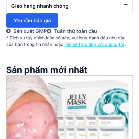
Giao hàng nhanh chóng
Yêu cầu báo giá
Sản xuất GMP
Tuân thủ toàn cầu
* Dịch vụ tùy chỉnh luôn có sẵn, vui lòng đánh dấu nhu cầu
của bạn trong tin nhắn hoặc
liên hệ trực tiếp với chúng tôi
.
Sản phẩm mới nhất