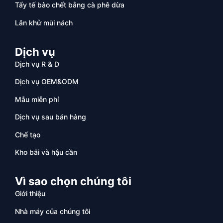
Tẩy tế bào chết bằng cà phê dừa
Lăn khử mùi nách
Dịch vụ
Dịch vụ R & D
Dịch vụ OEM&ODM
Mẫu miễn phí
Dịch vụ sau bán hàng
Chế tạo
Kho bãi và hậu cần
Vì sao chọn chúng tôi
Giới thiệu
Nhà máy của chúng tôi