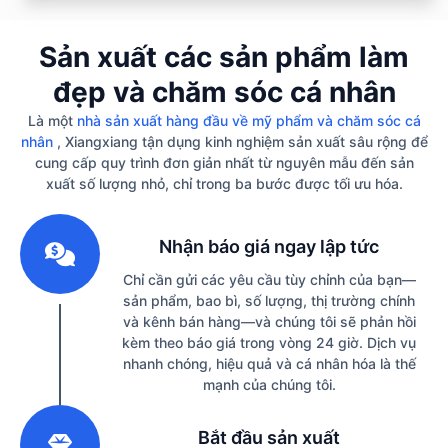
Sản xuất các sản phẩm làm
đẹp và chăm sóc cá nhân
Là một
nhà sản xuất hàng đầu về mỹ phẩm và chăm sóc cá
nhân
, Xiangxiang tận dụng kinh nghiệm sản xuất sâu rộng để
cung cấp quy trình đơn giản nhất từ ​​nguyên mẫu đến sản
xuất số lượng nhỏ, chỉ trong ba bước được tối ưu hóa.
1
Nhận báo giá ngay lập tức
Chỉ cần gửi các yêu cầu tùy chỉnh của bạn—
sản phẩm, bao bì, số lượng, thị trường chính
và kênh bán hàng—và chúng tôi sẽ phản hồi
kèm theo báo giá trong vòng 24 giờ. Dịch vụ
nhanh chóng, hiệu quả và cá nhân hóa là thế
mạnh của chúng tôi.
2
Bắt đầu sản xuất