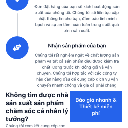
Đơn đặt hàng của bạn sẽ kích hoạt động sản
xuất của chúng tôi. Chúng tôi sẽ liên tục cập
nhật thông tin cho bạn, đảm bảo tính minh
bạch và sự an tâm hoàn toàn trong suốt quá
trình sản xuất.
3
Nhận sản phẩm của bạn
Chúng tôi rất nghiêm ngặt về chất lượng sản
phẩm và tất cả sản phẩm đều được kiểm tra
chất lượng trước khi đóng gói và vận
chuyển. Chúng tôi hợp tác với các công ty
hậu cần hàng đầu để cung cấp dịch vụ vận
chuyển nhanh chóng và giá cả phải chăng
Không tìm được nhà
Báo giá nhanh &
sản xuất sản phẩm
Thiết kế miễn
chăm sóc cá nhân lý
phí
tưởng?
Chúng tôi cam kết cung cấp các