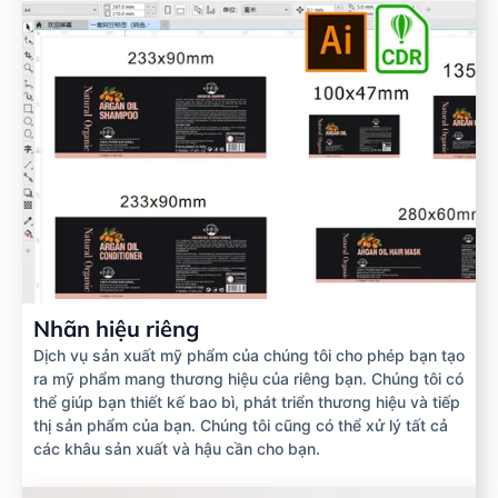
Nhãn hiệu riêng
Dịch vụ sản xuất mỹ phẩm của chúng tôi cho phép bạn tạo
ra mỹ phẩm mang thương hiệu của riêng bạn. Chúng tôi có
thể giúp bạn thiết kế bao bì, phát triển thương hiệu và tiếp
thị sản phẩm của bạn. Chúng tôi cũng có thể xử lý tất cả
các khâu sản xuất và hậu cần cho bạn.