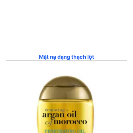
Mặt nạ dạng thạch lột