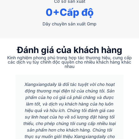
Cơ sở sản xuất
0
+Cấp độ
Dây chuyền sản xuất Gmp
Đánh giá của khách hàng
Kinh nghiệm phong phú trong hợp tác thương hiệu, cung cấp
các dịch vụ tùy chỉnh độc quyền cho nhiều khách hàng khác
nhau
Xiangxiangdaily là đối tác tuyệt vời cho hoạt
động thương mại điện tử của chúng tôi. Sản
phẩm của họ có giá cả phải chăng và được
làm tốt, và dịch vụ khách hàng của họ luôn
hiệu quả và hữu ích. Chúng tôi đánh giá cao
sự linh hoạt của họ về số lượng đặt hàng tối
thiểu, cho phép chúng tôi cung cấp nhiều loại
sản phẩm hơn cho khách hàng. Chúng tôi
thực sự muốn giới thiệu Xiangxiangdaily cho