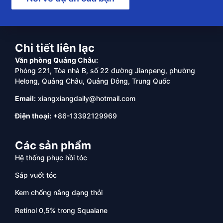
Chi tiết liên lạc
Văn phòng Quảng Châu:
Phòng 221, Tòa nhà B, số 22 đường Jianpeng, phường
Helong, Quảng Châu, Quảng Đông, Trung Quốc
Email:
xiangxiangdaily@hotmail.com
Điện thoại:
+86-13392129969
Các sản phẩm
Hệ thống phục hồi tóc
Sáp vuốt tóc
Kem chống nắng dạng thỏi
Retinol 0,5% trong Squalane