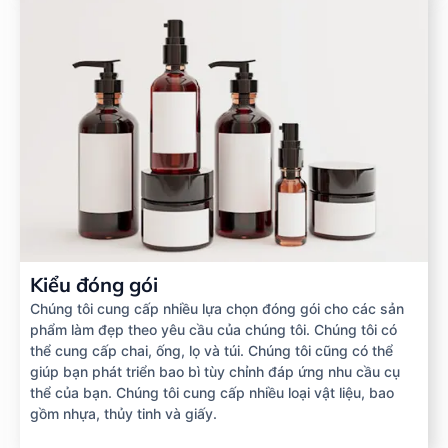
Kiểu đóng gói
Chúng tôi cung cấp nhiều lựa chọn đóng gói cho các sản
phẩm làm đẹp theo yêu cầu của chúng tôi. Chúng tôi có
thể cung cấp chai, ống, lọ và túi. Chúng tôi cũng có thể
giúp bạn phát triển bao bì tùy chỉnh đáp ứng nhu cầu cụ
thể của bạn. Chúng tôi cung cấp nhiều loại vật liệu, bao
gồm nhựa, thủy tinh và giấy.