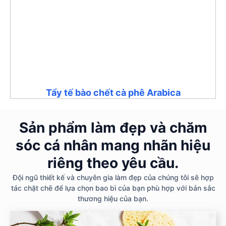
Tẩy tế bào chết cà phê Arabica
Sản phẩm làm đẹp và chăm
sóc cá nhân mang nhãn hiệu
riêng theo yêu cầu.
Đội ngũ thiết kế và chuyên gia làm đẹp của chúng tôi sẽ hợp
tác chặt chẽ để lựa chọn bao bì của bạn phù hợp với bản sắc
thương hiệu của bạn.