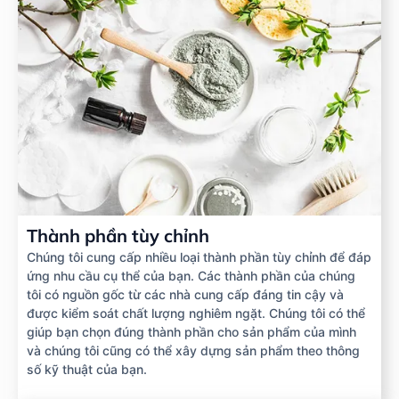
Thành phần tùy chỉnh
Chúng tôi cung cấp nhiều loại thành phần tùy chỉnh để đáp
ứng nhu cầu cụ thể của bạn. Các thành phần của chúng
tôi có nguồn gốc từ các nhà cung cấp đáng tin cậy và
được kiểm soát chất lượng nghiêm ngặt. Chúng tôi có thể
giúp bạn chọn đúng thành phần cho sản phẩm của mình
và chúng tôi cũng có thể xây dựng sản phẩm theo thông
số kỹ thuật của bạn.