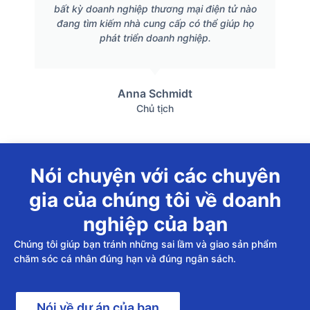
bất kỳ doanh nghiệp thương mại điện tử nào
đang tìm kiếm nhà cung cấp có thể giúp họ
phát triển doanh nghiệp.
Anna Schmidt
Chủ tịch
Nói chuyện với các chuyên
gia của chúng tôi về doanh
nghiệp của bạn
Chúng tôi giúp bạn tránh những sai lầm và giao sản phẩm
chăm sóc cá nhân đúng hạn và đúng ngân sách.
Nói về dự án của bạn