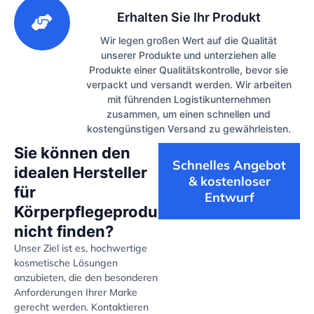
3
Erhalten Sie Ihr Produkt
Wir legen großen Wert auf die Qualität
unserer Produkte und unterziehen alle
Produkte einer Qualitätskontrolle, bevor sie
verpackt und versandt werden. Wir arbeiten
mit führenden Logistikunternehmen
zusammen, um einen schnellen und
kostengünstigen Versand zu gewährleisten.
Sie können den
Schnelles Angebot
idealen Hersteller
& kostenloser
für
Entwurf
Körperpflegeprodukte
nicht finden?
Unser Ziel ist es, hochwertige
kosmetische Lösungen
anzubieten, die den besonderen
Anforderungen Ihrer Marke
gerecht werden. Kontaktieren