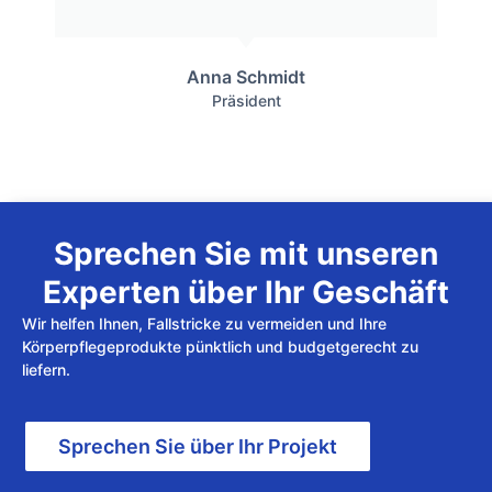
Anna Schmidt
Präsident
Sprechen Sie mit unseren
Experten über Ihr Geschäft
Wir helfen Ihnen, Fallstricke zu vermeiden und Ihre
Körperpflegeprodukte pünktlich und budgetgerecht zu
liefern.
Sprechen Sie über Ihr Projekt