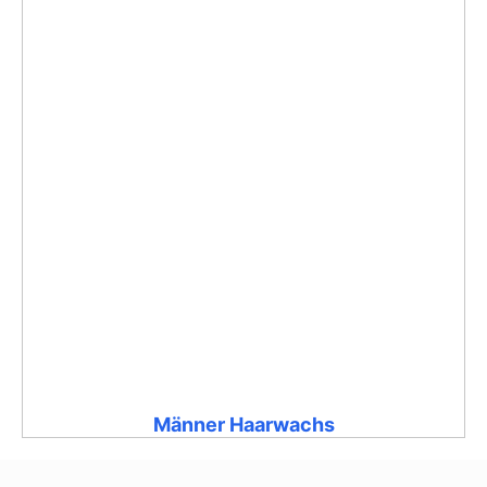
Männer Haarwachs