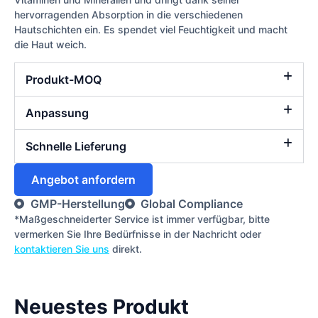
hervorragenden Absorption in die verschiedenen
Hautschichten ein. Es spendet viel Feuchtigkeit und macht
die Haut weich.
Produkt-MOQ
Anpassung
Schnelle Lieferung
Angebot anfordern
GMP-Herstellung
Global Compliance
*Maßgeschneiderter Service ist immer verfügbar, bitte
vermerken Sie Ihre Bedürfnisse in der Nachricht oder
kontaktieren Sie uns
direkt.
Neuestes Produkt