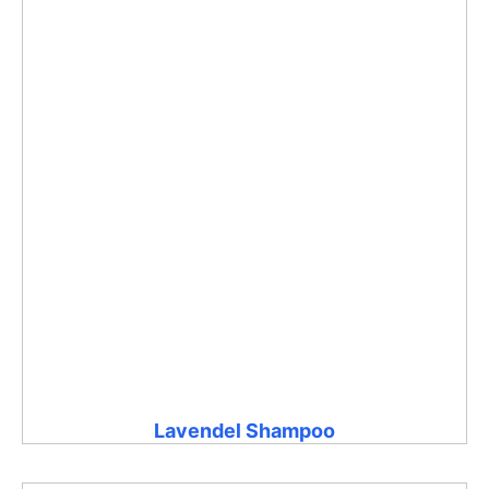
Lavendel Shampoo