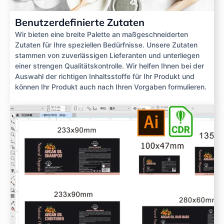
Benutzerdefinierte Zutaten
Wir bieten eine breite Palette an maßgeschneiderten
Zutaten für Ihre speziellen Bedürfnisse. Unsere Zutaten
stammen von zuverlässigen Lieferanten und unterliegen
einer strengen Qualitätskontrolle. Wir helfen Ihnen bei der
Auswahl der richtigen Inhaltsstoffe für Ihr Produkt und
können Ihr Produkt auch nach Ihren Vorgaben formulieren.