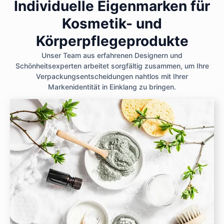
Individuelle Eigenmarken für
Kosmetik- und
Körperpflegeprodukte
Unser Team aus erfahrenen Designern und
Schönheitsexperten arbeitet sorgfältig zusammen, um Ihre
Verpackungsentscheidungen nahtlos mit Ihrer
Markenidentität in Einklang zu bringen.