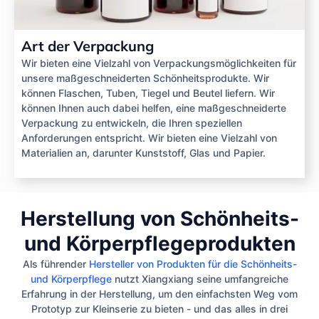
Art der Verpackung
Wir bieten eine Vielzahl von Verpackungsmöglichkeiten für
unsere maßgeschneiderten Schönheitsprodukte. Wir
können Flaschen, Tuben, Tiegel und Beutel liefern. Wir
können Ihnen auch dabei helfen, eine maßgeschneiderte
Verpackung zu entwickeln, die Ihren speziellen
Anforderungen entspricht. Wir bieten eine Vielzahl von
Materialien an, darunter Kunststoff, Glas und Papier.
Herstellung von Schönheits-
und Körperpflegeprodukten
Als führender
Hersteller von Produkten für die Schönheits-
und Körperpflege
nutzt Xiangxiang seine umfangreiche
Erfahrung in der Herstellung, um den einfachsten Weg vom
Prototyp zur Kleinserie zu bieten - und das alles in drei