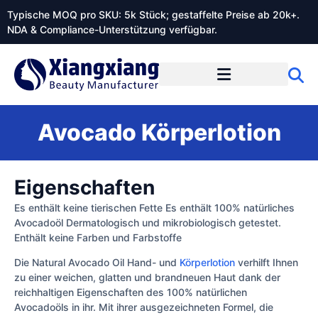
Typische MOQ pro SKU: 5k Stück; gestaffelte Preise ab 20k+.
NDA & Compliance-Unterstützung verfügbar.
Avocado Körperlotion
Eigenschaften
Es enthält keine tierischen Fette Es enthält 100% natürliches
Avocadoöl Dermatologisch und mikrobiologisch getestet.
Enthält keine Farben und Farbstoffe
Die Natural Avocado Oil Hand- und
Körperlotion
verhilft Ihnen
zu einer weichen, glatten und brandneuen Haut dank der
reichhaltigen Eigenschaften des 100% natürlichen
Avocadoöls in ihr. Mit ihrer ausgezeichneten Formel, die