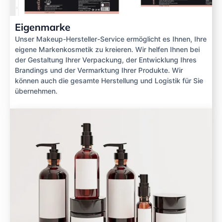
Eigenmarke
Unser Makeup-Hersteller-Service ermöglicht es Ihnen, Ihre
eigene Markenkosmetik zu kreieren. Wir helfen Ihnen bei
der Gestaltung Ihrer Verpackung, der Entwicklung Ihres
Brandings und der Vermarktung Ihrer Produkte. Wir
können auch die gesamte Herstellung und Logistik für Sie
übernehmen.