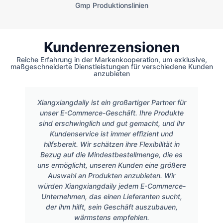
Gmp Produktionslinien
Kundenrezensionen
Reiche Erfahrung in der Markenkooperation, um exklusive,
maßgeschneiderte Dienstleistungen für verschiedene Kunden
anzubieten
Xiangxiangdaily ist ein großartiger Partner für
unser E-Commerce-Geschäft. Ihre Produkte
sind erschwinglich und gut gemacht, und ihr
Kundenservice ist immer effizient und
hilfsbereit. Wir schätzen ihre Flexibilität in
Bezug auf die Mindestbestellmenge, die es
uns ermöglicht, unseren Kunden eine größere
Auswahl an Produkten anzubieten. Wir
würden Xiangxiangdaily jedem E-Commerce-
Unternehmen, das einen Lieferanten sucht,
der ihm hilft, sein Geschäft auszubauen,
wärmstens empfehlen.