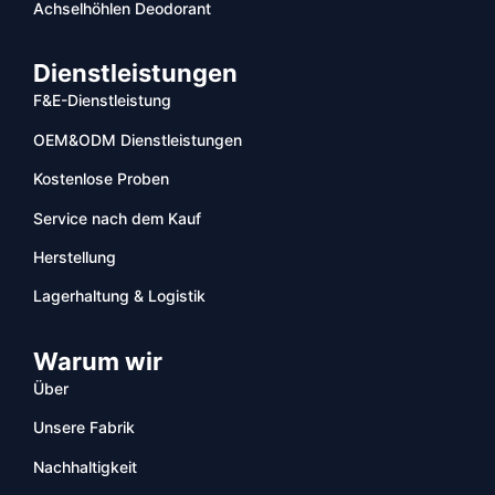
Achselhöhlen Deodorant
Dienstleistungen
F&E-Dienstleistung
OEM&ODM Dienstleistungen
Kostenlose Proben
Service nach dem Kauf
Herstellung
Lagerhaltung & Logistik
Warum wir
Über
Unsere Fabrik
Nachhaltigkeit