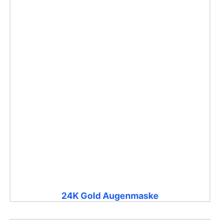
24K Gold Augenmaske