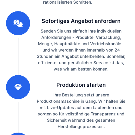
rationalisierten Schritten.
1
Sofortiges Angebot anfordern
Senden Sie uns einfach Ihre individuellen
Anforderungen - Produkte, Verpackung,
Menge, Hauptmärkte und Vertriebskanäle -
und wir werden Ihnen innerhalb von 24
Stunden ein Angebot unterbreiten. Schneller,
effizienter und persönlicher Service ist das,
was wir am besten können.
2
Produktion starten
Ihre Bestellung setzt unsere
Produktionsmaschine in Gang. Wir halten Sie
mit Live-Updates auf dem Laufenden und
sorgen so für vollständige Transparenz und
Sicherheit während des gesamten
Herstellungsprozesses.