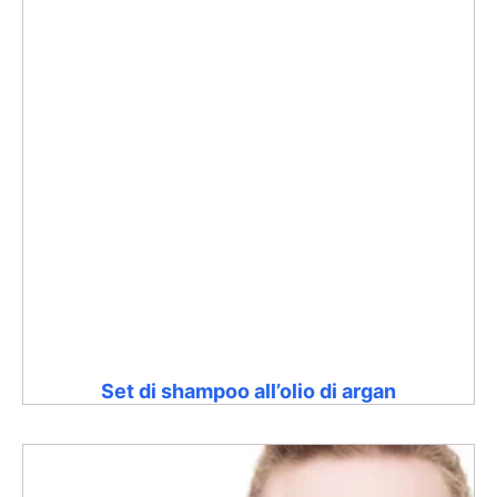
Set di shampoo all’olio di argan