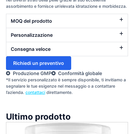
assorbimento e fornisce un’elevata idratazione e morbidezza.
MOQ del prodotto
Personalizzazione
Consegna veloce
Richiedi un preventivo
Produzione GMP
Conformità globale
*Il servizio personalizzato è sempre disponibile, ti invitiamo a
segnalare le tue esigenze nel messaggio o a contattare
l’azienda.
contattaci
direttamente.
Ultimo prodotto