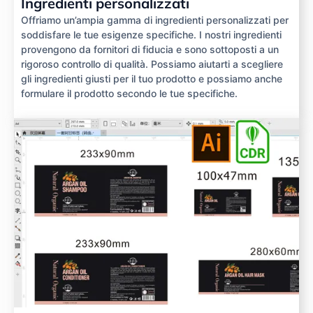
Ingredienti personalizzati
Offriamo un’ampia gamma di ingredienti personalizzati per
soddisfare le tue esigenze specifiche. I nostri ingredienti
provengono da fornitori di fiducia e sono sottoposti a un
rigoroso controllo di qualità. Possiamo aiutarti a scegliere
gli ingredienti giusti per il tuo prodotto e possiamo anche
formulare il prodotto secondo le tue specifiche.