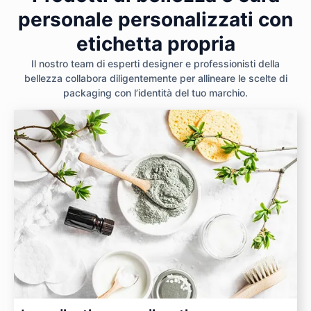
personale personalizzati con
etichetta propria
Il nostro team di esperti designer e professionisti della
bellezza collabora diligentemente per allineare le scelte di
packaging con l’identità del tuo marchio.