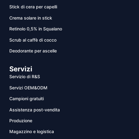
Stick di cera per capelli
Crema solare in stick
Retinolo 0,5% in Squalano
Scrub al caffè di cocco
Deodorante per ascelle
Servizi
Servizio di R&S
Servizi OEM&ODM
Campioni gratuiti
Assistenza post-vendita
Produzione
Magazzino e logistica