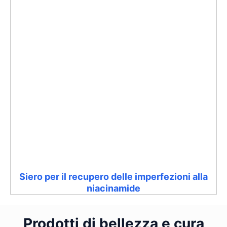
Siero per il recupero delle imperfezioni alla
niacinamide
Prodotti di bellezza e cura