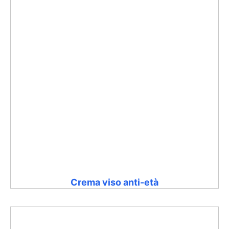
Crema viso anti-età