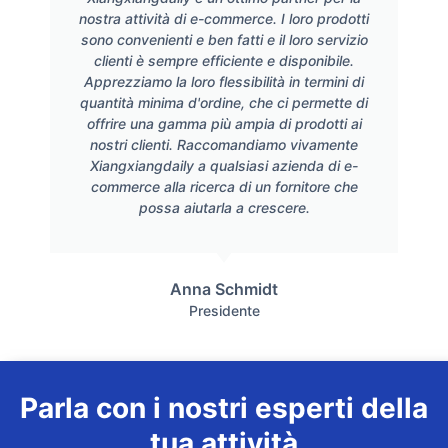
nostra attività di e-commerce. I loro prodotti
sono convenienti e ben fatti e il loro servizio
clienti è sempre efficiente e disponibile.
Apprezziamo la loro flessibilità in termini di
quantità minima d'ordine, che ci permette di
offrire una gamma più ampia di prodotti ai
nostri clienti. Raccomandiamo vivamente
Xiangxiangdaily a qualsiasi azienda di e-
commerce alla ricerca di un fornitore che
possa aiutarla a crescere.
Anna Schmidt
Presidente
Parla con i nostri esperti della
tua attività