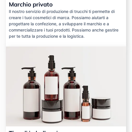
Marchio privato
Il nostro servizio di produzione di trucchi ti permette di
creare i tuoi cosmetici di marca. Possiamo aiutarti a
progettare la confezione, a sviluppare il marchio e a
commercializzare i tuoi prodotti. Possiamo anche gestire
per te tutta la produzione e la logistica.