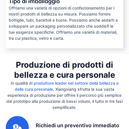
Tipo di imballaggio
Offriamo una varietà di opzioni di confezionamento per i
nostri prodotti di bellezza su misura. Possiamo fornire
bottiglie, tubi, barattoli e buste. Possiamo anche aiutarti a
sviluppare un packaging personalizzato che soddisfi le
tue esigenze specifiche. Offriamo una varietà di materiali,
tra cui plastica, vetro e carta.
Produzione di prodotti di
bellezza e cura personale
In qualità di
produttore leader nel settore della bellezza e
della cura presonale
, Xiangxiang sfrutta la sua vasta
esperienza di produzione per offrire il percorso più semplice
dal prototipo alla produzione di bassi volumi, il tutto in tre fasi
semplificate.
1
Richiedi un preventivo immediato