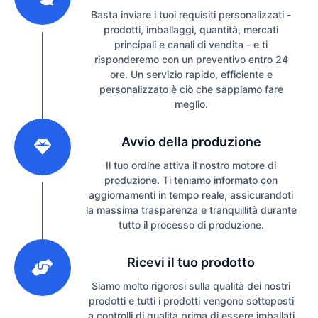
Basta inviare i tuoi requisiti personalizzati -
prodotti, imballaggi, quantità, mercati
principali e canali di vendita - e ti
risponderemo con un preventivo entro 24
ore. Un servizio rapido, efficiente e
personalizzato è ciò che sappiamo fare
meglio.
2
Avvio della produzione
Il tuo ordine attiva il nostro motore di
produzione. Ti teniamo informato con
aggiornamenti in tempo reale, assicurandoti
la massima trasparenza e tranquillità durante
tutto il processo di produzione.
3
Ricevi il tuo prodotto
Siamo molto rigorosi sulla qualità dei nostri
prodotti e tutti i prodotti vengono sottoposti
a controlli di qualità prima di essere imballati