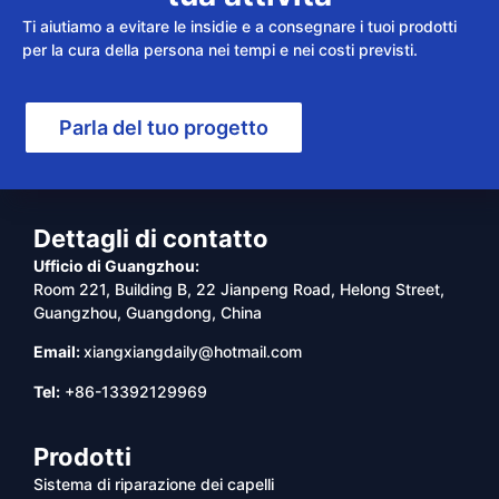
Ti aiutiamo a evitare le insidie e a consegnare i tuoi prodotti
per la cura della persona nei tempi e nei costi previsti.
Parla del tuo progetto
Dettagli di contatto
Ufficio di Guangzhou:
Room 221, Building B, 22 Jianpeng Road, Helong Street,
Guangzhou, Guangdong, China
Email:
xiangxiangdaily@hotmail.com
Tel:
+86-13392129969
Prodotti
Sistema di riparazione dei capelli