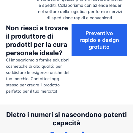
e spediti. Collaboriamo con aziende leader
nel settore della logistica per fornire servizi
di spedizione rapidi e convenienti.
Non riesci a trovare
Preventivo
il produttore di
rapido e design
prodotti per la cura
gratuito
personale ideale?
Ci impegniamo a fornire soluzioni
cosmetiche di alta qualità per
soddisfare le esigenze uniche del
tuo marchio. Contattaci oggi
stesso per creare il prodotto
perfetto per il tuo mercato!
Dietro i numeri si nascondono potenti
capacità