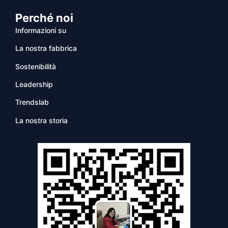
Perché noi
Informazioni su
La nostra fabbrica
Sostenibilità
Leadership
Trendslab
La nostra storia