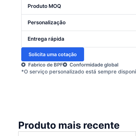
Produto MOQ
Personalização
Entrega rápida
Solicita uma cotação
Fabrico de BPF
Conformidade global
*O serviço personalizado está sempre dispon
Produto mais recente