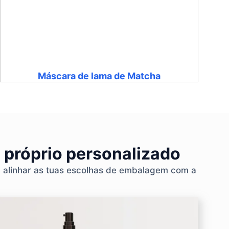
Máscara de lama de Matcha
 próprio personalizado
a alinhar as tuas escolhas de embalagem com a