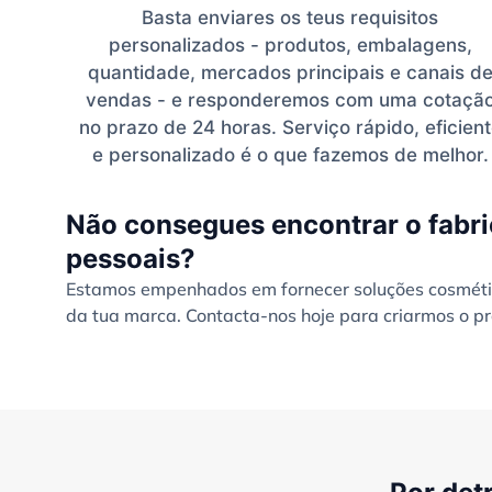
Basta enviares os teus requisitos
personalizados - produtos, embalagens,
quantidade, mercados principais e canais d
vendas - e responderemos com uma cotaçã
no prazo de 24 horas. Serviço rápido, eficien
e personalizado é o que fazemos de melhor.
Não consegues encontrar o fabri
pessoais?
Estamos empenhados em fornecer soluções cosmétic
da tua marca. Contacta-nos hoje para criarmos o pr