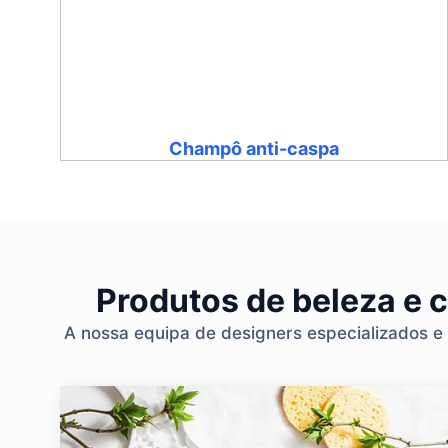
Champô anti-caspa
Produtos de beleza e 
A nossa equipa de designers especializados e