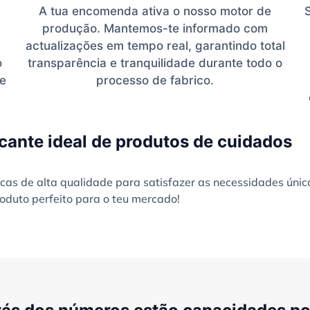
A tua encomenda ativa o nosso motor de
produção. Mantemos-te informado com
e
actualizações em tempo real, garantindo total
o
transparência e tranquilidade durante todo o
te
processo de fabrico.
cante ideal de produtos de cuidados
as de alta qualidade para satisfazer as necessidades únic
oduto perfeito para o teu mercado!