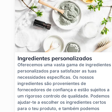
Ingredientes personalizados
Oferecemos uma vasta gama de ingredientes
personalizados para satisfazer as tuas
necessidades específicas. Os nossos
ingredientes são provenientes de
fornecedores de confiança e estão sujeitos a
um rigoroso controlo de qualidade. Podemos
ajudar-te a escolher os ingredientes certos
para o teu produto, e também podemos