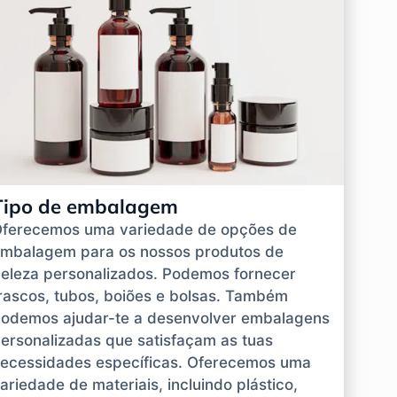
Tipo de embalagem
ferecemos uma variedade de opções de
mbalagem para os nossos produtos de
eleza personalizados. Podemos fornecer
rascos, tubos, boiões e bolsas. Também
odemos ajudar-te a desenvolver embalagens
ersonalizadas que satisfaçam as tuas
ecessidades específicas. Oferecemos uma
ariedade de materiais, incluindo plástico,