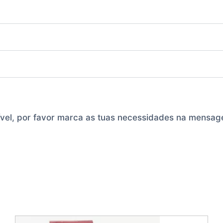
ível, por favor marca as tuas necessidades na mensa