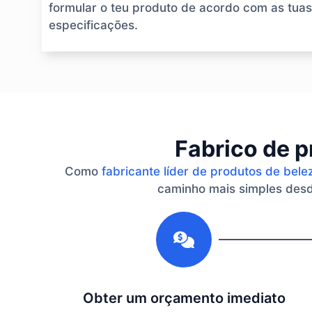
formular o teu produto de acordo com as tuas
especificações.
Fabrico de p
Como
fabricante líder de produtos de bele
caminho mais simples desde
1
Obter um orçamento imediato