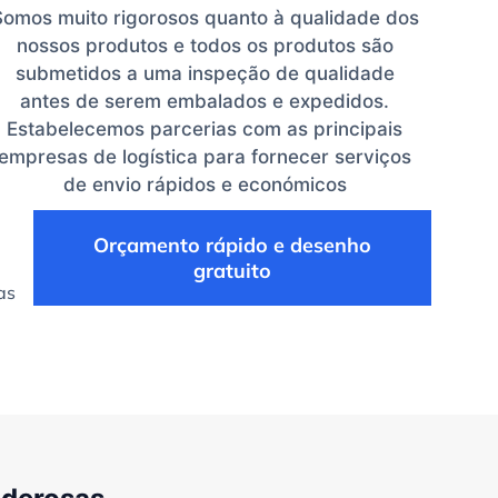
Somos muito rigorosos quanto à qualidade dos
nossos produtos e todos os produtos são
submetidos a uma inspeção de qualidade
antes de serem embalados e expedidos.
Estabelecemos parcerias com as principais
empresas de logística para fornecer serviços
de envio rápidos e económicos
Orçamento rápido e desenho
gratuito
as