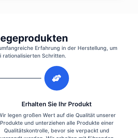
flegeprodukten
umfangreiche Erfahrung in der Herstellung, um
rationalisierten Schritten.
3
Erhalten Sie Ihr Produkt
Wir legen großen Wert auf die Qualität unserer
Produkte und unterziehen alle Produkte einer
Qualitätskontrolle, bevor sie verpackt und