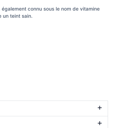
s également connu sous le nom de vitamine
 un teint sain.