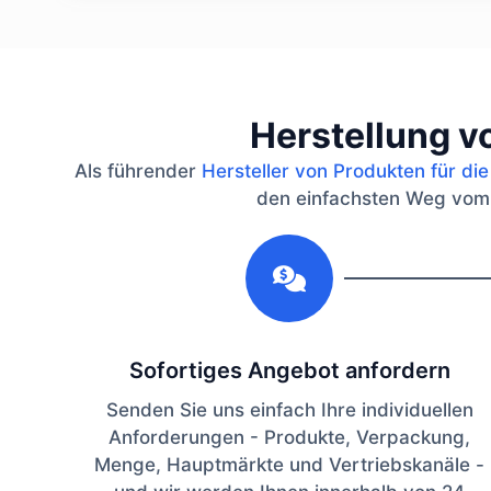
Herstellung v
Als führender
Hersteller von Produkten für di
den einfachsten Weg vom Pr
1
Sofortiges Angebot anfordern
Senden Sie uns einfach Ihre individuellen
Anforderungen - Produkte, Verpackung,
Menge, Hauptmärkte und Vertriebskanäle -