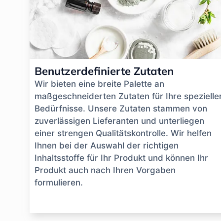
Benutzerdefinierte Zutaten
Wir bieten eine breite Palette an
maßgeschneiderten Zutaten für Ihre spezielle
Bedürfnisse. Unsere Zutaten stammen von
zuverlässigen Lieferanten und unterliegen
einer strengen Qualitätskontrolle. Wir helfen
Ihnen bei der Auswahl der richtigen
Inhaltsstoffe für Ihr Produkt und können Ihr
Produkt auch nach Ihren Vorgaben
formulieren.