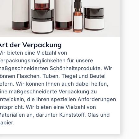
Art der Verpackung
ir bieten eine Vielzahl von
erpackungsmöglichkeiten für unsere
aßgeschneiderten Schönheitsprodukte. Wir
önnen Flaschen, Tuben, Tiegel und Beutel
iefern. Wir können Ihnen auch dabei helfen,
ine maßgeschneiderte Verpackung zu
ntwickeln, die Ihren speziellen Anforderungen
ntspricht. Wir bieten eine Vielzahl von
aterialien an, darunter Kunststoff, Glas und
apier.