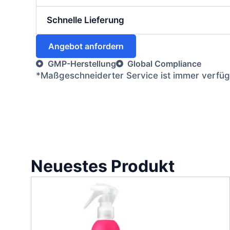
Schnelle Lieferung
Angebot anfordern
GMP-Herstellung
Global Compliance
*Maßgeschneiderter Service ist immer verfügb
Neuestes Produkt