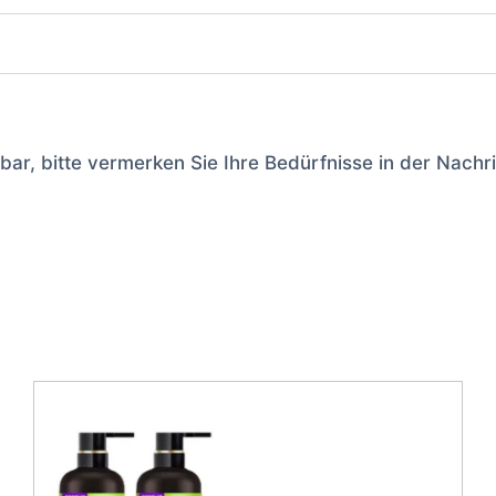
ar, bitte vermerken Sie Ihre Bedürfnisse in der Nachr