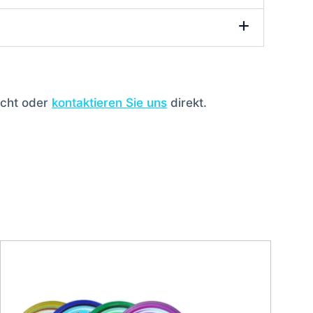
icht oder
kontaktieren Sie uns
direkt.