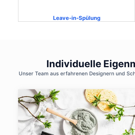
Leave-in-Spülung
Individuelle Eige
Unser Team aus erfahrenen Designern und Schö