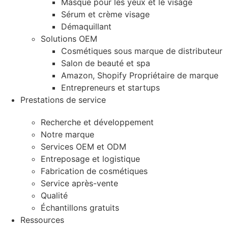
Masque pour les yeux et le visage
Sérum et crème visage
Démaquillant
Solutions OEM
Cosmétiques sous marque de distributeur
Salon de beauté et spa
Amazon, Shopify Propriétaire de marque
Entrepreneurs et startups
Prestations de service
Recherche et développement
Notre marque
Services OEM et ODM
Entreposage et logistique
Fabrication de cosmétiques
Service après-vente
Qualité
Échantillons gratuits
Ressources