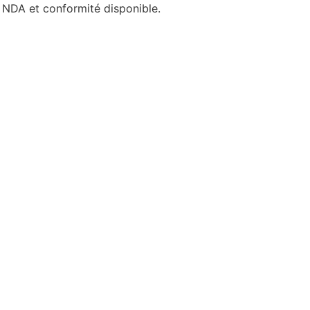
t NDA et conformité disponible.