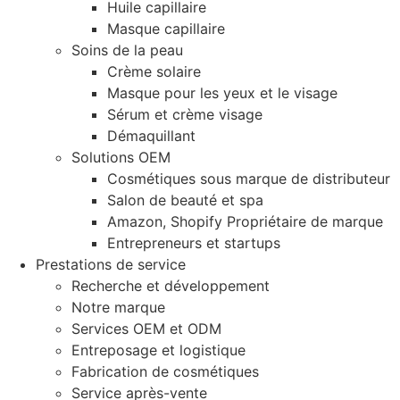
Huile capillaire
Masque capillaire
Soins de la peau
Crème solaire
Masque pour les yeux et le visage
Sérum et crème visage
Démaquillant
Solutions OEM
Cosmétiques sous marque de distributeur
Salon de beauté et spa
Amazon, Shopify Propriétaire de marque
Entrepreneurs et startups
Prestations de service
Recherche et développement
Notre marque
Services OEM et ODM
Entreposage et logistique
Fabrication de cosmétiques
Service après-vente