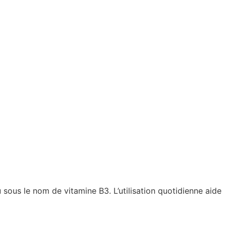
ous le nom de vitamine B3. L’utilisation quotidienne aide