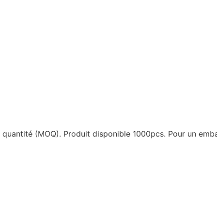
e quantité (MOQ). Produit disponible 1000pcs. Pour un emba