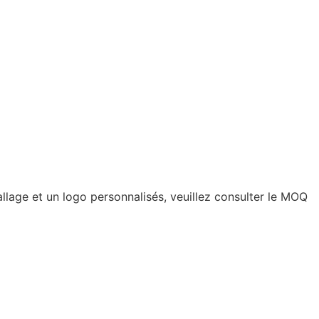
llage et un logo personnalisés, veuillez consulter le MOQ